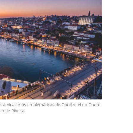
anorámicas más emblemáticas de Oporto, el río Duero
rio de Ribeira