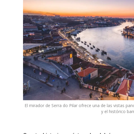
El mirador de Serra do Pilar ofrece una de las vistas p
y el histórico bar