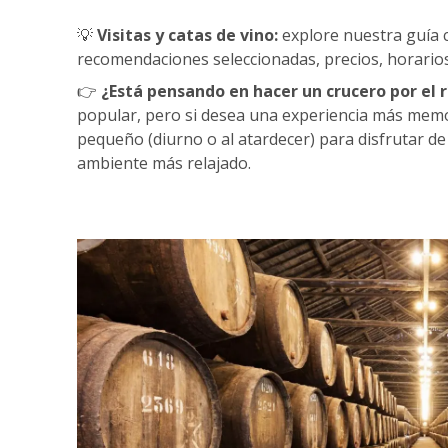
💡
Visitas y catas de vino:
explore nuestra guía
recomendaciones seleccionadas, precios, horarios
👉
¿Está pensando en hacer un crucero por el 
popular, pero si desea una experiencia más memo
pequeño (diurno o al atardecer) para disfrutar d
ambiente más relajado.