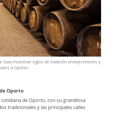
e Gaia muestran siglos de tradición envejecimiento y
lados a Oporto.
 de Oporto
da cotidiana de Oporto, con su grandiosa
os tradicionales y las principales calles