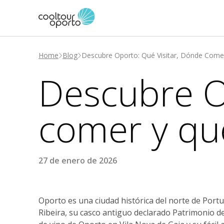
Home
Blog
Descubre Oporto: Qué Visitar, Dónde Come
Descubre Op
comer y qu
27 de enero de 2026
Oporto es una ciudad histórica del norte de Port
Ribeira, su casco antiguo declarado Patrimonio 