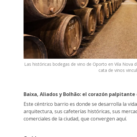
Las históricas bodegas de vino de Oporto en Vila Nova d
cata de vinos vincu
Baixa, Aliados y Bolhão: el corazón palpitante
Este céntrico barrio es donde se desarrolla la vi
arquitectura, sus cafeterías históricas, sus mercad
comerciales de la ciudad, que convergen aquí.