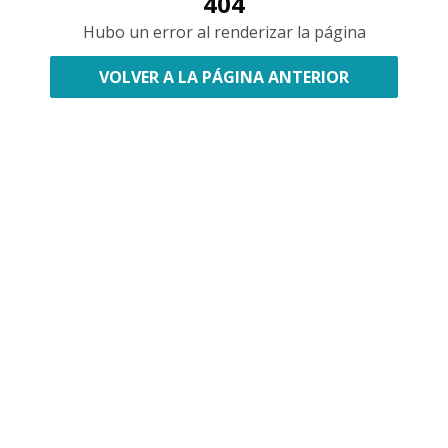
404
Hubo un error al renderizar la página
VOLVER A LA PÁGINA ANTERIOR