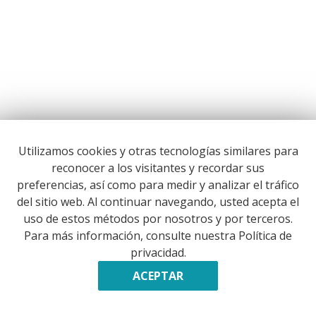
Utilizamos cookies y otras tecnologías similares para
reconocer a los visitantes y recordar sus
preferencias, así como para medir y analizar el tráfico
del sitio web. Al continuar navegando, usted acepta el
uso de estos métodos por nosotros y por terceros.
Para más información, consulte nuestra Política de
privacidad.
ACEPTAR