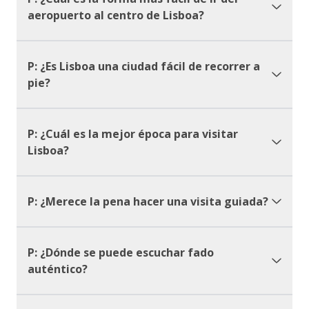
aeropuerto al centro de Lisboa?
P: ¿Es Lisboa una ciudad fácil de recorrer a
pie?
P: ¿Cuál es la mejor época para visitar
Lisboa?
P: ¿Merece la pena hacer una visita guiada?
P: ¿Dónde se puede escuchar fado
auténtico?