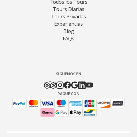
Todos los Tours
Tours Diarias
Tours Privadas
Experiencias
Blog
FAQs
SÍGUENOS EN
PAGUE CON