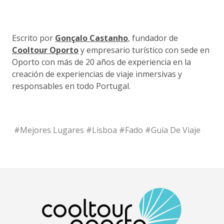
Escrito por
Gonçalo Castanho
, fundador de
Cooltour Oporto
y empresario turístico con sede en
Oporto con más de 20 años de experiencia en la
creación de experiencias de viaje inmersivas y
responsables en todo Portugal.
#
Mejores Lugares
#
Lisboa
#
Fado
#
Guía De Viaje