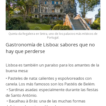
Quinta da Regaleira en Sintra, uno de los palacios más místicos de
Portugal.
Gastronomía de Lisboa: sabores que no
hay que perderse
Lisboa es también un paraíso para los amantes de la
buena mesa:
• Pasteles de nata: calientes y espolvoreados con
canela. Los más famosos son los Pastéis de Belém.
• Sardinas asadas: especialmente durante las fiestas
de Santo António.
• Bacalhau à Brás: una de las muchas formas