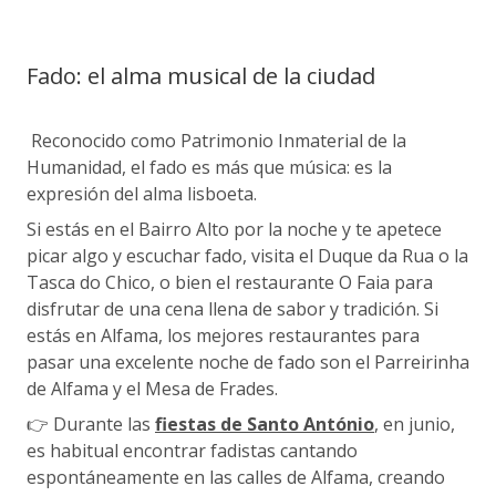
Fado: el alma musical de la ciudad
Reconocido como Patrimonio Inmaterial de la
Humanidad, el fado es más que música: es la
expresión del alma lisboeta.
Si estás en el Bairro Alto por la noche y te apetece
picar algo y escuchar fado, visita el Duque da Rua o la
Tasca do Chico, o bien el restaurante O Faia para
disfrutar de una cena llena de sabor y tradición. Si
estás en Alfama, los mejores restaurantes para
pasar una excelente noche de fado son el Parreirinha
de Alfama y el Mesa de Frades.
👉 Durante las
fiestas de Santo António
, en junio,
es habitual encontrar fadistas cantando
espontáneamente en las calles de Alfama, creando