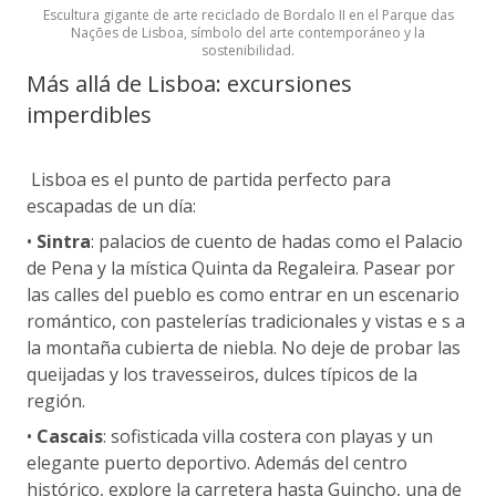
Escultura gigante de arte reciclado de Bordalo II en el Parque das
Nações de Lisboa, símbolo del arte contemporáneo y la
sostenibilidad.
Más allá de Lisboa: excursiones
imperdibles
Lisboa es el punto de partida perfecto para
escapadas de un día:
•
Sintra
: palacios de cuento de hadas como el Palacio
de Pena y la mística Quinta da Regaleira. Pasear por
las calles del pueblo es como entrar en un escenario
romántico, con pastelerías tradicionales y vistas e s a
la montaña cubierta de niebla. No deje de probar las
queijadas y los travesseiros, dulces típicos de la
región.
•
Cascais
: sofisticada villa costera con playas y un
elegante puerto deportivo. Además del centro
histórico, explore la carretera hasta Guincho, una de