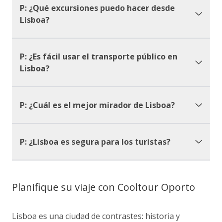
P: ¿Qué excursiones puedo hacer desde
Lisboa?
P: ¿Es fácil usar el transporte público en
Lisboa?
P: ¿Cuál es el mejor mirador de Lisboa?
P: ¿Lisboa es segura para los turistas?
Planifique su viaje con Cooltour Oporto
Lisboa es una ciudad de contrastes: historia y