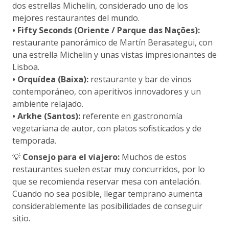
dos estrellas Michelin, considerado uno de los
mejores restaurantes del mundo.
• Fifty Seconds (Oriente / Parque das Nações):
restaurante panorámico de Martín Berasategui, con
una estrella Michelin y unas vistas impresionantes de
Lisboa.
• Orquídea (Baixa):
restaurante y bar de vinos
contemporáneo, con aperitivos innovadores y un
ambiente relajado.
• Arkhe (Santos):
referente en gastronomía
vegetariana de autor, con platos sofisticados y de
temporada.
💡
Consejo para el viajero:
Muchos de estos
restaurantes suelen estar muy concurridos, por lo
que se recomienda reservar mesa con antelación.
Cuando no sea posible, llegar temprano aumenta
considerablemente las posibilidades de conseguir
sitio.