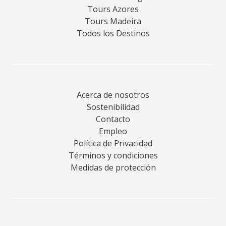
Tours Azores
Tours Madeira
Todos los Destinos
Acerca de nosotros
Sostenibilidad
Contacto
Empleo
Política de Privacidad
Términos y condiciones
Medidas de protección