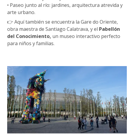
• Paseo junto al río: jardines, arquitectura atrevida y
arte urbano.
👉 Aquí también se encuentra la Gare do Oriente,
obra maestra de Santiago Calatrava, y el
Pabellón
del Conocimiento,
un museo interactivo perfecto
para niños y familias.