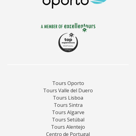
Tours Oporto
Tours Valle del Duero
Tours Lisboa
Tours Sintra
Tours Algarve
Tours Setúbal
Tours Alentejo
Centro de Portugal