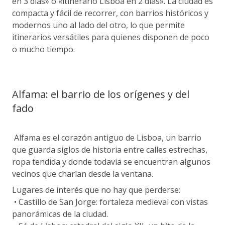
en 3 días» o «itinerario Lisboa en 2 días». La ciudad es
compacta y fácil de recorrer, con barrios históricos y
modernos uno al lado del otro, lo que permite
itinerarios versátiles para quienes disponen de poco
o mucho tiempo.
Alfama: el barrio de los orígenes y del
fado
Alfama es el corazón antiguo de Lisboa, un barrio
que guarda siglos de historia entre calles estrechas,
ropa tendida y donde todavía se encuentran algunos
vecinos que charlan desde la ventana.
Lugares de interés que no hay que perderse:
• Castillo de San Jorge: fortaleza medieval con vistas
panorámicas de la ciudad.