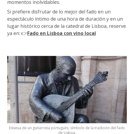
momentos inolvidables.
Si prefiere disfrutar de lo mejor del fado en un
espectáculo íntimo de una hora de duración y en un
lugar histórico cerca de la catedral de Lisboa, reserve
ya en: 👉
Fado en Lisboa con vino local
Estatua de un guitarrista portugués, símbolo de la tradición del fado
de Lisboa.