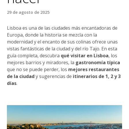
29 de agosto de 2025
Lisboa es una de las ciudades más encantadoras de
Europa, donde la historia se mezcla con la
modernidad y el encanto de sus colinas ofrece unas
vistas fantásticas de la ciudad y del río Tajo. En esta
guía completa, descubra
qué visitar en Lisboa
, los
mejores barrios y miradores, la
gastronomía típica
que no se puede perder, los
mejores restaurantes
de la ciudad
y sugerencias de
itinerarios de 1, 2 y 3
días
.