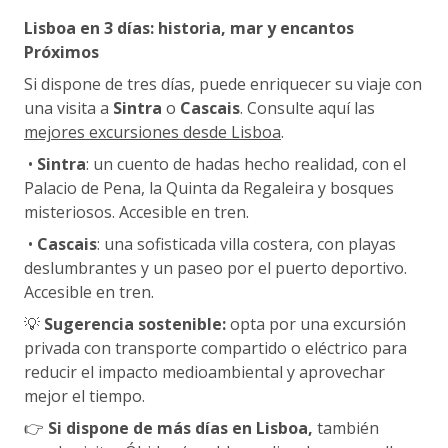
Lisboa en 3 días: historia, mar y encantos
Próximos
Si dispone de tres días, puede enriquecer su viaje con
una visita a
Sintra
o
Cascais
. Consulte aquí las
mejores excursiones desde Lisboa
.
•
Sintra
: un cuento de hadas hecho realidad, con el
Palacio de Pena, la Quinta da Regaleira y bosques
misteriosos. Accesible en tren.
•
Cascais
: una sofisticada villa costera, con playas
deslumbrantes y un paseo por el puerto deportivo.
Accesible en tren.
💡
Sugerencia sostenible:
opta por una excursión
privada con transporte compartido o eléctrico para
reducir el impacto medioambiental y aprovechar
mejor el tiempo.
👉
Si dispone de más días en Lisboa,
también