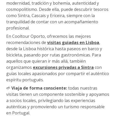
modernidad, tradición y bohemia, autenticidad y
cosmopolitismo. Desde ella, puede descubrir tesoros
como Sintra, Cascais y Ericeira, siempre con la
tranquilidad de contar con un acompañamiento
profesional.
En Cooltour Oporto, ofrecemos las mejores
recomendaciones de
visitas guiadas en Lisboa
,
desde la Lisboa histórica hasta paseos en barco y
bicicleta, pasando por rutas gastronómicas. Para
aquellos que quieran ir más allá, también
organizamos
excursiones privadas a Sintra
con
guías locales apasionados por compartir el auténtico
espíritu portugués.
🌱
Viaja de forma consciente:
todas nuestras
visitas tienen un componente sostenible y apoyamos
a socios locales, privilegiando las experiencias
auténticas y promoviendo un turismo responsable
en Portugal.