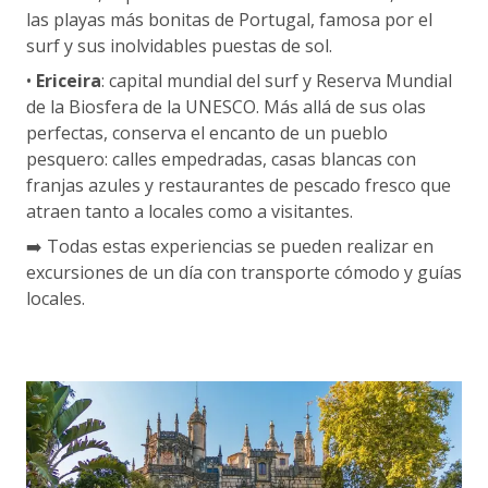
las playas más bonitas de Portugal, famosa por el
surf y sus inolvidables puestas de sol.
•
Ericeira
: capital mundial del surf y Reserva Mundial
de la Biosfera de la UNESCO. Más allá de sus olas
perfectas, conserva el encanto de un pueblo
pesquero: calles empedradas, casas blancas con
franjas azules y restaurantes de pescado fresco que
atraen tanto a locales como a visitantes.
➡️ Todas estas experiencias se pueden realizar en
excursiones de un día con transporte cómodo y guías
locales.