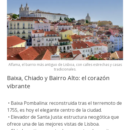
Alfama, el barrio más antiguo de Lisboa, con calles estrechas y casas
tradicionales.
Baixa, Chiado y Bairro Alto: el corazón
vibrante
• Baixa Pombalina: reconstruida tras el terremoto de
1755, es hoy el elegante centro de la ciudad.
• Elevador de Santa Justa: estructura neogótica que
ofrece una de las mejores vistas de Lisboa.