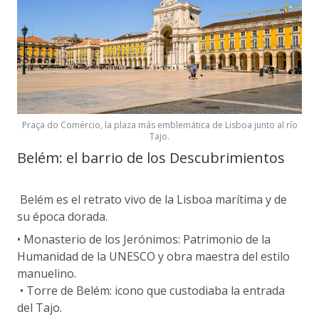
Praça do Comércio, la plaza más emblemática de Lisboa junto al río
Tajo.
Belém: el barrio de los Descubrimientos
Belém es el retrato vivo de la Lisboa marítima y de
su época dorada.
• Monasterio de los Jerónimos: Patrimonio de la
Humanidad de la UNESCO y obra maestra del estilo
manuelino.
• Torre de Belém: icono que custodiaba la entrada
del Tajo.