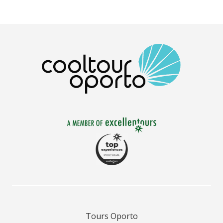
Tours Oporto