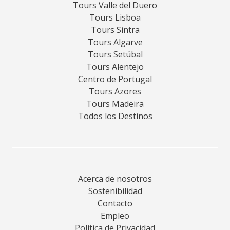
Tours Valle del Duero
Tours Lisboa
Tours Sintra
Tours Algarve
Tours Setúbal
Tours Alentejo
Centro de Portugal
Tours Azores
Tours Madeira
Todos los Destinos
Acerca de nosotros
Sostenibilidad
Contacto
Empleo
Política de Privacidad