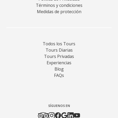
Términos y condiciones
Medidas de protección
Todos los Tours
Tours Diarias
Tours Privadas
Experiencias
Blog
FAQs
SÍGUENOS EN