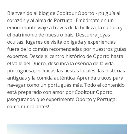
Bienvenido al blog de Cooltour Oporto - ¡tu guía al
corazón y al alma de Portugal! Embárcate en un
emocionante viaje a través de la belleza, la cultura y
el patrimonio de nuestro país. Descubra joyas
ocultas, lugares de visita obligada y experiencias
fuera de lo común recomendadas por nuestros guías
expertos. Desde el centro histórico de Oporto hasta
el valle del Duero, descubra la esencia de la vida
portuguesa, incluidas las fiestas locales, las historias
antiguas y la comida auténtica. Aprenda trucos para
navegar como un portugués más. Todo el contenido
está preparado con amor por Cooltour Oporto,
¡asegurando que experimente Oporto y Portugal
como nunca antes!