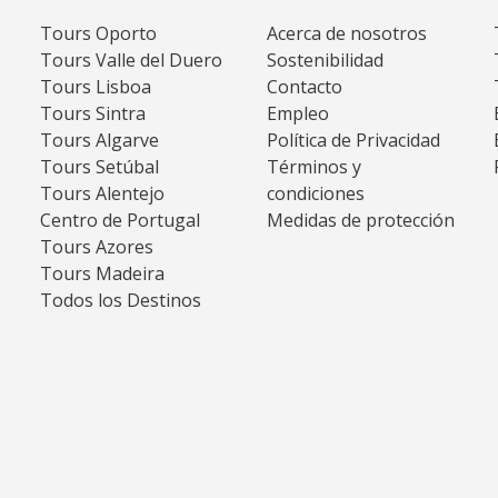
Tours Oporto
Acerca de nosotros
Tours Valle del Duero
Sostenibilidad
Tours Lisboa
Contacto
Tours Sintra
Empleo
Tours Algarve
Política de Privacidad
Tours Setúbal
Términos y
Tours Alentejo
condiciones
Centro de Portugal
Medidas de protección
Tours Azores
Tours Madeira
Todos los Destinos