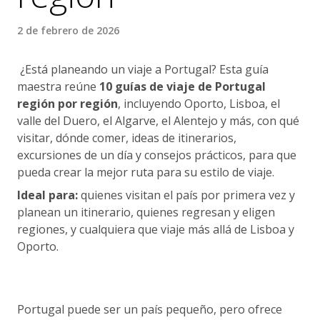
2 de febrero de 2026
¿Está planeando un viaje a Portugal? Esta guía
maestra reúne
10 guías de viaje de Portugal
región por región
, incluyendo Oporto, Lisboa, el
valle del Duero, el Algarve, el Alentejo y más, con qué
visitar, dónde comer, ideas de itinerarios,
excursiones de un día y consejos prácticos, para que
pueda crear la mejor ruta para su estilo de viaje.
Ideal para:
quienes visitan el país por primera vez y
planean un itinerario, quienes regresan y eligen
regiones, y cualquiera que viaje más allá de Lisboa y
Oporto.
Portugal puede ser un país pequeño, pero ofrece