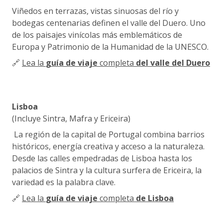
Viñedos en terrazas, vistas sinuosas del río y
bodegas centenarias definen el valle del Duero. Uno
de los paisajes vinícolas más emblemáticos de
Europa y Patrimonio de la Humanidad de la UNESCO.
🔗
Lea la
guía de viaje
completa
del valle del Duero
Lisboa
(Incluye Sintra, Mafra y Ericeira)
La región de la capital de Portugal combina barrios
históricos, energía creativa y acceso a la naturaleza.
Desde las calles empedradas de Lisboa hasta los
palacios de Sintra y la cultura surfera de Ericeira, la
variedad es la palabra clave.
🔗
Lea la
guía de viaje
completa
de Lisboa