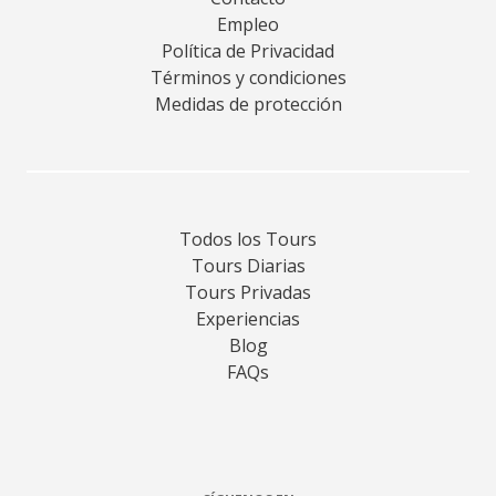
Empleo
Política de Privacidad
Términos y condiciones
Medidas de protección
Todos los Tours
Tours Diarias
Tours Privadas
Experiencias
Blog
FAQs