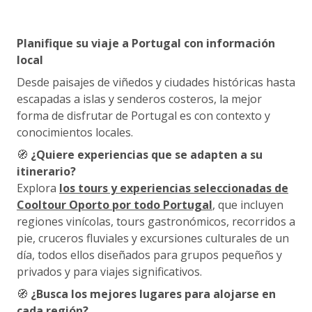
Planifique su viaje a Portugal con información
local
Desde paisajes de viñedos y ciudades históricas hasta
escapadas a islas y senderos costeros, la mejor
forma de disfrutar de Portugal es con contexto y
conocimientos locales.
🧭
¿Quiere experiencias que se adapten a su
itinerario?
Explora
los tours y experiencias seleccionadas de
Cooltour Oporto por todo Portugal
, que incluyen
regiones vinícolas, tours gastronómicos, recorridos a
pie, cruceros fluviales y excursiones culturales de un
día, todos ellos diseñados para grupos pequeños y
privados y para viajes significativos.
🧭
¿Busca los mejores lugares para alojarse en
cada región?