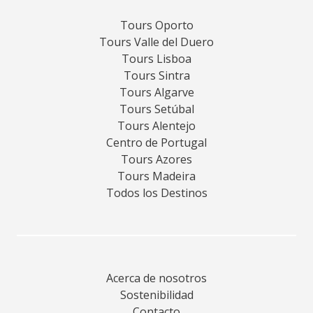
Tours Oporto
Tours Valle del Duero
Tours Lisboa
Tours Sintra
Tours Algarve
Tours Setúbal
Tours Alentejo
Centro de Portugal
Tours Azores
Tours Madeira
Todos los Destinos
Acerca de nosotros
Sostenibilidad
Contacto