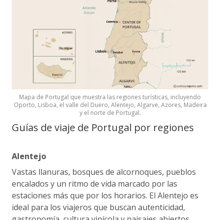
Mapa de Portugal que muestra las regiones turísticas, incluyendo
Oporto, Lisboa, el valle del Duero, Alentejo, Algarve, Azores, Madeira
y el norte de Portugal.
Guías de viaje de Portugal por regiones
Alentejo
Vastas llanuras, bosques de alcornoques, pueblos
encalados y un ritmo de vida marcado por las
estaciones más que por los horarios. El Alentejo es
ideal para los viajeros que buscan autenticidad,
gastronomía, cultura vinícola y paisajes abiertos.