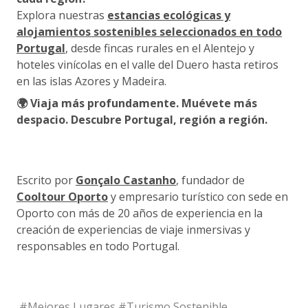
Explora nuestras
estancias ecológicas y
alojamientos sostenibles seleccionados en todo
Portugal
, desde fincas rurales en el Alentejo y
hoteles vinícolas en el valle del Duero hasta retiros
en las islas Azores y Madeira.
🌍 Viaja más profundamente. Muévete más
despacio. Descubre Portugal, región a región.
Escrito por
Gonçalo Castanho
, fundador de
Cooltour Oporto
y empresario turístico con sede en
Oporto con más de 20 años de experiencia en la
creación de experiencias de viaje inmersivas y
responsables en todo Portugal.
#
Mejores Lugares
#
Turismo Sostenible