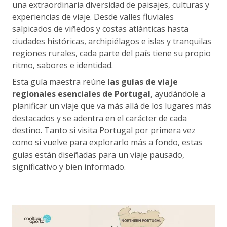
una extraordinaria diversidad de paisajes, culturas y
experiencias de viaje. Desde valles fluviales
salpicados de viñedos y costas atlánticas hasta
ciudades históricas, archipiélagos e islas y tranquilas
regiones rurales, cada parte del país tiene su propio
ritmo, sabores e identidad.
Esta guía maestra reúne
las guías de viaje
regionales esenciales de Portugal
, ayudándole a
planificar un viaje que va más allá de los lugares más
destacados y se adentra en el carácter de cada
destino. Tanto si visita Portugal por primera vez
como si vuelve para explorarlo más a fondo, estas
guías están diseñadas para un viaje pausado,
significativo y bien informado.