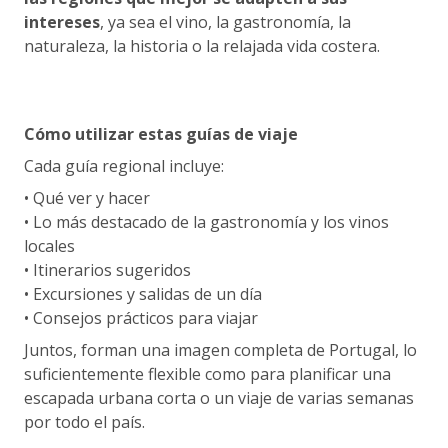
intereses
, ya sea el vino, la gastronomía, la
naturaleza, la historia o la relajada vida costera.
Cómo utilizar estas guías de viaje
Cada guía regional incluye:
• Qué ver y hacer
• Lo más destacado de la gastronomía y los vinos
locales
• Itinerarios sugeridos
• Excursiones y salidas de un día
• Consejos prácticos para viajar
Juntos, forman una imagen completa de Portugal, lo
suficientemente flexible como para planificar una
escapada urbana corta o un viaje de varias semanas
por todo el país.