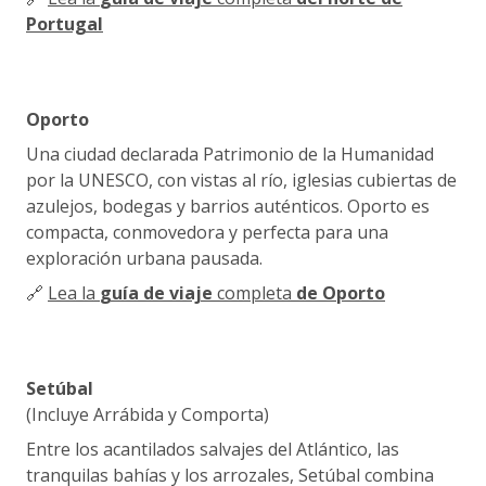
Portugal
Oporto
Una ciudad declarada Patrimonio de la Humanidad
por la UNESCO, con vistas al río, iglesias cubiertas de
azulejos, bodegas y barrios auténticos. Oporto es
compacta, conmovedora y perfecta para una
exploración urbana pausada.
🔗
Lea la
guía de viaje
completa
de Oporto
Setúbal
(Incluye Arrábida y Comporta)
Entre los acantilados salvajes del Atlántico, las
tranquilas bahías y los arrozales, Setúbal combina