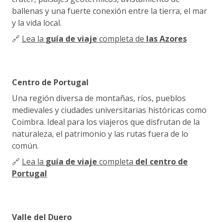
ballenas y una fuerte conexión entre la tierra, el mar
y la vida local.
🔗
Lea la
guía de viaje
completa de
las Azores
Centro de Portugal
Una región diversa de montañas, ríos, pueblos
medievales y ciudades universitarias históricas como
Coimbra. Ideal para los viajeros que disfrutan de la
naturaleza, el patrimonio y las rutas fuera de lo
común.
🔗
Lea la
guía de viaje
completa
del centro de
Portugal
Valle del Duero