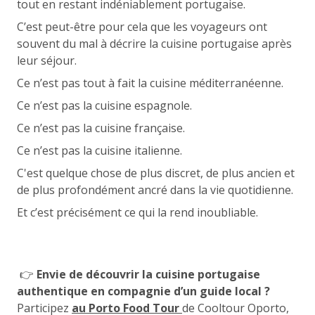
tout en restant indéniablement portugaise.
C’est peut-être pour cela que les voyageurs ont
souvent du mal à décrire la cuisine portugaise après
leur séjour.
Ce n’est pas tout à fait la cuisine méditerranéenne.
Ce n’est pas la cuisine espagnole.
Ce n’est pas la cuisine française.
Ce n’est pas la cuisine italienne.
C'est quelque chose de plus discret, de plus ancien et
de plus profondément ancré dans la vie quotidienne.
Et c’est précisément ce qui la rend inoubliable.
👉
Envie de découvrir la cuisine portugaise
authentique en compagnie d’un guide local ?
Participez
au Porto Food Tour
de Cooltour Oporto,