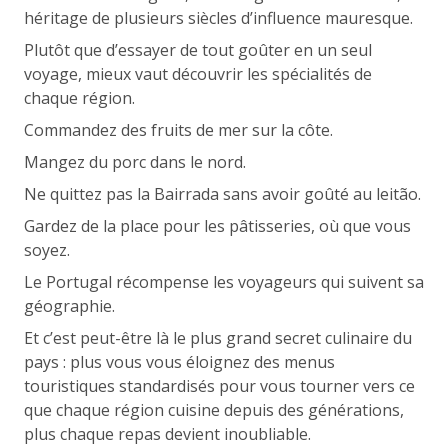
héritage de plusieurs siècles d’influence mauresque.
Plutôt que d’essayer de tout goûter en un seul
voyage, mieux vaut découvrir les spécialités de
chaque région.
Commandez des fruits de mer sur la côte.
Mangez du porc dans le nord.
Ne quittez pas la Bairrada sans avoir goûté au leitão.
Gardez de la place pour les pâtisseries, où que vous
soyez.
Le Portugal récompense les voyageurs qui suivent sa
géographie.
Et c’est peut-être là le plus grand secret culinaire du
pays : plus vous vous éloignez des menus
touristiques standardisés pour vous tourner vers ce
que chaque région cuisine depuis des générations,
plus chaque repas devient inoubliable.