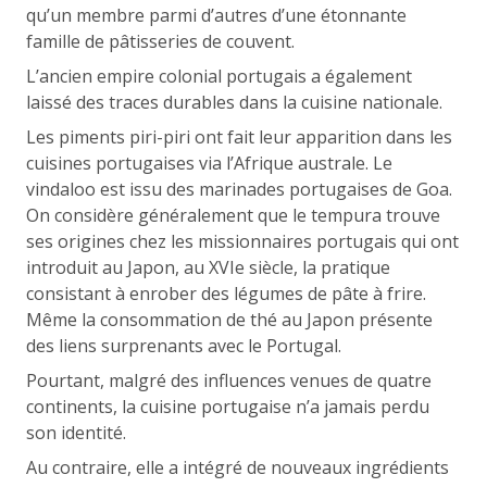
qu’un membre parmi d’autres d’une étonnante
famille de pâtisseries de couvent.
L’ancien empire colonial portugais a également
laissé des traces durables dans la cuisine nationale.
Les piments piri-piri ont fait leur apparition dans les
cuisines portugaises via l’Afrique australe. Le
vindaloo est issu des marinades portugaises de Goa.
On considère généralement que le tempura trouve
ses origines chez les missionnaires portugais qui ont
introduit au Japon, au XVIe siècle, la pratique
consistant à enrober des légumes de pâte à frire.
Même la consommation de thé au Japon présente
des liens surprenants avec le Portugal.
Pourtant, malgré des influences venues de quatre
continents, la cuisine portugaise n’a jamais perdu
son identité.
Au contraire, elle a intégré de nouveaux ingrédients