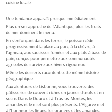
cuisine locale.
Une tendance apparaît presque immédiatement.
Plus on se rapproche de l’Atlantique, plus les fruits
de mer dominent le menu.
En s’enfonçant dans les terres, le poisson cède
progressivement la place au porc, à la chèvre, à
l’agneau, aux saucisses fumées et aux plats à base de
pain, conçus pour permettre aux communautés
agricoles de survivre aux hivers rigoureux.
Même les desserts racontent cette même histoire
géographique.
Aux alentours de Lisbonne, vous trouverez des
pâtisseries de couvent riches en jaunes d’œufs et en
sucre. Dans le Douro et à Trás-os-Montes, les
amandes et le miel sont plus présents. L’Algarve met
à l’honneur les figues, les oranges et les amandes,