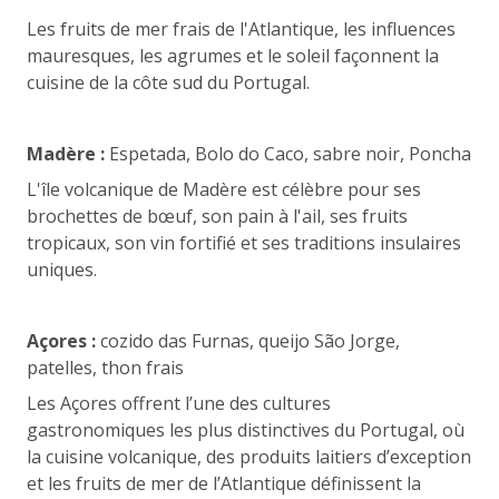
Les fruits de mer frais de l'Atlantique, les influences
mauresques, les agrumes et le soleil façonnent la
cuisine de la côte sud du Portugal.
Madère :
Espetada, Bolo do Caco, sabre noir, Poncha
L'île volcanique de Madère est célèbre pour ses
brochettes de bœuf, son pain à l'ail, ses fruits
tropicaux, son vin fortifié et ses traditions insulaires
uniques.
Açores :
cozido das Furnas, queijo São Jorge,
patelles, thon frais
Les Açores offrent l’une des cultures
gastronomiques les plus distinctives du Portugal, où
la cuisine volcanique, des produits laitiers d’exception
et les fruits de mer de l’Atlantique définissent la