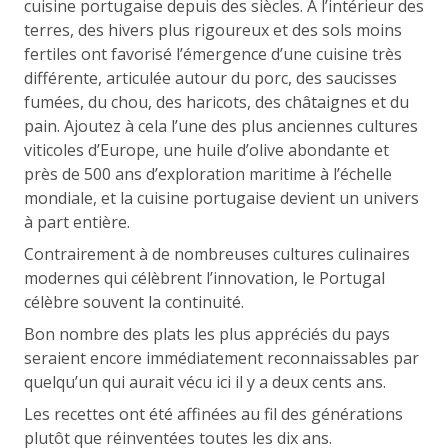
cuisine portugaise depuis des siècles. À l’intérieur des
terres, des hivers plus rigoureux et des sols moins
fertiles ont favorisé l’émergence d’une cuisine très
différente, articulée autour du porc, des saucisses
fumées, du chou, des haricots, des châtaignes et du
pain. Ajoutez à cela l’une des plus anciennes cultures
viticoles d’Europe, une huile d’olive abondante et
près de 500 ans d’exploration maritime à l’échelle
mondiale, et la cuisine portugaise devient un univers
à part entière.
Contrairement à de nombreuses cultures culinaires
modernes qui célèbrent l’innovation, le Portugal
célèbre souvent la continuité.
Bon nombre des plats les plus appréciés du pays
seraient encore immédiatement reconnaissables par
quelqu’un qui aurait vécu ici il y a deux cents ans.
Les recettes ont été affinées au fil des générations
plutôt que réinventées toutes les dix ans.