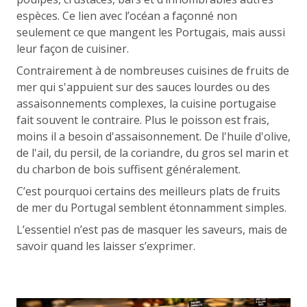
espèces. Ce lien avec l’océan a façonné non
seulement ce que mangent les Portugais, mais aussi
leur façon de cuisiner.
Contrairement à de nombreuses cuisines de fruits de
mer qui s'appuient sur des sauces lourdes ou des
assaisonnements complexes, la cuisine portugaise
fait souvent le contraire. Plus le poisson est frais,
moins il a besoin d'assaisonnement. De l'huile d'olive,
de l'ail, du persil, de la coriandre, du gros sel marin et
du charbon de bois suffisent généralement.
C’est pourquoi certains des meilleurs plats de fruits
de mer du Portugal semblent étonnamment simples.
L’essentiel n’est pas de masquer les saveurs, mais de
savoir quand les laisser s’exprimer.