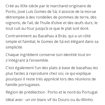
Créé au XIXe siècle par le marchand originaire de
Porto, José Luís Gomes de Sá, il associe de la morue
détrempée à des rondelles de pommes de terre, des
oignons, de l’ail, de l’huile d’olive et des œufs durs, le
tout cuit au four jusqu’à ce que le plat soit doré.
Contrairement au Bacalhau à Brás, qui a un côté
simple et familial, le Gomes de Sá est élégant dans sa
simplicité.
Chaque ingrédient conserve son identité tout en
s'intégrant à l'ensemble.
C’est également l’un des plats à base de bacalhau les
plus faciles à reproduire chez soi, ce qui explique
pourquoi il reste très apprécié lors des réunions de
famille portugaises.
Région de prédilection : Porto et le nord du Portugal.
Idéal avec : un vin blanc vif du Douro ou du Minho.