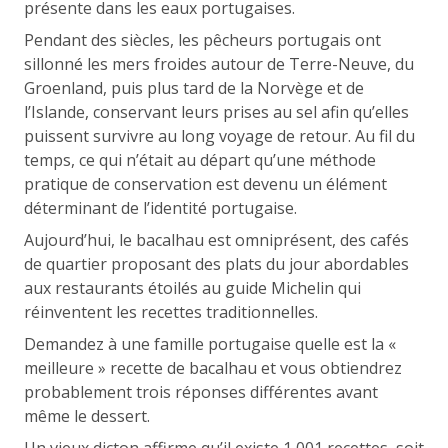
présente dans les eaux portugaises.
Pendant des siècles, les pêcheurs portugais ont
sillonné les mers froides autour de Terre-Neuve, du
Groenland, puis plus tard de la Norvège et de
l’Islande, conservant leurs prises au sel afin qu’elles
puissent survivre au long voyage de retour. Au fil du
temps, ce qui n’était au départ qu’une méthode
pratique de conservation est devenu un élément
déterminant de l’identité portugaise.
Aujourd’hui, le bacalhau est omniprésent, des cafés
de quartier proposant des plats du jour abordables
aux restaurants étoilés au guide Michelin qui
réinventent les recettes traditionnelles.
Demandez à une famille portugaise quelle est la «
meilleure » recette de bacalhau et vous obtiendrez
probablement trois réponses différentes avant
même le dessert.