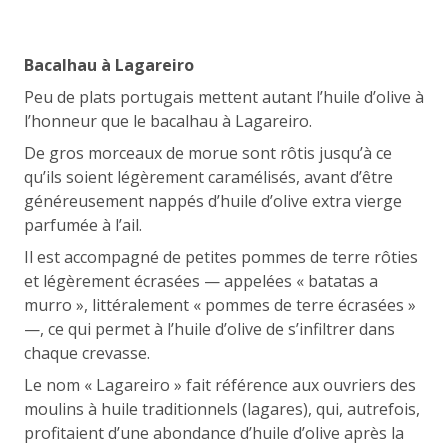
Bacalhau à Lagareiro
Peu de plats portugais mettent autant l’huile d’olive à
l’honneur que le bacalhau à Lagareiro.
De gros morceaux de morue sont rôtis jusqu’à ce
qu’ils soient légèrement caramélisés, avant d’être
généreusement nappés d’huile d’olive extra vierge
parfumée à l’ail.
Il est accompagné de petites pommes de terre rôties
et légèrement écrasées — appelées « batatas a
murro », littéralement « pommes de terre écrasées »
—, ce qui permet à l’huile d’olive de s’infiltrer dans
chaque crevasse.
Le nom « Lagareiro » fait référence aux ouvriers des
moulins à huile traditionnels (lagares), qui, autrefois,
profitaient d’une abondance d’huile d’olive après la