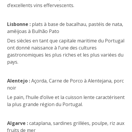
d’excellents vins effervescents.
Lisbonne :
plats à base de bacalhau, pastéis de nata,
amêijoas à Bulhão Pato
Des siècles en tant que capitale maritime du Portugal
ont donné naissance à l’une des cultures
gastronomiques les plus riches et les plus variées du
pays.
Alentejo :
Açorda, Carne de Porco à Alentejana, porc
noir
Le pain, l’huile d’olive et la cuisson lente caractérisent
la plus grande région du Portugal.
Algarve :
cataplana, sardines grillées, poulpe, riz aux
fruits de mer