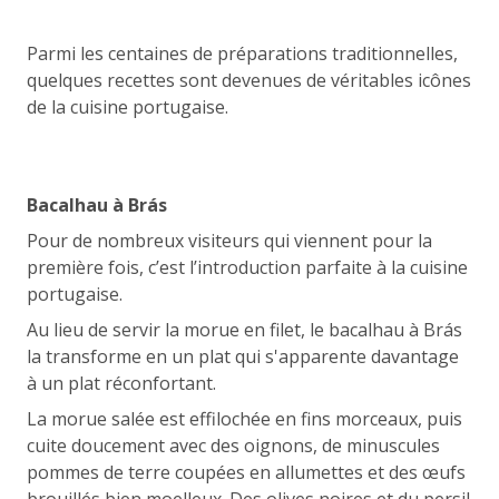
Parmi les centaines de préparations traditionnelles,
quelques recettes sont devenues de véritables icônes
de la cuisine portugaise.
Bacalhau à Brás
Pour de nombreux visiteurs qui viennent pour la
première fois, c’est l’introduction parfaite à la cuisine
portugaise.
Au lieu de servir la morue en filet, le bacalhau à Brás
la transforme en un plat qui s'apparente davantage
à un plat réconfortant.
La morue salée est effilochée en fins morceaux, puis
cuite doucement avec des oignons, de minuscules
pommes de terre coupées en allumettes et des œufs