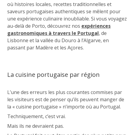
où histoires locales, recettes traditionnelles et
saveurs portugaises authentiques se mêlent pour
une expérience culinaire inoubliable. Si vous voyagez
au-delà de Porto, découvrez nos
expériences
gastronomiques à travers le Portugal
, de
Lisbonne et la vallée du Douro à l’Algarve, en
passant par Madère et les Açores.
La cuisine portugaise par région
L’une des erreurs les plus courantes commises par
les visiteurs est de penser qu’ils peuvent manger de
la « cuisine portugaise » n’importe où au Portugal.
Techniquement, c’est vrai.
Mais ils ne devraient pas.