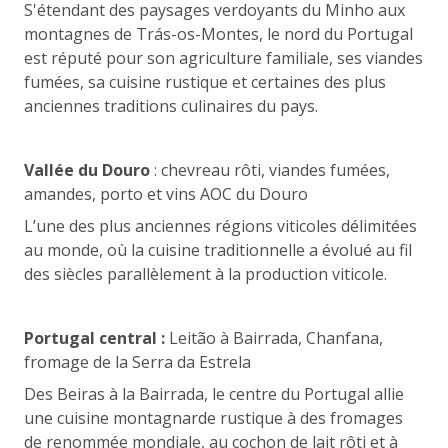
S'étendant des paysages verdoyants du Minho aux
montagnes de Trás-os-Montes, le nord du Portugal
est réputé pour son agriculture familiale, ses viandes
fumées, sa cuisine rustique et certaines des plus
anciennes traditions culinaires du pays.
Vallée du Douro
: chevreau rôti, viandes fumées,
amandes, porto et vins AOC du Douro
L’une des plus anciennes régions viticoles délimitées
au monde, où la cuisine traditionnelle a évolué au fil
des siècles parallèlement à la production viticole.
Portugal central :
Leitão à Bairrada, Chanfana,
fromage de la Serra da Estrela
Des Beiras à la Bairrada, le centre du Portugal allie
une cuisine montagnarde rustique à des fromages
de renommée mondiale, au cochon de lait rôti et à