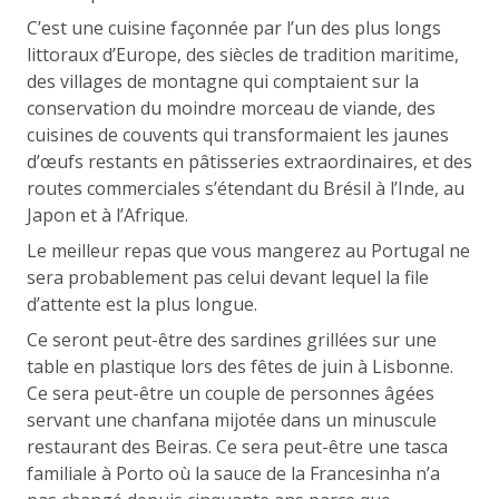
C’est une cuisine façonnée par l’un des plus longs
littoraux d’Europe, des siècles de tradition maritime,
des villages de montagne qui comptaient sur la
conservation du moindre morceau de viande, des
cuisines de couvents qui transformaient les jaunes
d’œufs restants en pâtisseries extraordinaires, et des
routes commerciales s’étendant du Brésil à l’Inde, au
Japon et à l’Afrique.
Le meilleur repas que vous mangerez au Portugal ne
sera probablement pas celui devant lequel la file
d’attente est la plus longue.
Ce seront peut-être des sardines grillées sur une
table en plastique lors des fêtes de juin à Lisbonne.
Ce sera peut-être un couple de personnes âgées
servant une chanfana mijotée dans un minuscule
restaurant des Beiras. Ce sera peut-être une tasca
familiale à Porto où la sauce de la Francesinha n’a