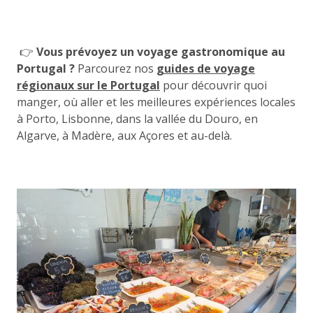
👉
Vous prévoyez un voyage gastronomique au
Portugal ?
Parcourez nos
guides de voyage
régionaux sur le Portugal
pour découvrir quoi
manger, où aller et les meilleures expériences locales
à Porto, Lisbonne, dans la vallée du Douro, en
Algarve, à Madère, aux Açores et au-delà.