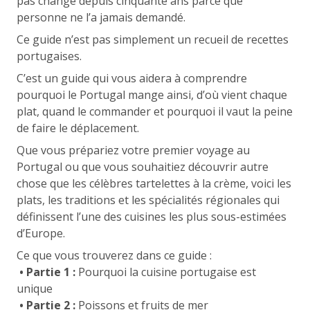
pas changé depuis cinquante ans parce que
personne ne l’a jamais demandé.
Ce guide n’est pas simplement un recueil de recettes
portugaises.
C’est un guide qui vous aidera à comprendre
pourquoi le Portugal mange ainsi, d’où vient chaque
plat, quand le commander et pourquoi il vaut la peine
de faire le déplacement.
Que vous prépariez votre premier voyage au
Portugal ou que vous souhaitiez découvrir autre
chose que les célèbres tartelettes à la crème, voici les
plats, les traditions et les spécialités régionales qui
définissent l’une des cuisines les plus sous-estimées
d’Europe.
Ce que vous trouverez dans ce guide :
• Partie 1 :
Pourquoi la cuisine portugaise est
unique
• Partie 2 :
Poissons et fruits de mer