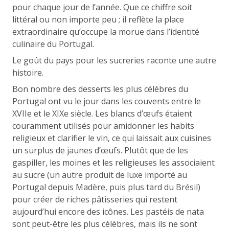
pour chaque jour de l’année. Que ce chiffre soit
littéral ou non importe peu ; il reflète la place
extraordinaire qu’occupe la morue dans l’identité
culinaire du Portugal.
Le goût du pays pour les sucreries raconte une autre
histoire.
Bon nombre des desserts les plus célèbres du
Portugal ont vu le jour dans les couvents entre le
XVIIe et le XIXe siècle. Les blancs d’œufs étaient
couramment utilisés pour amidonner les habits
religieux et clarifier le vin, ce qui laissait aux cuisines
un surplus de jaunes d’œufs. Plutôt que de les
gaspiller, les moines et les religieuses les associaient
au sucre (un autre produit de luxe importé au
Portugal depuis Madère, puis plus tard du Brésil)
pour créer de riches pâtisseries qui restent
aujourd’hui encore des icônes. Les pastéis de nata
sont peut-être les plus célèbres, mais ils ne sont