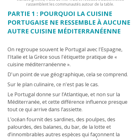
rassemblent les communautés autour de la table.
PARTIE 1 : POURQUOI LA CUISINE
PORTUGAISE NE RESSEMBLE À AUCUNE
AUTRE CUISINE MÉDITERRANÉENNE
On regroupe souvent le Portugal avec l'Espagne,
l'Italie et la Grèce sous l'étiquette pratique de «
cuisine méditerranéenne ».
D'un point de vue géographique, cela se comprend.
Sur le plan culinaire, ce n'est pas le cas.
Le Portugal donne sur l’Atlantique, et non sur la
Méditerranée, et cette différence influence presque
tout ce qui arrive dans l’assiette.
L’océan fournit des sardines, des poulpes, des
palourdes, des balanes, du bar, de la lotte et
d’innombrables autres espèces qui façonnent la