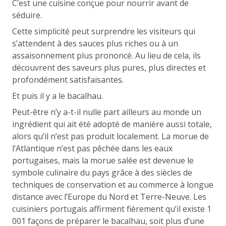
C’est une cuisine conçue pour nourrir avant de
séduire.
Cette simplicité peut surprendre les visiteurs qui
s’attendent à des sauces plus riches ou à un
assaisonnement plus prononcé. Au lieu de cela, ils
découvrent des saveurs plus pures, plus directes et
profondément satisfaisantes.
Et puis il y a le bacalhau.
Peut-être n’y a-t-il nulle part ailleurs au monde un
ingrédient qui ait été adopté de manière aussi totale,
alors qu’il n’est pas produit localement. La morue de
l’Atlantique n’est pas pêchée dans les eaux
portugaises, mais la morue salée est devenue le
symbole culinaire du pays grâce à des siècles de
techniques de conservation et au commerce à longue
distance avec l’Europe du Nord et Terre-Neuve. Les
cuisiniers portugais affirment fièrement qu’il existe 1
001 façons de préparer le bacalhau, soit plus d’une