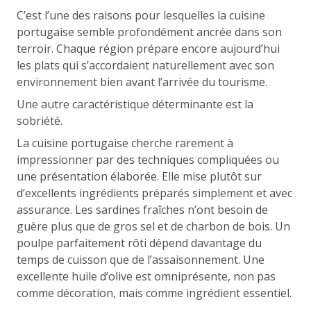
C’est l’une des raisons pour lesquelles la cuisine
portugaise semble profondément ancrée dans son
terroir. Chaque région prépare encore aujourd’hui
les plats qui s’accordaient naturellement avec son
environnement bien avant l’arrivée du tourisme.
Une autre caractéristique déterminante est la
sobriété.
La cuisine portugaise cherche rarement à
impressionner par des techniques compliquées ou
une présentation élaborée. Elle mise plutôt sur
d’excellents ingrédients préparés simplement et avec
assurance. Les sardines fraîches n’ont besoin de
guère plus que de gros sel et de charbon de bois. Un
poulpe parfaitement rôti dépend davantage du
temps de cuisson que de l’assaisonnement. Une
excellente huile d’olive est omniprésente, non pas
comme décoration, mais comme ingrédient essentiel.