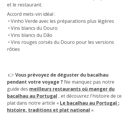
et le restaurant.
Accord mets-vin idéal :
• Vinho Verde avec les préparations plus légères
• Vins blancs du Douro
• Vins blancs du Dão
• Vins rouges corsés du Douro pour les versions
rôties
👉
Vous prévoyez de déguster du bacalhau
pendant votre voyage ?
Ne manquez pas notre
guide des
meilleurs restaurants où manger du
bacalhau au Portugal
, et découvrez l'histoire de ce
plat dans notre article «
Le bacalhau au Portugal :
histoire, traditions et plat national
».