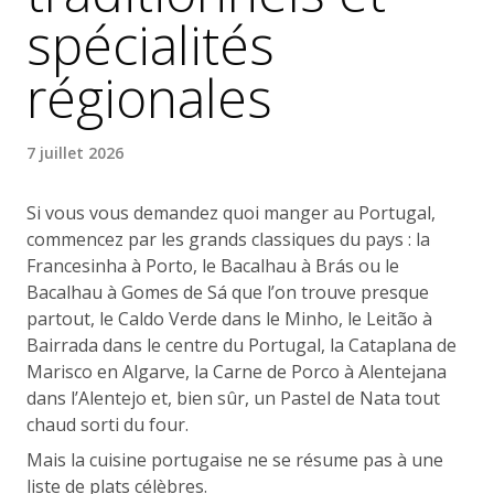
spécialités
régionales
7 juillet 2026
Si vous vous demandez quoi manger au Portugal,
commencez par les grands classiques du pays : la
Francesinha à Porto, le Bacalhau à Brás ou le
Bacalhau à Gomes de Sá que l’on trouve presque
partout, le Caldo Verde dans le Minho, le Leitão à
Bairrada dans le centre du Portugal, la Cataplana de
Marisco en Algarve, la Carne de Porco à Alentejana
dans l’Alentejo et, bien sûr, un Pastel de Nata tout
chaud sorti du four.
Mais la cuisine portugaise ne se résume pas à une
liste de plats célèbres.