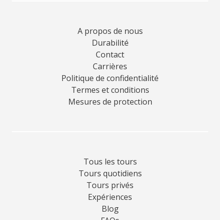
A propos de nous
Durabilité
Contact
Carrières
Politique de confidentialité
Termes et conditions
Mesures de protection
Tous les tours
Tours quotidiens
Tours privés
Expériences
Blog