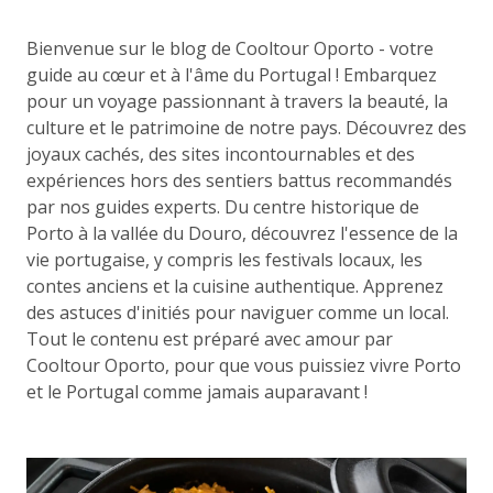
Bienvenue sur le blog de Cooltour Oporto - votre
guide au cœur et à l'âme du Portugal ! Embarquez
pour un voyage passionnant à travers la beauté, la
culture et le patrimoine de notre pays. Découvrez des
joyaux cachés, des sites incontournables et des
expériences hors des sentiers battus recommandés
par nos guides experts. Du centre historique de
Porto à la vallée du Douro, découvrez l'essence de la
vie portugaise, y compris les festivals locaux, les
contes anciens et la cuisine authentique. Apprenez
des astuces d'initiés pour naviguer comme un local.
Tout le contenu est préparé avec amour par
Cooltour Oporto, pour que vous puissiez vivre Porto
et le Portugal comme jamais auparavant !