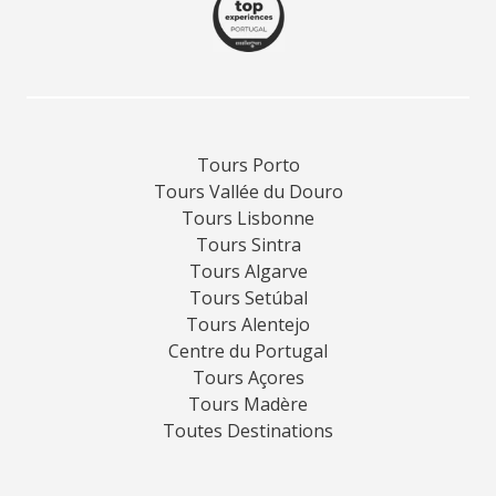
Tours Porto
Tours Vallée du Douro
Tours Lisbonne
Tours Sintra
Tours Algarve
Tours Setúbal
Tours Alentejo
Centre du Portugal
Tours Açores
Tours Madère
Toutes Destinations