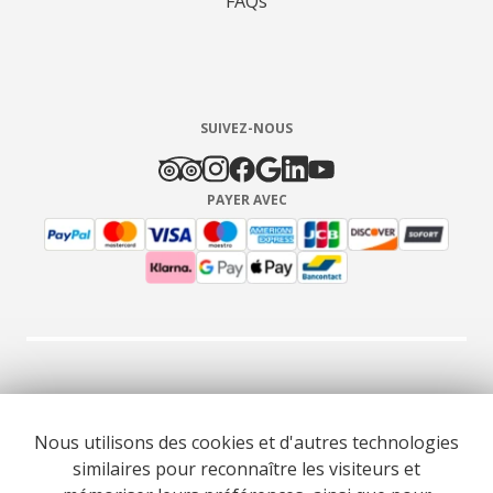
FAQs
SUIVEZ-NOUS
PAYER AVEC
© 2026 Cooltour Oporto. Tous droits réservés.
Nous utilisons des cookies et d'autres technologies
similaires pour reconnaître les visiteurs et
RNAAT 309/2015
RNAVT 7055