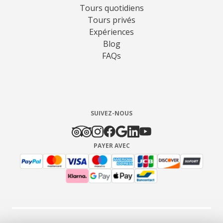
Tours quotidiens
Tours privés
Expériences
Blog
FAQs
SUIVEZ-NOUS
PAYER AVEC