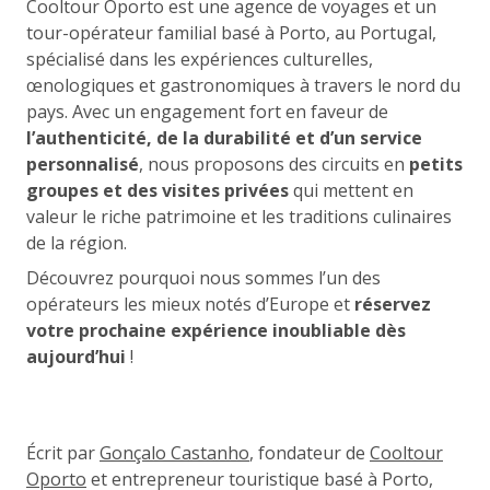
Cooltour Oporto est une agence de voyages et un
tour-opérateur familial basé à Porto, au Portugal,
spécialisé dans les expériences culturelles,
œnologiques et gastronomiques à travers le nord du
pays. Avec un engagement fort en faveur de
l’authenticité, de la durabilité et d’un service
personnalisé
, nous proposons des circuits en
petits
groupes et des visites privées
qui mettent en
valeur le riche patrimoine et les traditions culinaires
de la région.
Découvrez pourquoi nous sommes l’un des
opérateurs les mieux notés d’Europe et
réservez
votre prochaine expérience inoubliable dès
aujourd’hui
!
Écrit par
Gonçalo Castanho
, fondateur de
Cooltour
Oporto
et entrepreneur touristique basé à Porto,