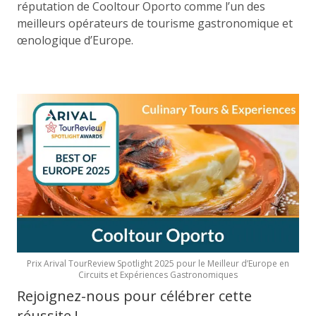
réputation de Cooltour Oporto comme l’un des
meilleurs opérateurs de tourisme gastronomique et
œnologique d’Europe.
Prix Arival TourReview Spotlight 2025 pour le Meilleur d’Europe en
Circuits et Expériences Gastronomiques
Rejoignez-nous pour célébrer cette
réussite !