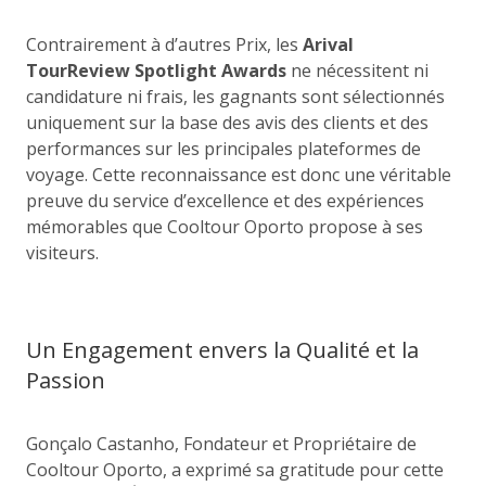
Contrairement à d’autres Prix, les
Arival
TourReview Spotlight Awards
ne nécessitent ni
candidature ni frais, les gagnants sont sélectionnés
uniquement sur la base des avis des clients et des
performances sur les principales plateformes de
voyage. Cette reconnaissance est donc une véritable
preuve du service d’excellence et des expériences
mémorables que Cooltour Oporto propose à ses
visiteurs.
Un Engagement envers la Qualité et la
Passion
Gonçalo Castanho, Fondateur et Propriétaire de
Cooltour Oporto, a exprimé sa gratitude pour cette