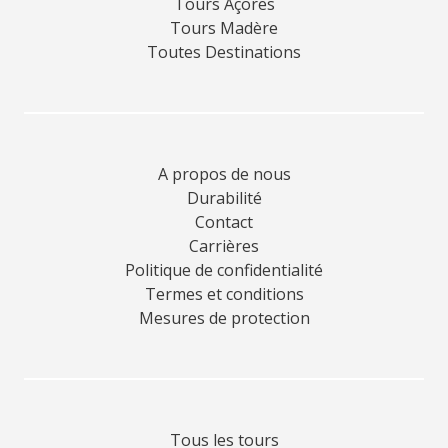
Tours Açores
Tours Madère
Toutes Destinations
A propos de nous
Durabilité
Contact
Carrières
Politique de confidentialité
Termes et conditions
Mesures de protection
Tous les tours