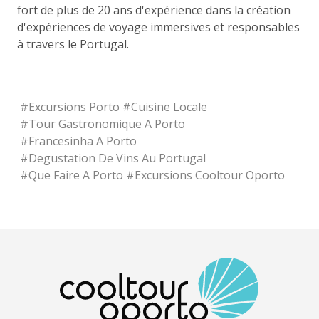
fort de plus de 20 ans d'expérience dans la création
d'expériences de voyage immersives et responsables
à travers le Portugal.
#
Excursions Porto
#
Cuisine Locale
#
Tour Gastronomique A Porto
#
Francesinha A Porto
#
Degustation De Vins Au Portugal
#
Que Faire A Porto
#
Excursions Cooltour Oporto