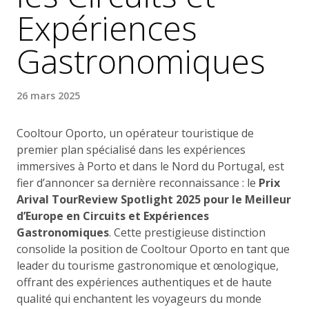
Expériences
Gastronomiques
26 mars 2025
Cooltour Oporto, un opérateur touristique de
premier plan spécialisé dans les expériences
immersives à Porto et dans le Nord du Portugal, est
fier d’annoncer sa dernière reconnaissance : le
Prix
Arival TourReview Spotlight 2025 pour le Meilleur
d’Europe en Circuits et Expériences
Gastronomiques
. Cette prestigieuse distinction
consolide la position de Cooltour Oporto en tant que
leader du tourisme gastronomique et œnologique,
offrant des expériences authentiques et de haute
qualité qui enchantent les voyageurs du monde