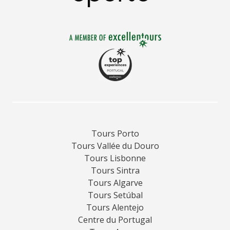
Tours Porto
Tours Vallée du Douro
Tours Lisbonne
Tours Sintra
Tours Algarve
Tours Setúbal
Tours Alentejo
Centre du Portugal