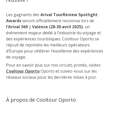
Les gagnants des
Arival TourReview Spotlight
Awards
seront officiellement reconnus lors de
l’Arival 360 | Valence (28-30 avril 2025)
, un
événement majeur dédié à l’industrie du voyage et
des expériences touristiques. Cooltour Oporto se
réjouit de rejoindre les meilleurs opérateurs
d’Europe pour célébrer l’excellence des expériences
de voyage.
Pour en savoir plus sur nos circuits primés, visitez
Cooltour Oporto
Oporto et suivez-nous sur les
réseaux sociaux pour les dernières mises à jour.
À propos de Cooltour Oporto