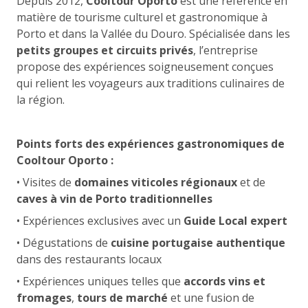
Depuis 2012,
Cooltour Oporto
est une référence en
matière de tourisme culturel et gastronomique à
Porto et dans la Vallée du Douro. Spécialisée dans les
petits groupes et circuits privés
, l’entreprise
propose des expériences soigneusement conçues
qui relient les voyageurs aux traditions culinaires de
la région.
Points forts des expériences gastronomiques de
Cooltour Oporto :
• Visites de
domaines viticoles régionaux
et de
caves à vin de Porto traditionnelles
• Expériences exclusives avec un
Guide Local expert
• Dégustations de
cuisine portugaise authentique
dans des restaurants locaux
• Expériences uniques telles que
accords vins et
fromages
,
tours de marché
et une fusion de