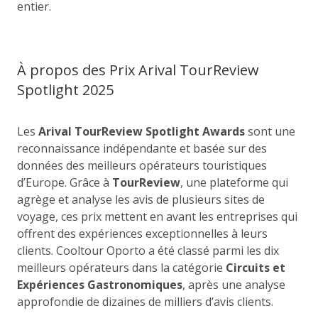
entier.
À propos des Prix Arival TourReview
Spotlight 2025
Les
Arival TourReview Spotlight Awards
sont une
reconnaissance indépendante et basée sur des
données des meilleurs opérateurs touristiques
d’Europe. Grâce à
TourReview
, une plateforme qui
agrège et analyse les avis de plusieurs sites de
voyage, ces prix mettent en avant les entreprises qui
offrent des expériences exceptionnelles à leurs
clients. Cooltour Oporto a été classé parmi les dix
meilleurs opérateurs dans la catégorie
Circuits et
Expériences Gastronomiques
, après une analyse
approfondie de dizaines de milliers d’avis clients.