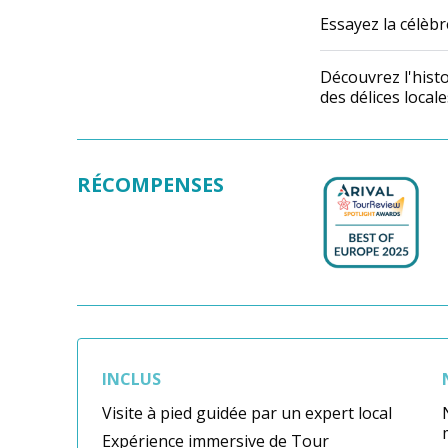
Essayez la célèb
Découvrez l'histo
des délices locale
RÉCOMPENSES
INCLUS
Visite à pied guidée par un expert local
Expérience immersive de Tour