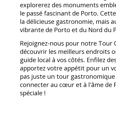
explorerez des monuments emblé
le passé fascinant de Porto. Cett
la délicieuse gastronomie, mais aus
vibrante de Porto et du Nord du 
Rejoignez-nous pour notre Tour
découvrir les meilleurs endroits
guide local à vos côtés. Enfilez d
apportez votre appétit pour un vo
pas juste un tour gastronomique 
connecter au cœur et à l'âme de
spéciale !