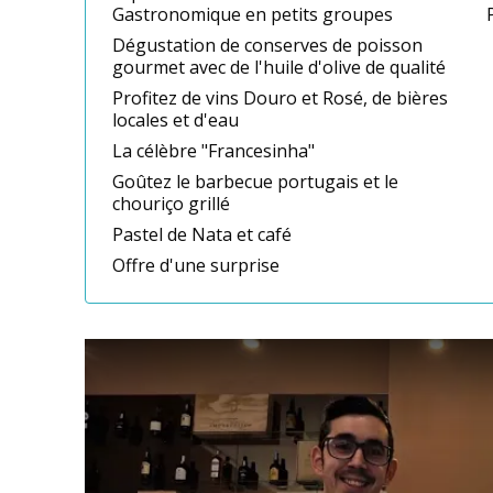
Gastronomique en petits groupes
Dégustation de conserves de poisson
gourmet avec de l'huile d'olive de qualité
Profitez de vins Douro et Rosé, de bières
locales et d'eau
La célèbre "Francesinha"
Goûtez le barbecue portugais et le
chouriço grillé
Pastel de Nata et café
Offre d'une surprise