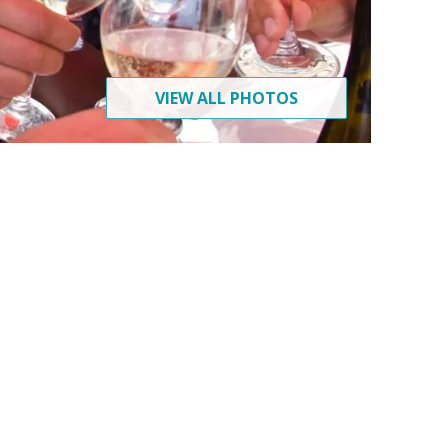
VIEW ALL PHOTOS