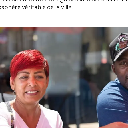
osphère véritable de la ville.