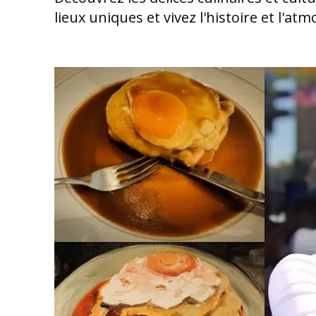
lieux uniques et vivez l'histoire et l'atm