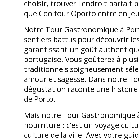
choisir, trouver l'endroit parfait 
que Cooltour Oporto entre en jeu
Notre Tour Gastronomique à Por
sentiers battus pour découvrir les 
garantissant un goût authentiqu
portugaise. Vous goûterez à plusie
traditionnels soigneusement séle
amour et sagesse. Dans notre T
dégustation raconte une histoire 
de Porto.
Mais notre Tour Gastronomique à 
nourriture ; c'est un voyage culture
culture de la ville. Avec votre gu