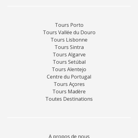
Tours Porto
Tours Vallée du Douro
Tours Lisbonne
Tours Sintra
Tours Algarve
Tours Setúbal
Tours Alentejo
Centre du Portugal
Tours Açores
Tours Madère
Toutes Destinations
A propos de nous