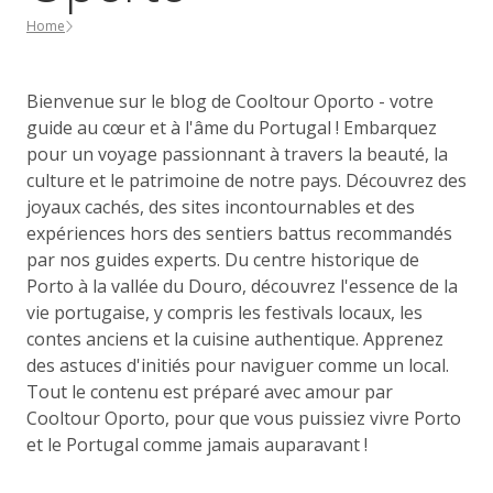
Home
Bienvenue sur le blog de Cooltour Oporto - votre
guide au cœur et à l'âme du Portugal ! Embarquez
pour un voyage passionnant à travers la beauté, la
culture et le patrimoine de notre pays. Découvrez des
joyaux cachés, des sites incontournables et des
expériences hors des sentiers battus recommandés
par nos guides experts. Du centre historique de
Porto à la vallée du Douro, découvrez l'essence de la
vie portugaise, y compris les festivals locaux, les
contes anciens et la cuisine authentique. Apprenez
des astuces d'initiés pour naviguer comme un local.
Tout le contenu est préparé avec amour par
Cooltour Oporto, pour que vous puissiez vivre Porto
et le Portugal comme jamais auparavant !