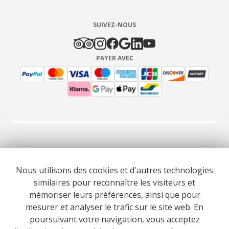
SUIVEZ-NOUS
PAYER AVEC
© 2026 Cooltour Oporto. Tous droits réservés.
Nous utilisons des cookies et d'autres technologies
similaires pour reconnaître les visiteurs et
RNAAT 309/2015
RNAVT 7055
mémoriser leurs préférences, ainsi que pour
mesurer et analyser le trafic sur le site web. En
poursuivant votre navigation, vous acceptez