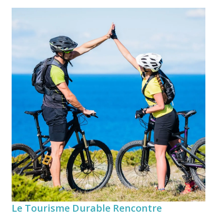
Le Tourisme Durable Rencontre