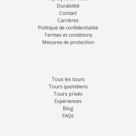
Durabilité
Contact
Carrières
Politique de confidentialité
Termes et conditions
Mesures de protection
Tous les tours
Tours quotidiens
Tours privés
Expériences
Blog
FAQs