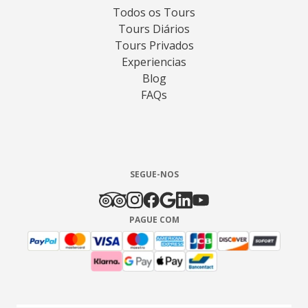
Todos os Tours
Tours Diários
Tours Privados
Experiencias
Blog
FAQs
SEGUE-NOS
PAGUE COM