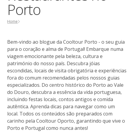
Porto
Home
Bem-vindo ao blogue da Cooltour Porto - o seu guia
para o coração e alma de Portugal! Embarque numa
viagem emocionante pela beleza, cultura e
património do nosso país. Descubra jóias
escondidas, locais de visita obrigatória e experiências
fora do comum recomendadas pelos nossos guias
especializados. Do centro histórico do Porto ao Vale
do Douro, descubra a essência da vida portuguesa,
incluindo festas locais, contos antigos e comida
autêntica. Aprenda dicas para navegar como um
local. Todos os conteúdos são preparados com
carinho pela Cooltour Oporto, garantindo que vive o
Porto e Portugal como nunca antes!