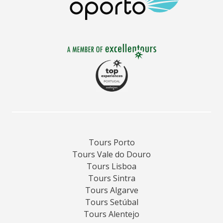
Tours Porto
Tours Vale do Douro
Tours Lisboa
Tours Sintra
Tours Algarve
Tours Setúbal
Tours Alentejo