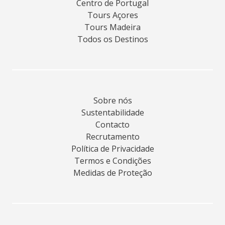
Centro de Portugal
Tours Açores
Tours Madeira
Todos os Destinos
Sobre nós
Sustentabilidade
Contacto
Recrutamento
Política de Privacidade
Termos e Condições
Medidas de Proteção