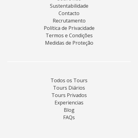
Sustentabilidade
Contacto
Recrutamento
Política de Privacidade
Termos e Condições
Medidas de Proteção
Todos os Tours
Tours Diários
Tours Privados
Experiencias
Blog
FAQs