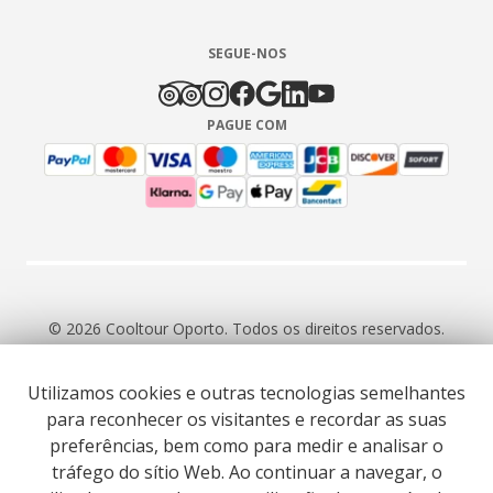
SEGUE-NOS
PAGUE COM
© 2026 Cooltour Oporto. Todos os direitos reservados.
Utilizamos cookies e outras tecnologias semelhantes
RNAAT 309/2015
RNAVT 7055
para reconhecer os visitantes e recordar as suas
preferências, bem como para medir e analisar o
tráfego do sítio Web. Ao continuar a navegar, o