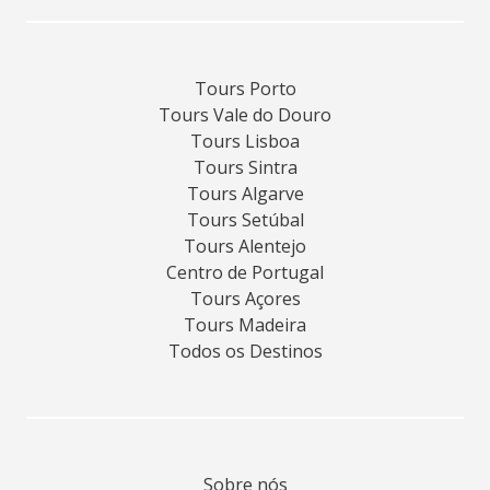
Tours Porto
Tours Vale do Douro
Tours Lisboa
Tours Sintra
Tours Algarve
Tours Setúbal
Tours Alentejo
Centro de Portugal
Tours Açores
Tours Madeira
Todos os Destinos
Sobre nós