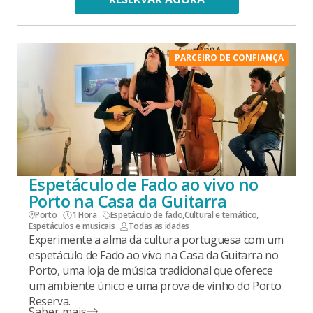
PARCEIRO DE CONFIANÇA
Espetáculo de Fado ao vivo no
Porto na Casa da Guitarra
Porto
1 Hora
Espetáculo de fado
,
Cultural e temático
,
Espetáculos e musicais
Todas as idades
Experimente a alma da cultura portuguesa com um
espetáculo de Fado ao vivo na Casa da Guitarra no
Porto, uma loja de música tradicional que oferece
um ambiente único e uma prova de vinho do Porto
Reserva.
Saber mais