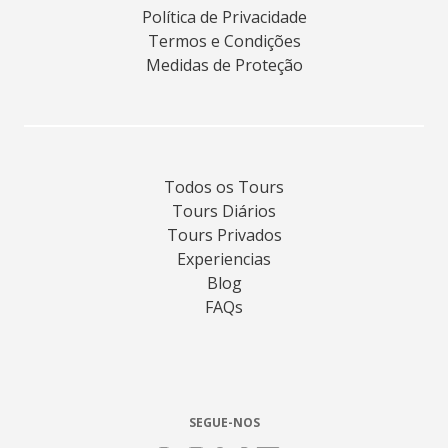
Política de Privacidade
Termos e Condições
Medidas de Proteção
Todos os Tours
Tours Diários
Tours Privados
Experiencias
Blog
FAQs
SEGUE-NOS