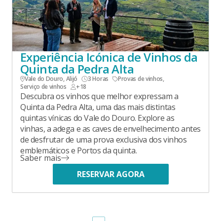
Experiência Icónica de Vinhos da
Quinta da Pedra Alta
Vale do Douro, Alijó
3 Horas
Provas de vinhos
,
Serviço de vinhos
+18
Descubra os vinhos que melhor expressam a
Quinta da Pedra Alta, uma das mais distintas
quintas vínicas do Vale do Douro. Explore as
vinhas, a adega e as caves de envelhecimento antes
de desfrutar de uma prova exclusiva dos vinhos
emblemáticos e Portos da quinta.
Saber mais
RESERVAR AGORA