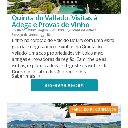
Quinta do Vallado: Visitas à
Adega e Provas de Vinho
Vale do Douro, Régua
1 Hora
Provas de vinhos
,
Serviço de vinhos
+18
Entre no coração do Vale do Douro com uma visita
guiada e degustação de vinhos na Quinta do
Vallado, uma das propriedades vinícolas mais
antigas e inovadoras da região. Caminhe pelas
vinhas, explore a adega e deguste os vinhos do
Douro no local onde são produzidos.
Saber mais
RESERVAR AGORA
PARCEIRO DE CONFIANÇA