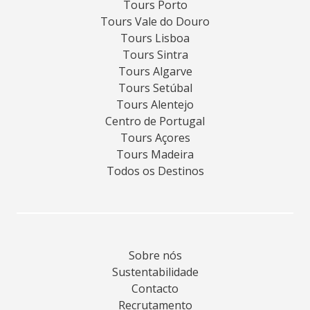
Tours Porto
Tours Vale do Douro
Tours Lisboa
Tours Sintra
Tours Algarve
Tours Setúbal
Tours Alentejo
Centro de Portugal
Tours Açores
Tours Madeira
Todos os Destinos
Sobre nós
Sustentabilidade
Contacto
Recrutamento