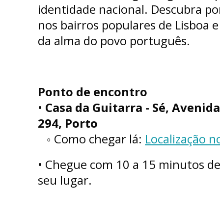
identidade nacional. Descubra po
nos bairros populares de Lisboa e
da alma do povo português.
Ponto de encontro
•
Casa da Guitarra - Sé, Avenida
294, Porto
◦ Como chegar lá:
Localização 
• Chegue com 10 a 15 minutos de
seu lugar.