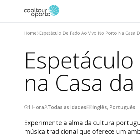
Home
Espetáculo De Fado Ao Vivo No Porto Na Casa D
Espetáculo 
na Casa da 
1 Hora
Todas as idades
Inglês, Português
Experimente a alma da cultura portugu
música tradicional que oferece um amb