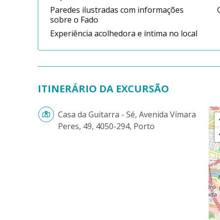
Paredes ilustradas com informações
sobre o Fado
Experiência acolhedora e íntima no local
ITINERÁRIO DA EXCURSÃO
Casa da Guitarra - Sé, Avenida Vímara
Peres, 49, 4050-294, Porto