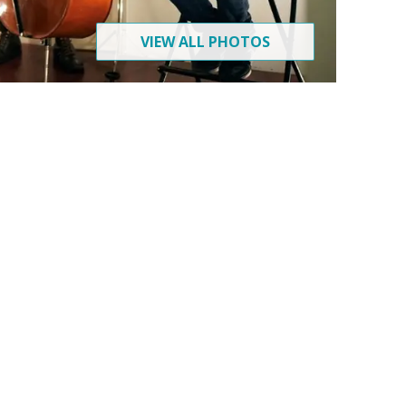
VIEW ALL PHOTOS