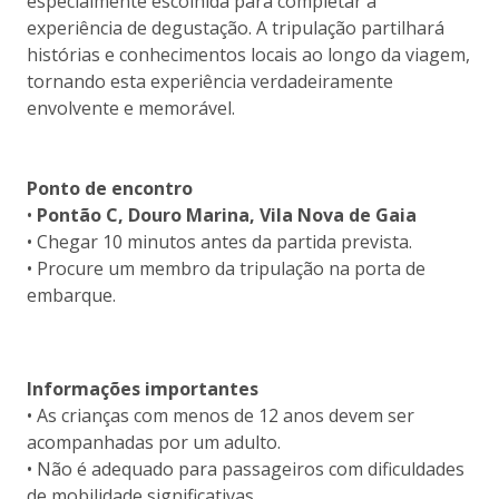
especialmente escolhida para completar a
experiência de degustação. A tripulação partilhará
histórias e conhecimentos locais ao longo da viagem,
tornando esta experiência verdadeiramente
envolvente e memorável.
Ponto de encontro
•
Pontão C, Douro Marina, Vila Nova de Gaia
• Chegar 10 minutos antes da partida prevista.
• Procure um membro da tripulação na porta de
embarque.
Informações importantes
• As crianças com menos de 12 anos devem ser
acompanhadas por um adulto.
• Não é adequado para passageiros com dificuldades
de mobilidade significativas.