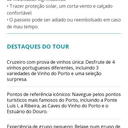
• Trazer proteção solar, um corta-vento e calçado
confortável.
• O passeio pode ser adiado ou reembolsado em caso
de mau tempo.
DESTAQUES DO TOUR
Cruzeiro com prova de vinhos única: Desfrute de 4
vinhos portugueses diferentes, incluindo 3
variedades de Vinho do Porto e uma seleção
surpresa.
Pontos de referência icónicos: Navegue pelos pontos
turísticos mais famosos do Porto, incluindo a Ponte
Luís I, a Ribeira, as Caves do Vinho do Porto e o
Estuário do Douro.
Experiência de grupo pequeno: Relaxe num grupo de