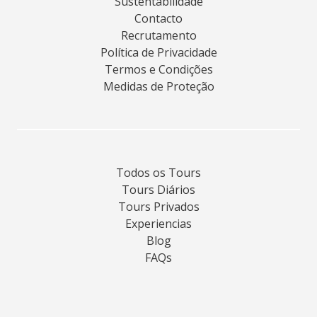
Sustentabilidade
Contacto
Recrutamento
Política de Privacidade
Termos e Condições
Medidas de Proteção
Todos os Tours
Tours Diários
Tours Privados
Experiencias
Blog
FAQs