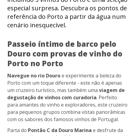
especial surpresa. Descubra os pontos de
referência do Porto a partir da água num
cenário inesquecível.
Passeio íntimo de barco pelo
Douro com provas de vinho do
Porto no Porto
Navegue no rio Douro
e experimente a beleza do
Porto com um toque diferente - este não é apenas
um cruzeiro turístico, mas também uma
viagem de
degustação de vinhos com curadoria
. Perfeito
para amantes do vinho e exploradores, este cruzeiro
para pequenos grupos combina vistas panorâmicas
com os sabores dos famosos vinhos de Portugal.
Parta do
Pontão C da Douro Marina
e desfrute da