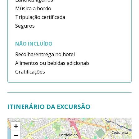
Música a bordo
Tripulação certificada
Seguros
NÃO INCLUÍDO
Recolha/entrega no hotel
Alimentos ou bebidas adicionais
Gratificações
ITINERÁRIO DA EXCURSÃO
+
−