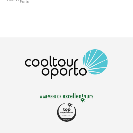
Porto