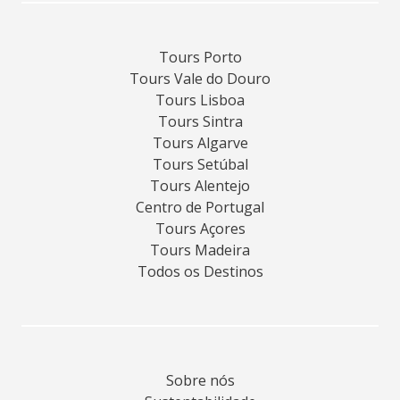
Tours Porto
Tours Vale do Douro
Tours Lisboa
Tours Sintra
Tours Algarve
Tours Setúbal
Tours Alentejo
Centro de Portugal
Tours Açores
Tours Madeira
Todos os Destinos
Sobre nós