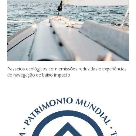
Passeios ecológicos com emissões reduzidas e experiências
de navegação de baixo impacto