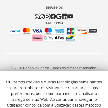
SEGUE-NOS
PAGUE COM
© 2026 Cooltour Oporto. Todos os direitos reservados.
Utilizamos cookies e outras tecnologias semelhantes
RNAAT 309/2015
RNAVT 7055
para reconhecer os visitantes e recordar as suas
preferências, bem como para medir e analisar o
tráfego do sítio Web. Ao continuar a navegar, o
utilizador concorda com a utilização destes métodos