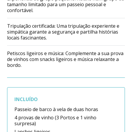
tamanho limitado para um passeio pessoal e
confortável.
Tripulação certificada: Uma tripulação experiente e
simpática garante a segurança e partilha histórias
locais fascinantes.
Petiscos ligeiros e música: Complemente a sua prova
de vinhos com snacks ligeiros e música relaxante a
bordo.
INCLUÍDO
Passeio de barco à vela de duas horas
4 provas de vinho (3 Portos e 1 vinho
surpresa)
Lanches ligeiros