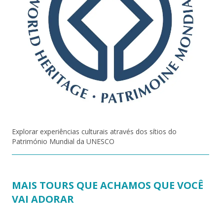
Explorar experiências culturais através dos sítios do
Património Mundial da UNESCO
MAIS TOURS QUE ACHAMOS QUE VOCÊ
VAI ADORAR