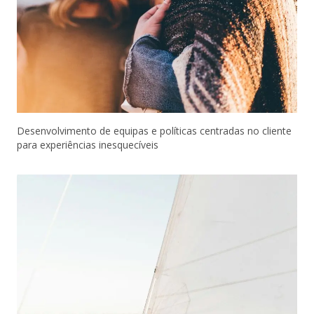
Desenvolvimento de equipas e políticas centradas no cliente
para experiências inesquecíveis