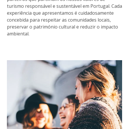
turismo responsável e sustentável em Portugal. Cada
experiência que apresentamos é cuidadosamente
concebida para respeitar as comunidades locais,
preservar o património cultural e reduzir o impacto
ambiental.