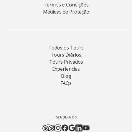
Termos e Condições
Medidas de Proteção
Todos os Tours
Tours Diários
Tours Privados
Experiencias
Blog
FAQs
SEGUE-NOS