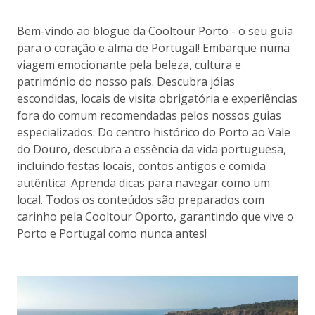
Bem-vindo ao blogue da Cooltour Porto - o seu guia
para o coração e alma de Portugal! Embarque numa
viagem emocionante pela beleza, cultura e
património do nosso país. Descubra jóias
escondidas, locais de visita obrigatória e experiências
fora do comum recomendadas pelos nossos guias
especializados. Do centro histórico do Porto ao Vale
do Douro, descubra a essência da vida portuguesa,
incluindo festas locais, contos antigos e comida
autêntica. Aprenda dicas para navegar como um
local. Todos os conteúdos são preparados com
carinho pela Cooltour Oporto, garantindo que vive o
Porto e Portugal como nunca antes!