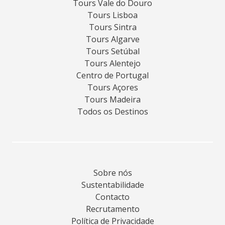
Tours Vale do Douro
Tours Lisboa
Tours Sintra
Tours Algarve
Tours Setúbal
Tours Alentejo
Centro de Portugal
Tours Açores
Tours Madeira
Todos os Destinos
Sobre nós
Sustentabilidade
Contacto
Recrutamento
Política de Privacidade