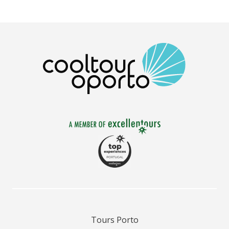
Tours Porto