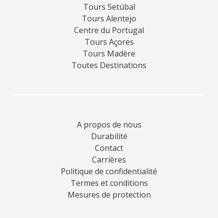
Tours Setúbal
Tours Alentejo
Centre du Portugal
Tours Açores
Tours Madère
Toutes Destinations
A propos de nous
Durabilité
Contact
Carrières
Politique de confidentialité
Termes et conditions
Mesures de protection