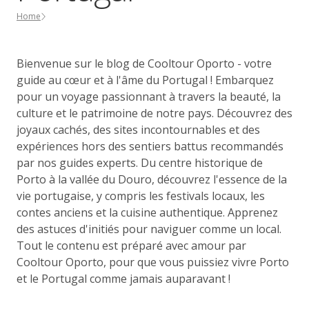
Home
Bienvenue sur le blog de Cooltour Oporto - votre
guide au cœur et à l'âme du Portugal ! Embarquez
pour un voyage passionnant à travers la beauté, la
culture et le patrimoine de notre pays. Découvrez des
joyaux cachés, des sites incontournables et des
expériences hors des sentiers battus recommandés
par nos guides experts. Du centre historique de
Porto à la vallée du Douro, découvrez l'essence de la
vie portugaise, y compris les festivals locaux, les
contes anciens et la cuisine authentique. Apprenez
des astuces d'initiés pour naviguer comme un local.
Tout le contenu est préparé avec amour par
Cooltour Oporto, pour que vous puissiez vivre Porto
et le Portugal comme jamais auparavant !