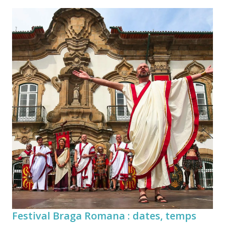
Festival Braga Romana : dates, temps