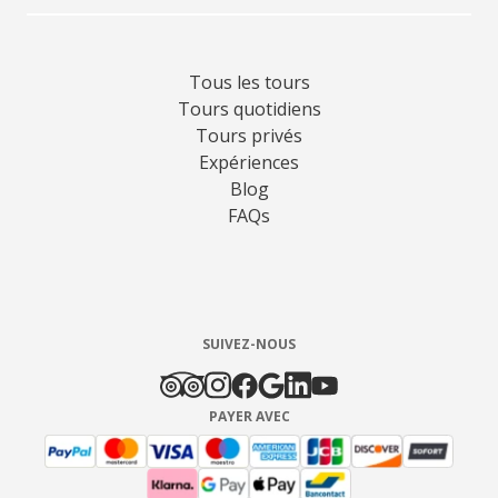
Tous les tours
Tours quotidiens
Tours privés
Expériences
Blog
FAQs
SUIVEZ-NOUS
PAYER AVEC