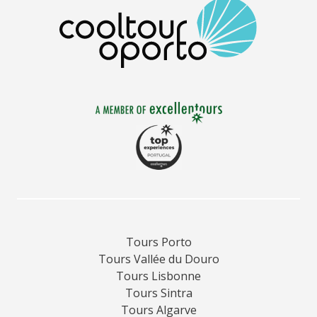
Tours Porto
Tours Vallée du Douro
Tours Lisbonne
Tours Sintra
Tours Algarve