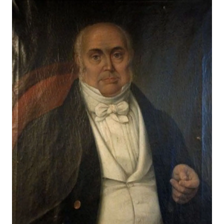
patrimoine maritime du pays.