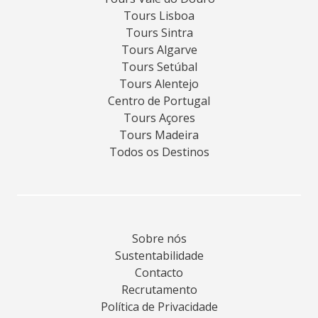
Tours Lisboa
Tours Sintra
Tours Algarve
Tours Setúbal
Tours Alentejo
Centro de Portugal
Tours Açores
Tours Madeira
Todos os Destinos
Sobre nós
Sustentabilidade
Contacto
Recrutamento
Política de Privacidade