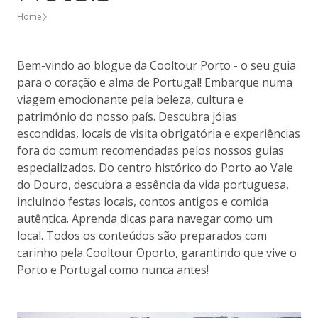
Home
Bem-vindo ao blogue da Cooltour Porto - o seu guia
para o coração e alma de Portugal! Embarque numa
viagem emocionante pela beleza, cultura e
património do nosso país. Descubra jóias
escondidas, locais de visita obrigatória e experiências
fora do comum recomendadas pelos nossos guias
especializados. Do centro histórico do Porto ao Vale
do Douro, descubra a essência da vida portuguesa,
incluindo festas locais, contos antigos e comida
autêntica. Aprenda dicas para navegar como um
local. Todos os conteúdos são preparados com
carinho pela Cooltour Oporto, garantindo que vive o
Porto e Portugal como nunca antes!