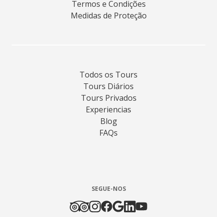
Termos e Condições
Medidas de Proteção
Todos os Tours
Tours Diários
Tours Privados
Experiencias
Blog
FAQs
SEGUE-NOS