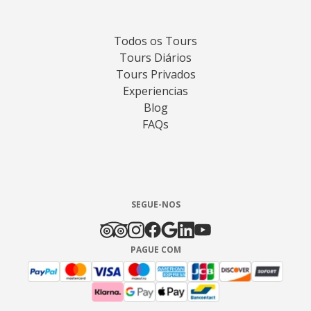
Todos os Tours
Tours Diários
Tours Privados
Experiencias
Blog
FAQs
SEGUE-NOS
PAGUE COM