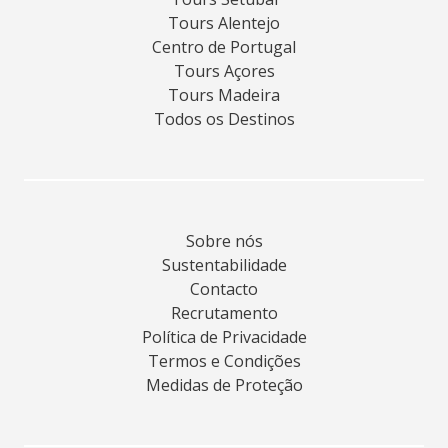
Tours Alentejo
Centro de Portugal
Tours Açores
Tours Madeira
Todos os Destinos
Sobre nós
Sustentabilidade
Contacto
Recrutamento
Política de Privacidade
Termos e Condições
Medidas de Proteção