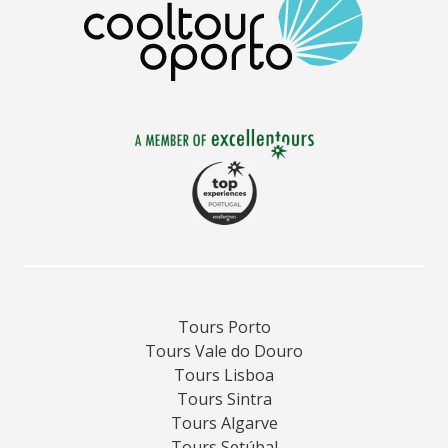
Tours Porto
Tours Vale do Douro
Tours Lisboa
Tours Sintra
Tours Algarve
Tours Setúbal