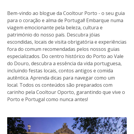
Bem-vindo ao blogue da Cooltour Porto - o seu guia
para o coração e alma de Portugal! Embarque numa
viagem emocionante pela beleza, cultura e
património do nosso país. Descubra jóias
escondidas, locais de visita obrigatória e experiências
fora do comum recomendadas pelos nossos guias
especializados. Do centro histórico do Porto ao Vale
do Douro, descubra a essência da vida portuguesa,
incluindo festas locais, contos antigos e comida
autêntica. Aprenda dicas para navegar como um
local. Todos os conteúdos são preparados com
carinho pela Cooltour Oporto, garantindo que vive o
Porto e Portugal como nunca antes!