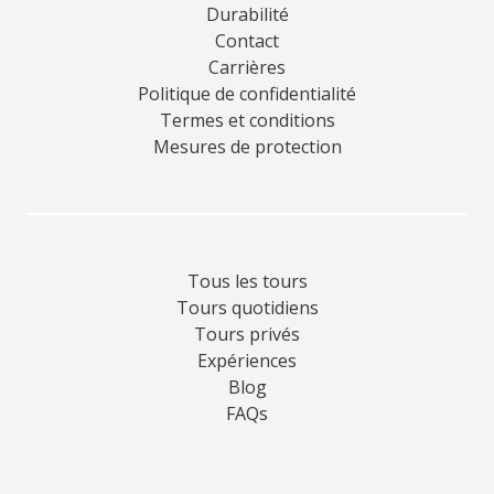
Durabilité
Contact
Carrières
Politique de confidentialité
Termes et conditions
Mesures de protection
Tous les tours
Tours quotidiens
Tours privés
Expériences
Blog
FAQs