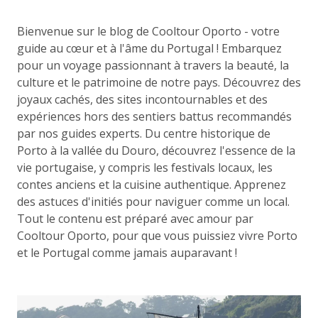
Bienvenue sur le blog de Cooltour Oporto - votre
guide au cœur et à l'âme du Portugal ! Embarquez
pour un voyage passionnant à travers la beauté, la
culture et le patrimoine de notre pays. Découvrez des
joyaux cachés, des sites incontournables et des
expériences hors des sentiers battus recommandés
par nos guides experts. Du centre historique de
Porto à la vallée du Douro, découvrez l'essence de la
vie portugaise, y compris les festivals locaux, les
contes anciens et la cuisine authentique. Apprenez
des astuces d'initiés pour naviguer comme un local.
Tout le contenu est préparé avec amour par
Cooltour Oporto, pour que vous puissiez vivre Porto
et le Portugal comme jamais auparavant !