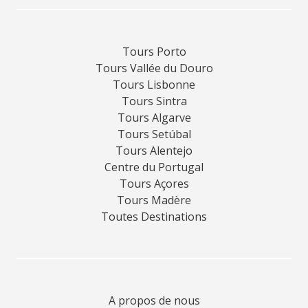
Tours Porto
Tours Vallée du Douro
Tours Lisbonne
Tours Sintra
Tours Algarve
Tours Setúbal
Tours Alentejo
Centre du Portugal
Tours Açores
Tours Madère
Toutes Destinations
A propos de nous