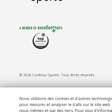
© 2026 Cooltour Oporto. Tous droits réservés.
Nous utilisons des cookies et d'autres technologi
Website co-funded by
pour mesurer et analyser le trafic sur le site web
nous-mêmes et par des tiers. Pour plus d'informati