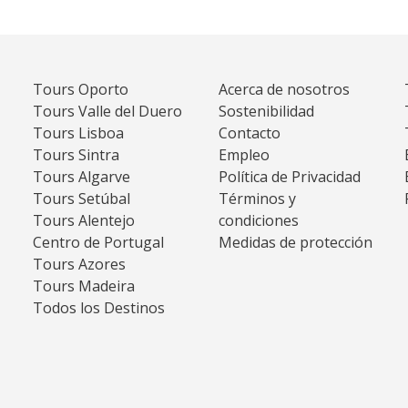
Tours Oporto
Acerca de nosotros
Tours Valle del Duero
Sostenibilidad
Tours Lisboa
Contacto
Tours Sintra
Empleo
Tours Algarve
Política de Privacidad
Tours Setúbal
Términos y
Tours Alentejo
condiciones
Centro de Portugal
Medidas de protección
Tours Azores
Tours Madeira
Todos los Destinos