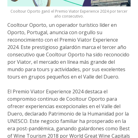
Cooltour Oporto ganó el Premio Viator Experience 2024 por tercer
año consecutivo.
Cooltour Oporto, un operador turístico líder en
Oporto, Portugal, anuncia con orgullo su
reconocimiento con el Premio Viator Experience
2024. Este prestigioso galardón marca el tercer año
consecutivo que Cooltour Oporto ha sido reconocido
por Viator, el mercado en línea más grande del
mundo para tours y actividades, por sus excelentes
tours en grupos pequeños en el Valle del Duero.
El Premio Viator Experience 2024 destaca el
compromiso continuo de Cooltour Oporto para
ofrecer experiencias excepcionales en el Valle del
Duero, declarado Patrimonio de la Humanidad por la
UNESCO. Este negocio familiar ha prosperado en la
era post-pandémica, ganando galardones como Best
of Wine Tourism 2018 por World Great Wine Capitals