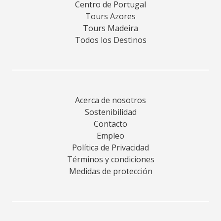
Centro de Portugal
Tours Azores
Tours Madeira
Todos los Destinos
Acerca de nosotros
Sostenibilidad
Contacto
Empleo
Política de Privacidad
Términos y condiciones
Medidas de protección