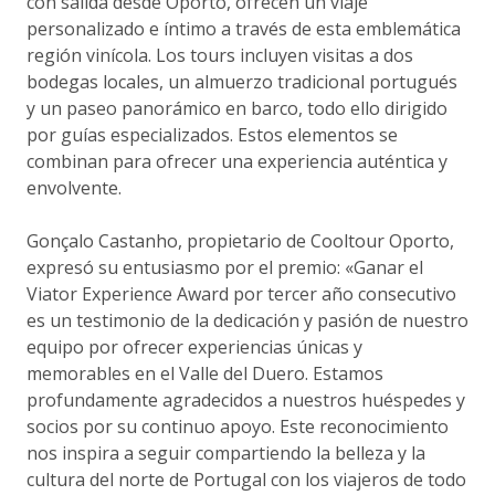
con salida desde Oporto, ofrecen un viaje
personalizado e íntimo a través de esta emblemática
región vinícola. Los tours incluyen visitas a dos
bodegas locales, un almuerzo tradicional portugués
y un paseo panorámico en barco, todo ello dirigido
por guías especializados. Estos elementos se
combinan para ofrecer una experiencia auténtica y
envolvente.
Gonçalo Castanho, propietario de Cooltour Oporto,
expresó su entusiasmo por el premio: «Ganar el
Viator Experience Award por tercer año consecutivo
es un testimonio de la dedicación y pasión de nuestro
equipo por ofrecer experiencias únicas y
memorables en el Valle del Duero. Estamos
profundamente agradecidos a nuestros huéspedes y
socios por su continuo apoyo. Este reconocimiento
nos inspira a seguir compartiendo la belleza y la
cultura del norte de Portugal con los viajeros de todo