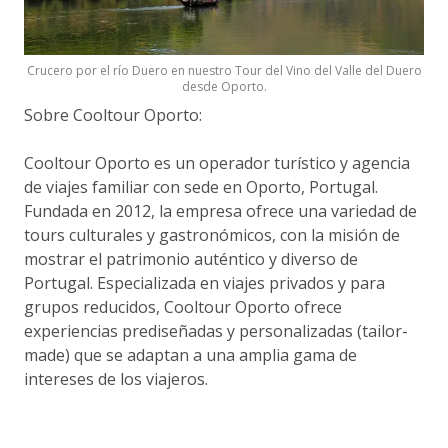
Crucero por el río Duero en nuestro Tour del Vino del Valle del Duero
desde Oporto.
Sobre Cooltour Oporto:
Cooltour Oporto es un operador turístico y agencia
de viajes familiar con sede en Oporto, Portugal.
Fundada en 2012, la empresa ofrece una variedad de
tours culturales y gastronómicos, con la misión de
mostrar el patrimonio auténtico y diverso de
Portugal. Especializada en viajes privados y para
grupos reducidos, Cooltour Oporto ofrece
experiencias prediseñadas y personalizadas (tailor-
made) que se adaptan a una amplia gama de
intereses de los viajeros.