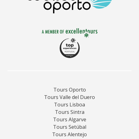
Tours Oporto
Tours Valle del Duero
Tours Lisboa
Tours Sintra
Tours Algarve
Tours Setúbal
Tours Alentejo