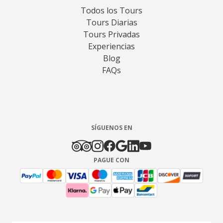
Todos los Tours
Tours Diarias
Tours Privadas
Experiencias
Blog
FAQs
SÍGUENOS EN
PAGUE CON