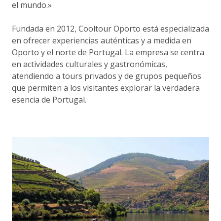
el mundo.»
Fundada en 2012, Cooltour Oporto está especializada
en ofrecer experiencias auténticas y a medida en
Oporto y el norte de Portugal. La empresa se centra
en actividades culturales y gastronómicas,
atendiendo a tours privados y de grupos pequeños
que permiten a los visitantes explorar la verdadera
esencia de Portugal.