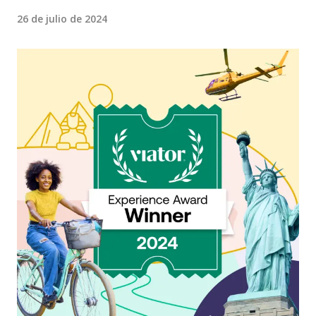
26 de julio de 2024