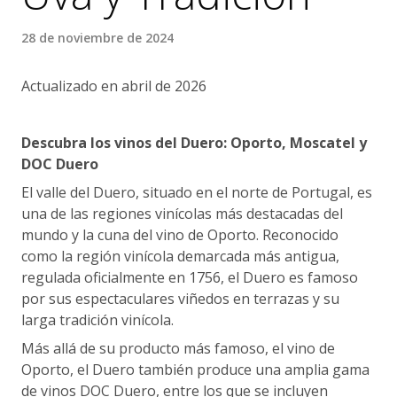
28 de noviembre de 2024
Actualizado en abril de 2026
Descubra los vinos del Duero: Oporto, Moscatel y
DOC Duero
El valle del Duero, situado en el norte de Portugal, es
una de las regiones vinícolas más destacadas del
mundo y la cuna del vino de Oporto. Reconocido
como la región vinícola demarcada más antigua,
regulada oficialmente en 1756, el Duero es famoso
por sus espectaculares viñedos en terrazas y su
larga tradición vinícola.
Más allá de su producto más famoso, el vino de
Oporto, el Duero también produce una amplia gama
de vinos DOC Duero, entre los que se incluyen