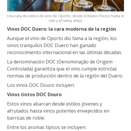
Una cata de estilos de vino de Oporto, desde el blanco fresco hasta el
rubí y el tawny añejo
Vinos DOC Duero: la cara moderna de la región
Aunque el vino de Oporto dio fama a la región, los
vinos tranquilos DOC Duero han ganado
reconocimiento internacional en las últimas décadas.
La denominación DOC (Denominação de Origem
Controlada) garantiza que el vino cumple estrictas
normas de producción dentro de la región del Duero.
Los vinos DOC Douro incluyen:
Vinos tintos DOC Douro
Estos vinos abarcan desde estilos jóvenes y
afrutados hasta vinos potentes envejecidos en
barricas de roble.
Entre los aromas típicos se incluyen: