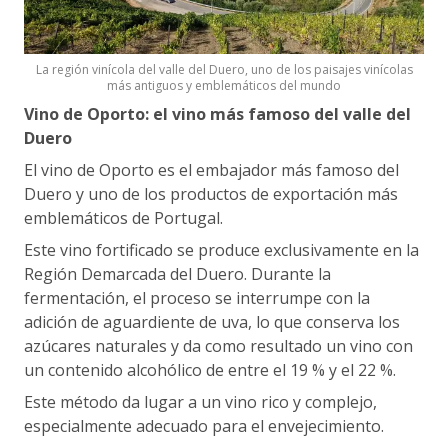
La región vinícola del valle del Duero, uno de los paisajes vinícolas
más antiguos y emblemáticos del mundo
Vino de Oporto: el vino más famoso del valle del
Duero
El vino de Oporto es el embajador más famoso del
Duero y uno de los productos de exportación más
emblemáticos de Portugal.
Este vino fortificado se produce exclusivamente en la
Región Demarcada del Duero. Durante la
fermentación, el proceso se interrumpe con la
adición de aguardiente de uva, lo que conserva los
azúcares naturales y da como resultado un vino con
un contenido alcohólico de entre el 19 % y el 22 %.
Este método da lugar a un vino rico y complejo,
especialmente adecuado para el envejecimiento.