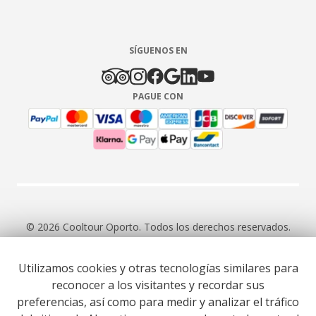
SÍGUENOS EN
PAGUE CON
© 2026 Cooltour Oporto. Todos los derechos reservados.
Utilizamos cookies y otras tecnologías similares para
RNAAT 309/2015
RNAVT 7055
reconocer a los visitantes y recordar sus
preferencias, así como para medir y analizar el tráfico