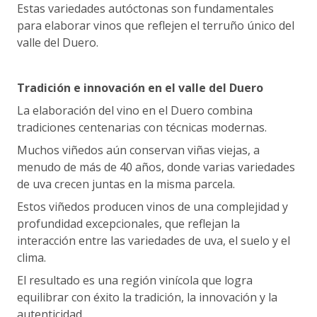
Estas variedades autóctonas son fundamentales
para elaborar vinos que reflejen el terruño único del
valle del Duero.
Tradición e innovación en el valle del Duero
La elaboración del vino en el Duero combina
tradiciones centenarias con técnicas modernas.
Muchos viñedos aún conservan viñas viejas, a
menudo de más de 40 años, donde varias variedades
de uva crecen juntas en la misma parcela.
Estos viñedos producen vinos de una complejidad y
profundidad excepcionales, que reflejan la
interacción entre las variedades de uva, el suelo y el
clima.
El resultado es una región vinícola que logra
equilibrar con éxito la tradición, la innovación y la
autenticidad.