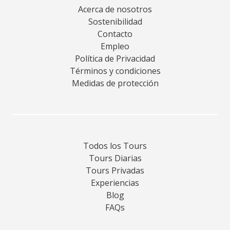
Acerca de nosotros
Sostenibilidad
Contacto
Empleo
Política de Privacidad
Términos y condiciones
Medidas de protección
Todos los Tours
Tours Diarias
Tours Privadas
Experiencias
Blog
FAQs