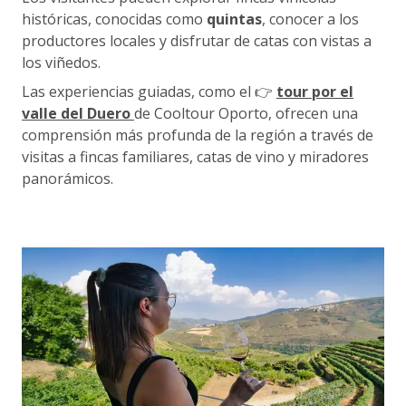
históricas, conocidas como
quintas
, conocer a los
productores locales y disfrutar de catas con vistas a
los viñedos.
Las experiencias guiadas, como el 👉
tour por el
valle del Duero
de Cooltour Oporto, ofrecen una
comprensión más profunda de la región a través de
visitas a fincas familiares, catas de vino y miradores
panorámicos.