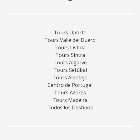
Tours Oporto
Tours Valle del Duero
Tours Lisboa
Tours Sintra
Tours Algarve
Tours Setúbal
Tours Alentejo
Centro de Portugal
Tours Azores
Tours Madeira
Todos los Destinos