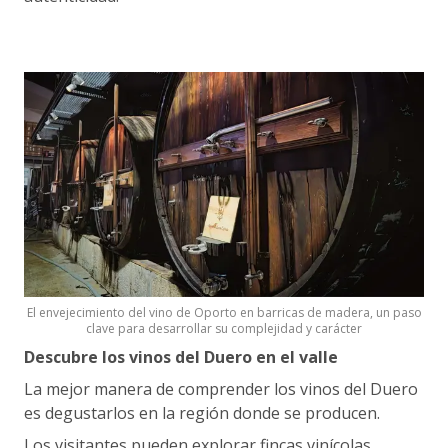
El envejecimiento del vino de Oporto en barricas de madera, un paso
clave para desarrollar su complejidad y carácter
Descubre los vinos del Duero en el valle
La mejor manera de comprender los vinos del Duero
es degustarlos en la región donde se producen.
Los visitantes pueden explorar fincas vinícolas