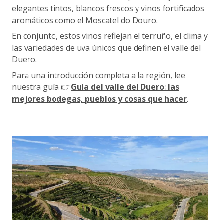
elegantes tintos, blancos frescos y vinos fortificados
aromáticos como el Moscatel do Douro.
En conjunto, estos vinos reflejan el terruño, el clima y
las variedades de uva únicos que definen el valle del
Duero.
Para una introducción completa a la región, lee
nuestra guía 👉
Guía del valle del Duero: las
mejores bodegas, pueblos y cosas que hacer
.