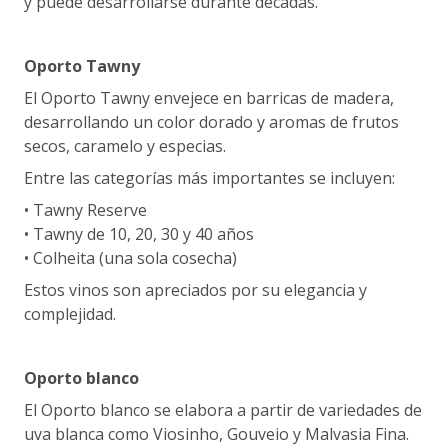
y puede desarrollarse durante décadas.
Oporto Tawny
El Oporto Tawny envejece en barricas de madera,
desarrollando un color dorado y aromas de frutos
secos, caramelo y especias.
Entre las categorías más importantes se incluyen:
• Tawny Reserve
• Tawny de 10, 20, 30 y 40 años
• Colheita (una sola cosecha)
Estos vinos son apreciados por su elegancia y
complejidad.
Oporto blanco
El Oporto blanco se elabora a partir de variedades de
uva blanca como Viosinho, Gouveio y Malvasia Fina.