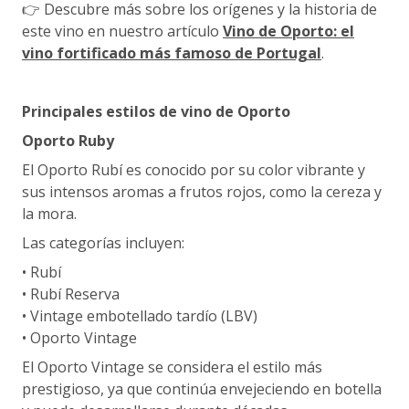
👉 Descubre más sobre los orígenes y la historia de
este vino en nuestro artículo
Vino de Oporto: el
vino fortificado más famoso de Portugal
.
Principales estilos de vino de Oporto
Oporto Ruby
El Oporto Rubí es conocido por su color vibrante y
sus intensos aromas a frutos rojos, como la cereza y
la mora.
Las categorías incluyen:
• Rubí
• Rubí Reserva
• Vintage embotellado tardío (LBV)
• Oporto Vintage
El Oporto Vintage se considera el estilo más
prestigioso, ya que continúa envejeciendo en botella