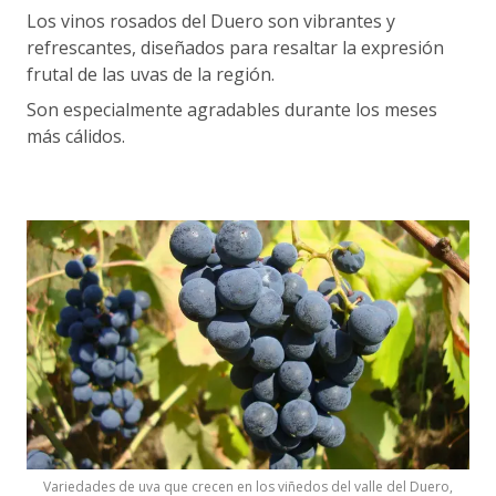
Los vinos rosados del Duero son vibrantes y
refrescantes, diseñados para resaltar la expresión
frutal de las uvas de la región.
Son especialmente agradables durante los meses
más cálidos.
Variedades de uva que crecen en los viñedos del valle del Duero,