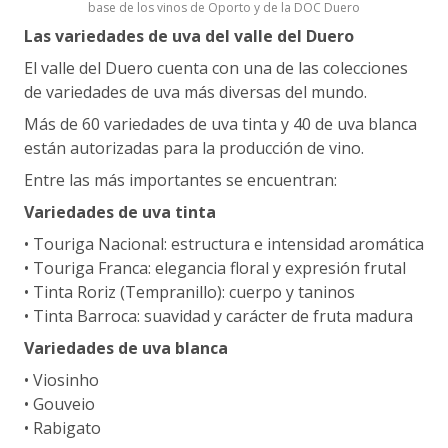
base de los vinos de Oporto y de la DOC Duero
Las variedades de uva del valle del Duero
El valle del Duero cuenta con una de las colecciones
de variedades de uva más diversas del mundo.
Más de 60 variedades de uva tinta y 40 de uva blanca
están autorizadas para la producción de vino.
Entre las más importantes se encuentran:
Variedades de uva tinta
• Touriga Nacional: estructura e intensidad aromática
• Touriga Franca: elegancia floral y expresión frutal
• Tinta Roriz (Tempranillo): cuerpo y taninos
• Tinta Barroca: suavidad y carácter de fruta madura
Variedades de uva blanca
• Viosinho
• Gouveio
• Rabigato