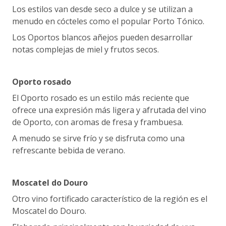
Los estilos van desde seco a dulce y se utilizan a
menudo en cócteles como el popular Porto Tónico.
Los Oportos blancos añejos pueden desarrollar
notas complejas de miel y frutos secos.
Oporto rosado
El Oporto rosado es un estilo más reciente que
ofrece una expresión más ligera y afrutada del vino
de Oporto, con aromas de fresa y frambuesa.
A menudo se sirve frío y se disfruta como una
refrescante bebida de verano.
Moscatel do Douro
Otro vino fortificado característico de la región es el
Moscatel do Douro.