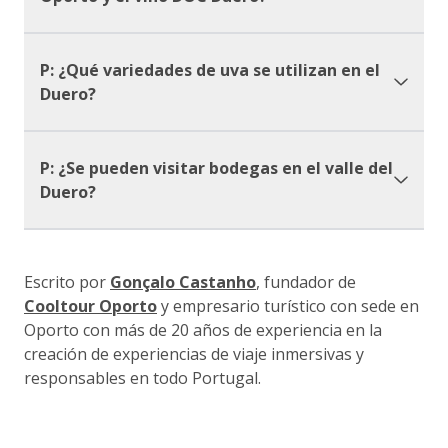
P: ¿Qué variedades de uva se utilizan en el
Duero?
P: ¿Se pueden visitar bodegas en el valle del
Duero?
Escrito por
Gonçalo Castanho
, fundador de
Cooltour Oporto
y empresario turístico con sede en
Oporto con más de 20 años de experiencia en la
creación de experiencias de viaje inmersivas y
responsables en todo Portugal.