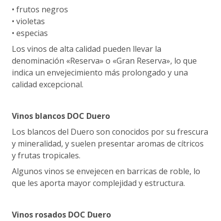
• frutos negros
• violetas
• especias
Los vinos de alta calidad pueden llevar la
denominación «Reserva» o «Gran Reserva», lo que
indica un envejecimiento más prolongado y una
calidad excepcional.
Vinos blancos DOC Duero
Los blancos del Duero son conocidos por su frescura
y mineralidad, y suelen presentar aromas de cítricos
y frutas tropicales.
Algunos vinos se envejecen en barricas de roble, lo
que les aporta mayor complejidad y estructura.
Vinos rosados DOC Duero