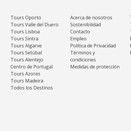
Tours Oporto
Acerca de nosotros
Tours Valle del Duero
Sostenibilidad
Tours Lisboa
Contacto
Tours Sintra
Empleo
Tours Algarve
Política de Privacidad
Tours Setúbal
Términos y
Tours Alentejo
condiciones
Centro de Portugal
Medidas de protección
Tours Azores
Tours Madeira
Todos los Destinos