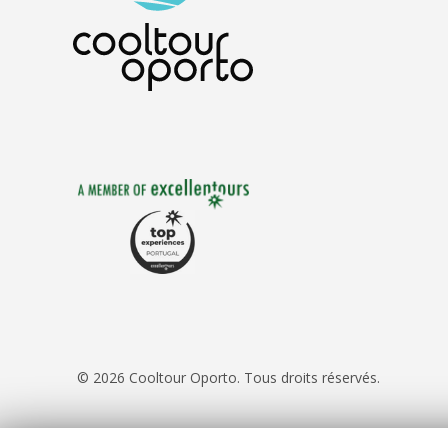
© 2026 Cooltour Oporto. Tous droits réservés.