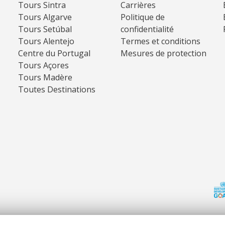
Tours Sintra
Carrières
Tours Algarve
Politique de
Tours Setúbal
confidentialité
Tours Alentejo
Termes et conditions
Centre du Portugal
Mesures de protection
Tours Açores
Tours Madère
Toutes Destinations