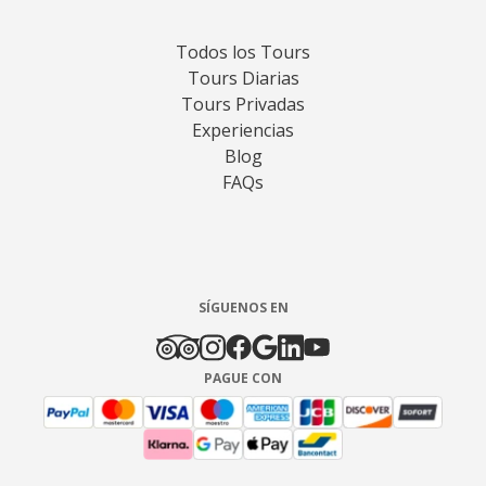
Todos los Tours
Tours Diarias
Tours Privadas
Experiencias
Blog
FAQs
SÍGUENOS EN
PAGUE CON