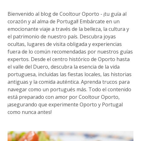
Bienvenido al blog de Cooltour Oporto - ¡tu guía al
corazón y al alma de Portugal! Embárcate en un
emocionante viaje a través de la belleza, la cultura y
el patrimonio de nuestro país. Descubra joyas
ocultas, lugares de visita obligada y experiencias
fuera de lo común recomendadas por nuestros guías
expertos. Desde el centro histórico de Oporto hasta
el valle del Duero, descubra la esencia de la vida
portuguesa, incluidas las fiestas locales, las historias
antiguas y la comida auténtica. Aprenda trucos para
navegar como un portugués más. Todo el contenido
está preparado con amor por Cooltour Oporto,
¡asegurando que experimente Oporto y Portugal
como nunca antes!