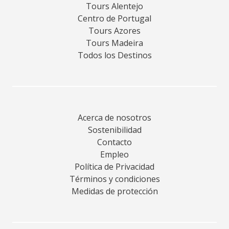
Tours Alentejo
Centro de Portugal
Tours Azores
Tours Madeira
Todos los Destinos
Acerca de nosotros
Sostenibilidad
Contacto
Empleo
Política de Privacidad
Términos y condiciones
Medidas de protección