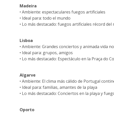
Madeira
• Ambiente: espectaculares fuegos artificiales
• Ideal para: todo el mundo
• Lo más destacado: fuegos artificiales récord de
Lisboa
• Ambiente: Grandes conciertos y animada vida n
• Ideal para: grupos, amigos
• Lo más destacado: Espectáculo en la Praça do Co
Algarve
• Ambiente: El clima más cálido de Portugal contin
• Ideal para: familias, amantes de la playa
• Lo más destacado: Conciertos en la playa y fuegos
Oporto