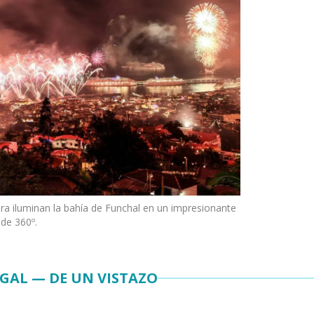
ra iluminan la bahía de Funchal en un impresionante
de 360º.
GAL — DE UN VISTAZO