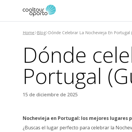
Home
Blog
Dónde Celebrar La Nochevieja En Portugal 
Dónde cele
Portugal (
15 de diciembre de 2025
Nochevieja en Portugal: los mejores lugares p
¿Buscas el lugar perfecto para celebrar la Noche