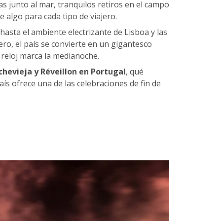
tas junto al mar, tranquilos retiros en el campo
ce algo para cada tipo de viajero.
hasta el ambiente electrizante de Lisboa y las
ro, el país se convierte en un gigantesco
l reloj marca la medianoche.
hevieja y Réveillon en Portugal
, qué
ís ofrece una de las celebraciones de fin de