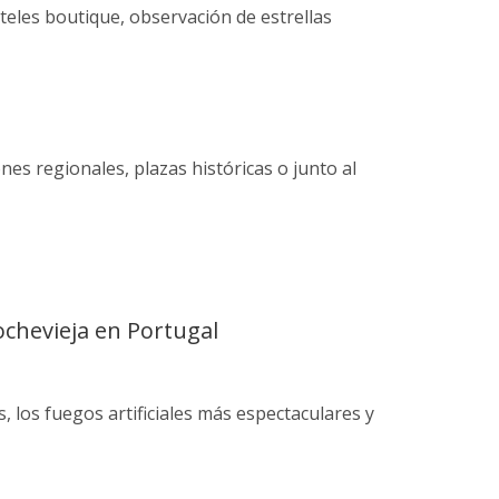
teles boutique, observación de estrellas
nes regionales, plazas históricas o junto al
ochevieja en Portugal
, los fuegos artificiales más espectaculares y