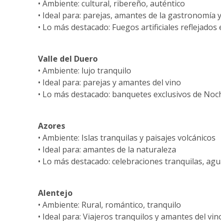
• Ambiente: cultural, ribereño, auténtico
• Ideal para: parejas, amantes de la gastronomía y
• Lo más destacado: Fuegos artificiales reflejados 
Valle del Duero
• Ambiente: lujo tranquilo
• Ideal para: parejas y amantes del vino
• Lo más destacado: banquetes exclusivos de Noc
Azores
• Ambiente: Islas tranquilas y paisajes volcánicos
• Ideal para: amantes de la naturaleza
• Lo más destacado: celebraciones tranquilas, ag
Alentejo
• Ambiente: Rural, romántico, tranquilo
• Ideal para: Viajeros tranquilos y amantes del vin