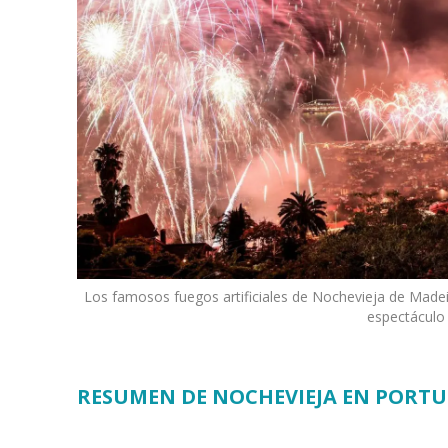
Los famosos fuegos artificiales de Nochevieja de Madei
espectáculo 
RESUMEN DE NOCHEVIEJA EN PORTU