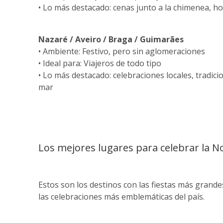
• Lo más destacado: cenas junto a la chimenea, ho
Nazaré / Aveiro / Braga / Guimarães
• Ambiente: Festivo, pero sin aglomeraciones
• Ideal para: Viajeros de todo tipo
• Lo más destacado: celebraciones locales, tradicio
mar
Los mejores lugares para celebrar la N
Estos son los destinos con las fiestas más grandes
las celebraciones más emblemáticas del país.