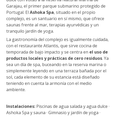
Garajau, el primer parque submarino protegido de
Portugal. El
Ashoka Spa
, situado en el propio
complejo, es un santuario en sí mismo, que ofrece
saunas frente al mar, terapias ayurvédicas y un
tranquilo jardín de yoga.
La gastronomía del complejo es igualmente cuidada,
con el restaurante Atlantis, que sirve cocina de
temporada de bajo impacto y se centra en
el uso de
productos locales y prácticas de cero residuos
. Ya
sea un día de spa, buceando en la reserva marina o
simplemente leyendo en una terraza bañada por el
sol, cada elemento de su estancia está diseñado
teniendo en cuenta la armonía con el medio
ambiente.
Instalaciones:
Piscinas de agua salada y agua dulce ·
Ashoka Spa y sauna · Gimnasio y jardín de yoga ·