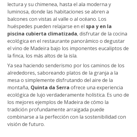
lectura y su chimenea, hasta el ala moderna y
luminosa, donde las habitaciones se abren a
balcones con vistas al valle o al océano. Los
huéspedes pueden relajarse en el
spa y en la
piscina cubierta climatizada
, disfrutar de la cocina
ecológica en el restaurante panorámico o degustar
el vino de Madeira bajo los imponentes eucaliptos de
la finca, los más altos de la isla.
Ya sea haciendo senderismo por los caminos de los
alrededores, saboreando platos de la granja a la
mesa o simplemente disfrutando del aire de la
montaña,
Quinta da Serra
ofrece una experiencia
ecológica de lujo verdaderamente holística. Es uno de
los mejores ejemplos de Madeira de cómo la
tradición profundamente arraigada puede
combinarse a la perfección con la sostenibilidad con
visión de futuro.