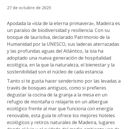
27 de octubre de 2025
Apodada la «isla de la eterna primavera», Madeira es
un paraíso de biodiversidad y resiliencia. Con su
bosque de laurisilva, declarado Patrimonio de la
Humanidad por la UNESCO, sus laderas aterrazadas
y las profundas aguas del Atlántico, la isla ha
adoptado una nueva generación de hospitalidad
ecológica, en la que la naturaleza, el bienestar y la
sostenibilidad son el núcleo de cada estancia.
Tanto si te gusta hacer senderismo por las levadas a
través de bosques antiguos, como si prefieres
degustar la cocina de la granja a la mesa en un
refugio de montaña o relajarte en un albergue
ecológico frente al mar que funciona con energía
renovable, esta guía te ofrece los mejores hoteles
ecológicos y retiros naturales de Madeira, lugares