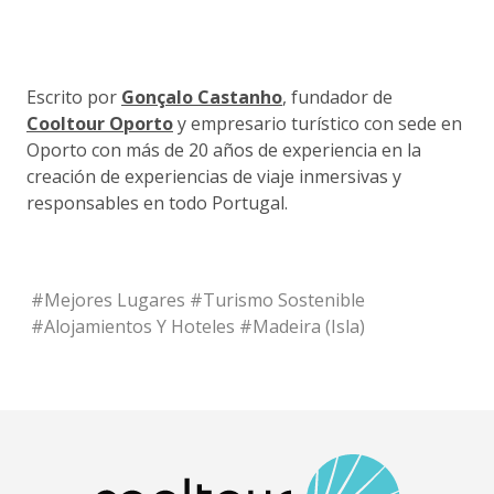
Escrito por
Gonçalo Castanho
, fundador de
Cooltour Oporto
y empresario turístico con sede en
Oporto con más de 20 años de experiencia en la
creación de experiencias de viaje inmersivas y
responsables en todo Portugal.
#
Mejores Lugares
#
Turismo Sostenible
#
Alojamientos Y Hoteles
#
Madeira (isla)