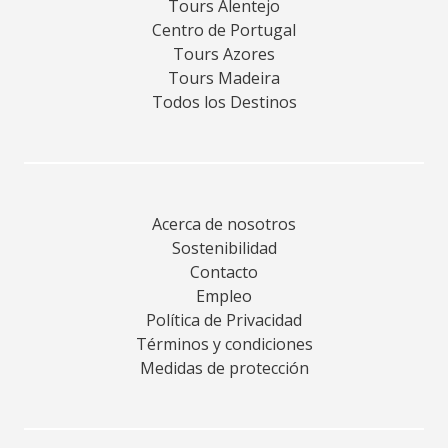
Tours Alentejo
Centro de Portugal
Tours Azores
Tours Madeira
Todos los Destinos
Acerca de nosotros
Sostenibilidad
Contacto
Empleo
Política de Privacidad
Términos y condiciones
Medidas de protección