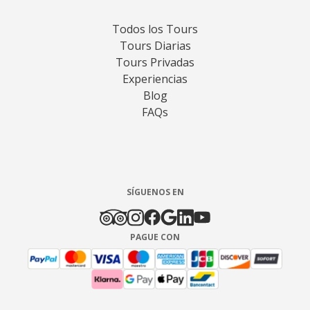
Todos los Tours
Tours Diarias
Tours Privadas
Experiencias
Blog
FAQs
SÍGUENOS EN
PAGUE CON