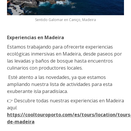
Sentido Galomar en Caniço, Madeira
Experiencias en Madeira
Estamos trabajando para ofrecerte experiencias
ecológicas inmersivas en Madeira, desde paseos por
las levadas y baños de bosque hasta encuentros
culinarios con productores locales.
Esté atento a las novedades, ya que estamos
ampliando nuestra lista de actividades para esta
exuberante isla paradisíaca.
👉 Descubre todas nuestras experiencias en Madeira
aquí:
https://cooltouroporto.com/es/tours/location/tours
de-madeira