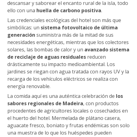
descansar y saborear el encanto rural de la isla, todo
ello con una
huella de carbono positiva
.
Las credenciales ecológicas del hotel son más que
simbólicas: un
sistema fotovoltaico de última
generación
suministra más de la mitad de sus
necesidades energéticas, mientras que los colectores
solares, las bombas de calor y un
avanzado sistema
de reciclaje de aguas residuales
reducen
drásticamente su impacto medioambiental. Los
jardines se riegan con agua tratada con rayos UV y la
recarga de los vehículos eléctricos se realiza con
energía renovable.
La comida aquí es una auténtica celebración de
los
sabores regionales de Madeira
, con productos
procedentes de agricultores locales o cosechados en
el huerto del hotel. Mermelada de plátano casera,
aguacate fresco, boniato y frutas endémicas son solo
una muestra de lo que los huéspedes pueden