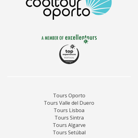
Tours Oporto
Tours Valle del Duero
Tours Lisboa
Tours Sintra
Tours Algarve
Tours Setúbal