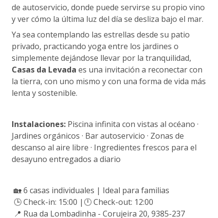
de autoservicio, donde puede servirse su propio vino
y ver cómo la última luz del día se desliza bajo el mar.
Ya sea contemplando las estrellas desde su patio
privado, practicando yoga entre los jardines o
simplemente dejándose llevar por la tranquilidad,
Casas da Levada
es una invitación a reconectar con
la tierra, con uno mismo y con una forma de vida más
lenta y sostenible.
Instalaciones:
Piscina infinita con vistas al océano ·
Jardines orgánicos · Bar autoservicio · Zonas de
descanso al aire libre · Ingredientes frescos para el
desayuno entregados a diario
🏡 6 casas individuales | Ideal para familias
🕒 Check-in: 15:00 |🕛 Check-out: 12:00
📍 Rua da Lombadinha - Corujeira 20, 9385-237