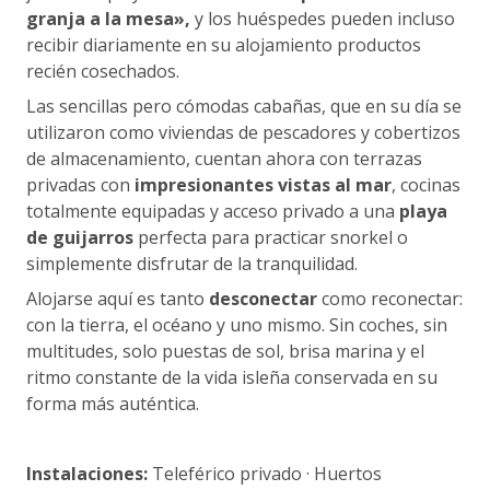
granja a la mesa»,
y los huéspedes pueden incluso
recibir diariamente en su alojamiento productos
recién cosechados.
Las sencillas pero cómodas cabañas, que en su día se
utilizaron como viviendas de pescadores y cobertizos
de almacenamiento, cuentan ahora con terrazas
privadas con
impresionantes vistas al mar
, cocinas
totalmente equipadas y acceso privado a una
playa
de guijarros
perfecta para practicar snorkel o
simplemente disfrutar de la tranquilidad.
Alojarse aquí es tanto
desconectar
como reconectar:
con la tierra, el océano y uno mismo. Sin coches, sin
multitudes, solo puestas de sol, brisa marina y el
ritmo constante de la vida isleña conservada en su
forma más auténtica.
Instalaciones:
Teleférico privado · Huertos