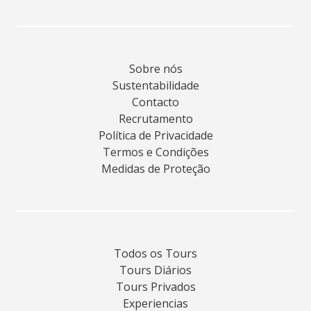
Sobre nós
Sustentabilidade
Contacto
Recrutamento
Política de Privacidade
Termos e Condições
Medidas de Proteção
Todos os Tours
Tours Diários
Tours Privados
Experiencias