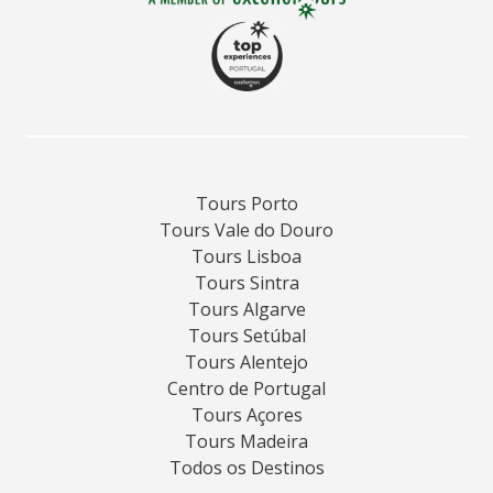
Tours Porto
Tours Vale do Douro
Tours Lisboa
Tours Sintra
Tours Algarve
Tours Setúbal
Tours Alentejo
Centro de Portugal
Tours Açores
Tours Madeira
Todos os Destinos