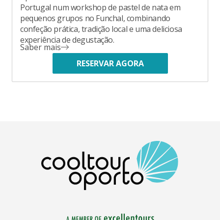
Portugal num workshop de pastel de nata em
pequenos grupos no Funchal, combinando
confeção prática, tradição local e uma deliciosa
experiência de degustação.
Saber mais
RESERVAR AGORA