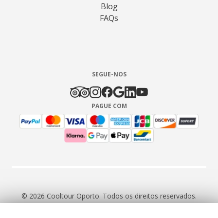
Blog
FAQs
SEGUE-NOS
PAGUE COM
© 2026 Cooltour Oporto. Todos os direitos reservados.