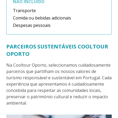
NÃO INCLUÍDO
Transporte
Comida ou bebidas adicionais
Despesas pessoais
PARCEIROS SUSTENTÁVEIS COOLTOUR
OPORTO
Na Cooltour Oporto, seleccionamos cuidadosamente
parceiros que partilham os nossos valores de
turismo responsável e sustentável em Portugal. Cada
experiência que apresentamos é cuidadosamente
concebida para respeitar as comunidades locais,
preservar o património cultural e reduzir o impacto
ambiental.