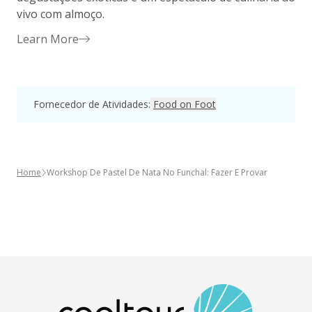
vivo com almoço.
Learn More
Fornecedor de Atividades
:
Food on Foot
Home
Workshop De Pastel De Nata No Funchal: Fazer E Provar