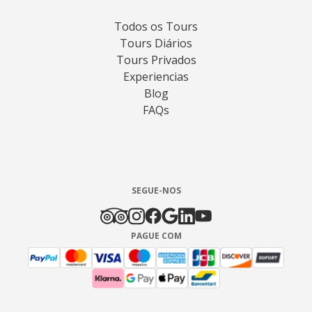
Todos os Tours
Tours Diários
Tours Privados
Experiencias
Blog
FAQs
SEGUE-NOS
PAGUE COM