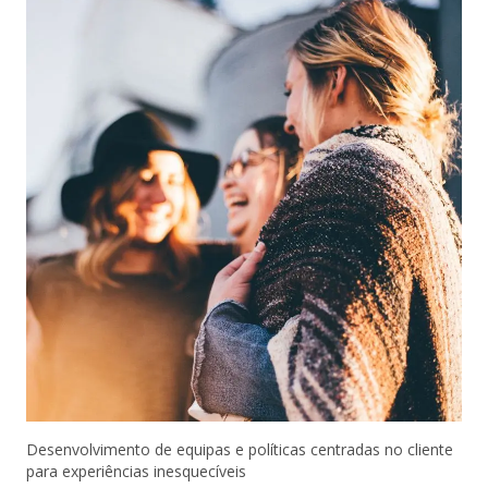
Desenvolvimento de equipas e políticas centradas no cliente
para experiências inesquecíveis