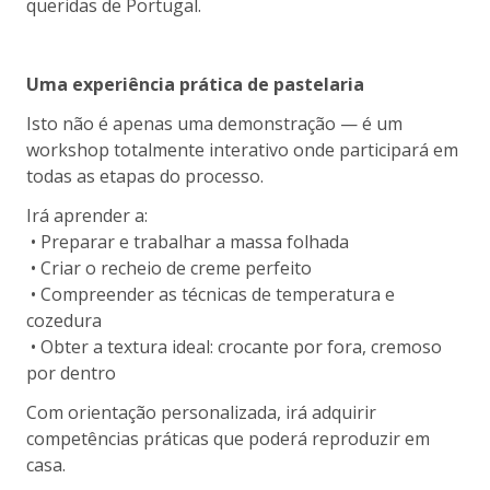
queridas de Portugal.
Uma experiência prática de pastelaria
Isto não é apenas uma demonstração — é um
workshop totalmente interativo onde participará em
todas as etapas do processo.
Irá aprender a:
• Preparar e trabalhar a massa folhada
• Criar o recheio de creme perfeito
• Compreender as técnicas de temperatura e
cozedura
• Obter a textura ideal: crocante por fora, cremoso
por dentro
Com orientação personalizada, irá adquirir
competências práticas que poderá reproduzir em
casa.