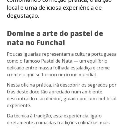
local e uma deliciosa experiência de
degustação.
Domine a arte do pastel de
nata no Funchal
Poucas iguarias representam a cultura portuguesa
como o famoso Pastel de Nata — um equilíbrio
delicado entre massa folhada estaladiça e creme
cremoso que se tornou um ícone mundial.
Nesta oficina prática, irá descobrir os segredos por
trás deste doce tão apreciado num ambiente
descontraído e acolhedor, guiado por um chef local
experiente.
Da técnica à tradição, esta experiência liga-o
diretamente a uma das tradições culinárias mais