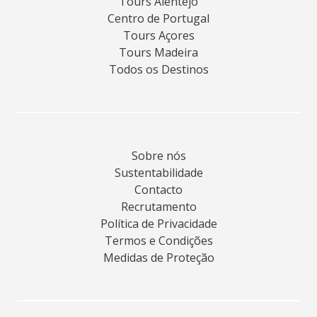
Tours Alentejo
Centro de Portugal
Tours Açores
Tours Madeira
Todos os Destinos
Sobre nós
Sustentabilidade
Contacto
Recrutamento
Política de Privacidade
Termos e Condições
Medidas de Proteção