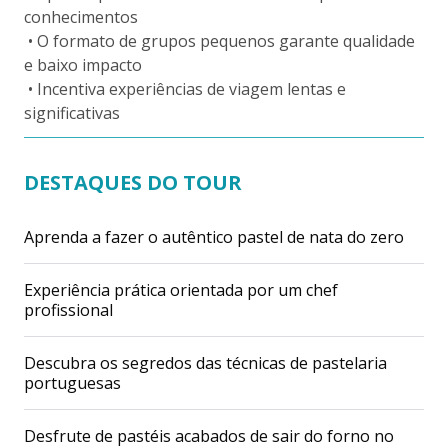
conhecimentos
• O formato de grupos pequenos garante qualidade
e baixo impacto
• Incentiva experiências de viagem lentas e
significativas
DESTAQUES DO TOUR
Aprenda a fazer o autêntico pastel de nata do zero
Experiência prática orientada por um chef
profissional
Descubra os segredos das técnicas de pastelaria
portuguesas
Desfrute de pastéis acabados de sair do forno no