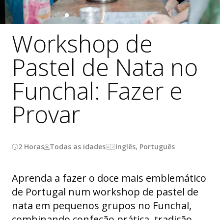
Workshop de
Pastel de Nata no
Funchal: Fazer e
Provar
2 Horas
Todas as idades
Inglês, Português
Aprenda a fazer o doce mais emblemático
de Portugal num workshop de pastel de
nata em pequenos grupos no Funchal,
combinando confeção prática, tradição