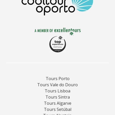
Tours Porto
Tours Vale do Douro
Tours Lisboa
Tours Sintra
Tours Algarve
Tours Setúbal