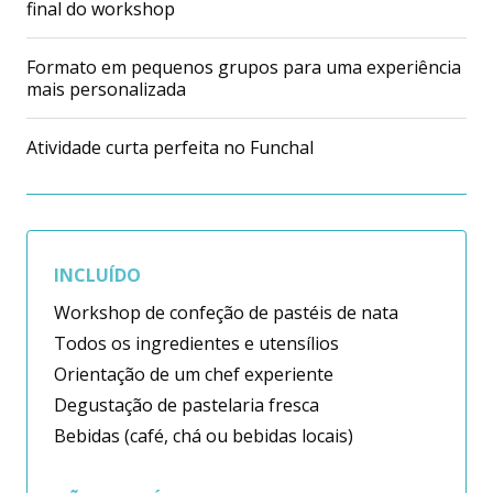
final do workshop
Formato em pequenos grupos para uma experiência
mais personalizada
Atividade curta perfeita no Funchal
INCLUÍDO
Workshop de confeção de pastéis de nata
Todos os ingredientes e utensílios
Orientação de um chef experiente
Degustação de pastelaria fresca
Bebidas (café, chá ou bebidas locais)