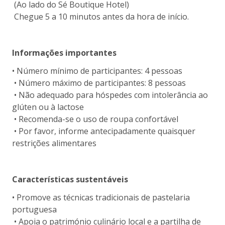
(Ao lado do Sé Boutique Hotel)
Chegue 5 a 10 minutos antes da hora de início.
Informações importantes
• Número mínimo de participantes: 4 pessoas
• Número máximo de participantes: 8 pessoas
• Não adequado para hóspedes com intolerância ao
glúten ou à lactose
• Recomenda-se o uso de roupa confortável
• Por favor, informe antecipadamente quaisquer
restrições alimentares
Características sustentáveis
• Promove as técnicas tradicionais de pastelaria
portuguesa
• Apoia o património culinário local e a partilha de