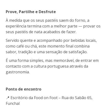
Prove, Partilhe e Desfrute
À medida que os seus pastéis saem do forno, a
experiência termina com a melhor parte — provar os
seus pastéis de nata acabados de fazer.
Servido quente e acompanhado por bebidas locais,
como café ou chá, este momento final combina
sabor, tradição e uma sensação de satisfação.
É uma forma simples, mas memorável, de entrar em
contacto com a cultura portuguesa através da
gastronomia.
Ponto de encontro
📍 Escritório da Food on Foot – Rua do Sabão 65,
Funchal