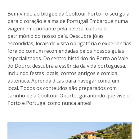
Bem-vindo ao blogue da Cooltour Porto - o seu guia
para o coração e alma de Portugal! Embarque numa
viagem emocionante pela beleza, cultura e
património do nosso país. Descubra jóias
escondidas, locais de visita obrigatória e experiências
fora do comum recomendadas pelos nossos guias
especializados. Do centro histórico do Porto ao Vale
do Douro, descubra a essência da vida portuguesa,
incluindo festas locais, contos antigos e comida
autêntica. Aprenda dicas para navegar como um
local. Todos os conteúdos são preparados com
carinho pela Cooltour Oporto, garantindo que vive o
Porto e Portugal como nunca antes!