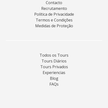
Contacto
Recrutamento
Política de Privacidade
Termos e Condições
Medidas de Proteção
Todos os Tours
Tours Diários
Tours Privados
Experiencias
Blog
FAQs