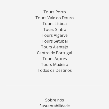
Tours Porto
Tours Vale do Douro
Tours Lisboa
Tours Sintra
Tours Algarve
Tours Setúbal
Tours Alentejo
Centro de Portugal
Tours Açores
Tours Madeira
Todos os Destinos
Sobre nós
Sustentabilidade