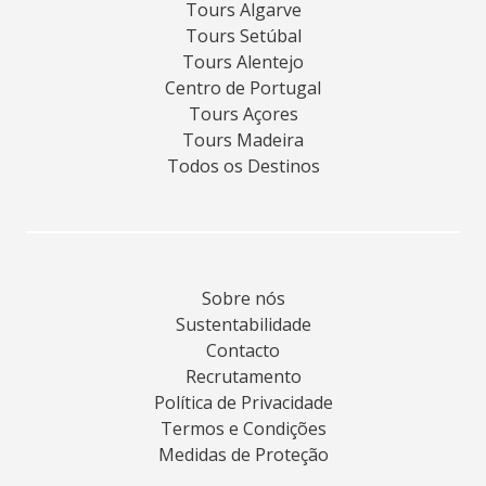
Tours Algarve
Tours Setúbal
Tours Alentejo
Centro de Portugal
Tours Açores
Tours Madeira
Todos os Destinos
Sobre nós
Sustentabilidade
Contacto
Recrutamento
Política de Privacidade
Termos e Condições
Medidas de Proteção