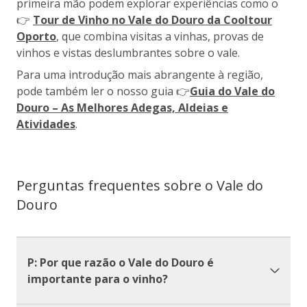
primeira mão podem explorar experiências como o
👉
Tour de Vinho no Vale do Douro da Cooltour
Oporto
, que combina visitas a vinhas, provas de
vinhos e vistas deslumbrantes sobre o vale.
Para uma introdução mais abrangente à região,
pode também ler o nosso guia 👉
Guia do Vale do
Douro – As Melhores Adegas, Aldeias e
Atividades
.
Perguntas frequentes sobre o Vale do
Douro
P: Por que razão o Vale do Douro é
importante para o vinho?