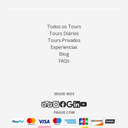
Todos os Tours
Tours Diários
Tours Privados
Experiencias
Blog
FAQs
SEGUE-NOS
PAGUE COM