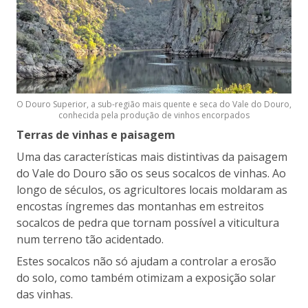
O Douro Superior, a sub-região mais quente e seca do Vale do Douro,
conhecida pela produção de vinhos encorpados
Terras de vinhas e paisagem
Uma das características mais distintivas da paisagem
do Vale do Douro são os seus socalcos de vinhas. Ao
longo de séculos, os agricultores locais moldaram as
encostas íngremes das montanhas em estreitos
socalcos de pedra que tornam possível a viticultura
num terreno tão acidentado.
Estes socalcos não só ajudam a controlar a erosão
do solo, como também otimizam a exposição solar
das vinhas.