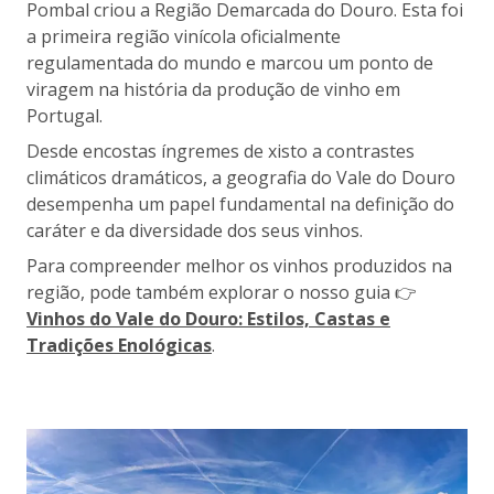
Pombal criou a Região Demarcada do Douro. Esta foi
a primeira região vinícola oficialmente
regulamentada do mundo e marcou um ponto de
viragem na história da produção de vinho em
Portugal.
Desde encostas íngremes de xisto a contrastes
climáticos dramáticos, a geografia do Vale do Douro
desempenha um papel fundamental na definição do
caráter e da diversidade dos seus vinhos.
Para compreender melhor os vinhos produzidos na
região, pode também explorar o nosso guia 👉
Vinhos do Vale do Douro: Estilos, Castas e
Tradições Enológicas
.