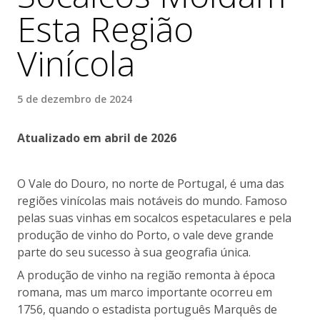
Esta Região
Vinícola
5 de dezembro de 2024
Atualizado em abril de 2026
O Vale do Douro, no norte de Portugal, é uma das
regiões vinícolas mais notáveis do mundo. Famoso
pelas suas vinhas em socalcos espetaculares e pela
produção de vinho do Porto, o vale deve grande
parte do seu sucesso à sua geografia única.
A produção de vinho na região remonta à época
romana, mas um marco importante ocorreu em
1756, quando o estadista português Marquês de