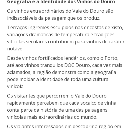
Geografia e a Identidade dos Vinhos do Douro
Os vinhos extraordinários do Vale do Douro são
indissociáveis da paisagem que os produz.
Terraços íngremes esculpidos nas encostas de xisto,
variações dramáticas de temperatura e tradições
vitícolas seculares contribuem para vinhos de caráter
notável.
Desde vinhos fortificados lendários, como o Porto,
até aos vinhos tranquilos DOC Douro, cada vez mais
aclamados, a região demonstra como a geografia
pode moldar a identidade de toda uma cultura
vinícola.
Os visitantes que percorrem o Vale do Douro
rapidamente percebem que cada socalco de vinha
conta parte da história de uma das paisagens
vinícolas mais extraordinárias do mundo.
Os viajantes interessados em descobrir a região em