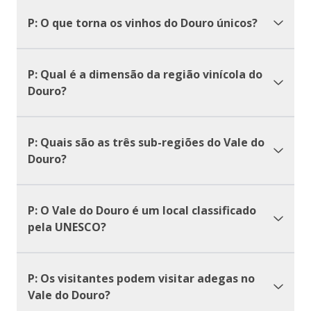
P: O que torna os vinhos do Douro únicos?
P: Qual é a dimensão da região vinícola do
Douro?
P: Quais são as três sub-regiões do Vale do
Douro?
P: O Vale do Douro é um local classificado
pela UNESCO?
P: Os visitantes podem visitar adegas no
Vale do Douro?