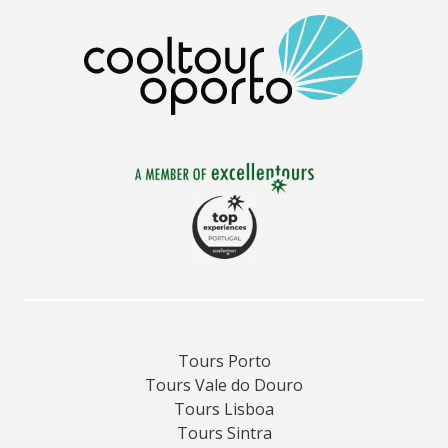
Tours Porto
Tours Vale do Douro
Tours Lisboa
Tours Sintra