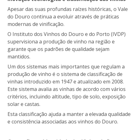
Apesar das suas profundas raízes históricas, o Vale
do Douro continua a evoluir através de práticas
modernas de vinificação.
O Instituto dos Vinhos do Douro e do Porto (IVDP)
supervisiona a produção de vinho na região e
garante que os padrões de qualidade sejam
mantidos.
Um dos sistemas mais importantes que regulam a
produção de vinho é o sistema de classificação de
vinhas introduzido em 1947 e atualizado em 2008.
Este sistema avalia as vinhas de acordo com vários
critérios, incluindo altitude, tipo de solo, exposição
solar e castas.
Esta classificação ajuda a manter a elevada qualidade
e consistência associadas aos vinhos do Douro.