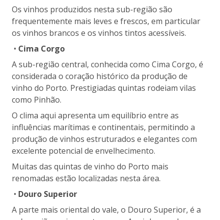
Os vinhos produzidos nesta sub-região são
frequentemente mais leves e frescos, em particular
os vinhos brancos e os vinhos tintos acessíveis.
•
Cima Corgo
A sub-região central, conhecida como Cima Corgo, é
considerada o coração histórico da produção de
vinho do Porto. Prestigiadas quintas rodeiam vilas
como Pinhão.
O clima aqui apresenta um equilíbrio entre as
influências marítimas e continentais, permitindo a
produção de vinhos estruturados e elegantes com
excelente potencial de envelhecimento.
Muitas das quintas de vinho do Porto mais
renomadas estão localizadas nesta área.
•
Douro Superior
A parte mais oriental do vale, o Douro Superior, é a