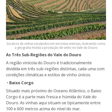
Socalcos de vinhas esculpidos em encostas xistosas, ilustrando como
a geografia molda a produção de vinho no Vale do Douro
As Três Sub-Regiões do Vale do Douro
A região vinícola do Douro é tradicionalmente
dividida em três sub-regiões distintas, cada uma com
condições climáticas e estilos de vinho únicos.
•
Baixo Corgo
Situado mais próximo do Oceano Atlântico, o Baixo
Corgo é a parte mais fresca e húmida do Vale do
Douro. As vinhas aqui situam-se tipicamente entre
100 e 600 metros acima do nível do mar.