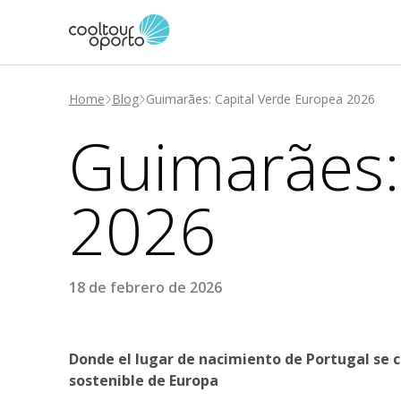
Home
Blog
Guimarães: Capital Verde Europea 2026
Guimarães:
2026
18 de febrero de 2026
Donde el lugar de nacimiento de Portugal se 
sostenible de Europa