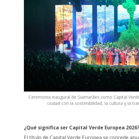
Ceremonia inaugural de Guimarães como Capital Verde
ciudad con la sostenibilidad, la cultura y la 
¿Qué significa ser Capital Verde Europea 2026
El título de Capital Verde Europea se concede an