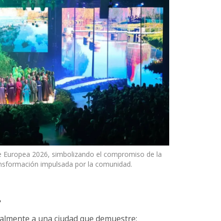
 Europea 2026, simbolizando el compromiso de la
transformación impulsada por la comunidad.
?
ualmente a una ciudad que demuestre: