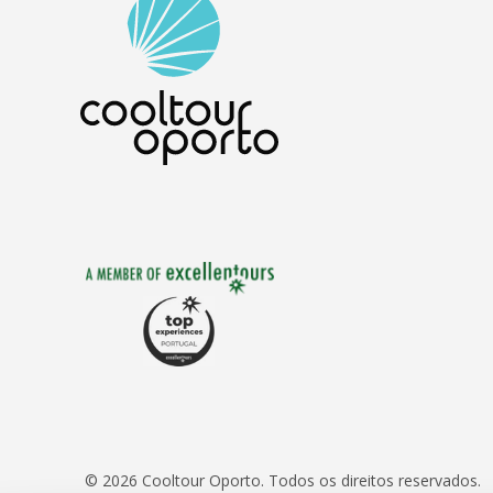
© 2026 Cooltour Oporto. Todos os direitos reservados.