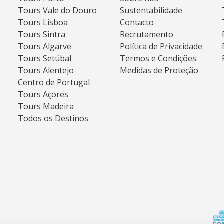
Tours Vale do Douro
Sustentabilidade
Tours Lisboa
Contacto
Tours Sintra
Recrutamento
Tours Algarve
Política de Privacidade
Tours Setúbal
Termos e Condições
Tours Alentejo
Medidas de Proteção
Centro de Portugal
Tours Açores
Tours Madeira
Todos os Destinos