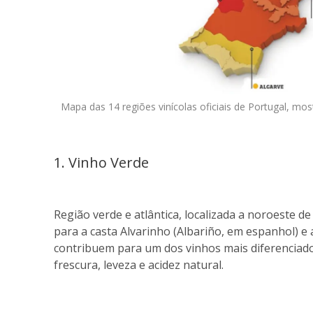
Mapa das 14 regiões vinícolas oficiais de Portugal, mos
1. Vinho Verde
Região verde e atlântica, localizada a noroeste de
para a casta Alvarinho (Albariño, em espanhol) e
contribuem para um dos vinhos mais diferenciado
frescura, leveza e acidez natural.