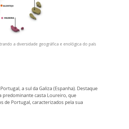
trando a diversidade geográfica e enológica do país
 Portugal, a sul da Galiza (Espanha). Destaque
 a predominante casta Loureiro, que
s de Portugal, caracterizados pela sua