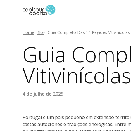
Home
Blog
Guia Completo Das 14 Regiões Vitivinícolas 
Guia Compl
Vitivinícola
4 de julho de 2025
Portugal é um país pequeno em extensão territori
castas autóctones e tradições enológicas. Entre m