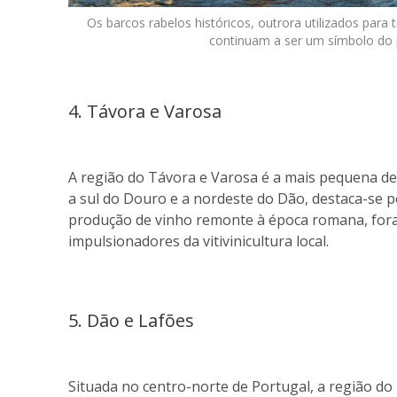
Os barcos rabelos históricos, outrora utilizados para
continuam a ser um símbolo do p
4. Távora e Varosa
A região do Távora e Varosa é a mais pequena de
a sul do Douro e a nordeste do Dão, destaca-se 
produção de vinho remonte à época romana, for
impulsionadores da vitivinicultura local.
5. Dão e Lafões
Situada no centro-norte de Portugal, a região d