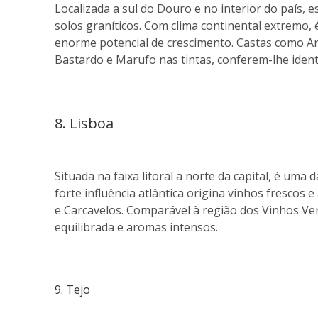
Localizada a sul do Douro e no interior do país,
solos graníticos. Com clima continental extremo
enorme potencial de crescimento. Castas como Ari
Bastardo e Marufo nas tintas, conferem-lhe ident
8. Lisboa
Situada na faixa litoral a norte da capital, é uma
forte influência atlântica origina vinhos frescos
e Carcavelos. Comparável à região dos Vinhos Ve
equilibrada e aromas intensos.
9. Tejo