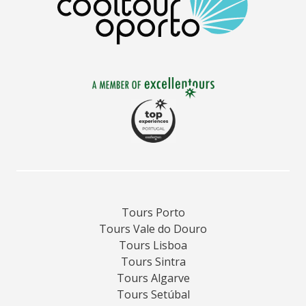
inigualável.
Tours Porto
Tours Vale do Douro
Tours Lisboa
Tours Sintra
Tours Algarve
Tours Setúbal