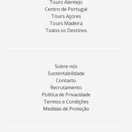
Tours Alentejo
Centro de Portugal
Tours Açores
Tours Madeira
Todos os Destinos
Sobre nós
Sustentabilidade
Contacto
Recrutamento
Política de Privacidade
Termos e Condições
Medidas de Proteção