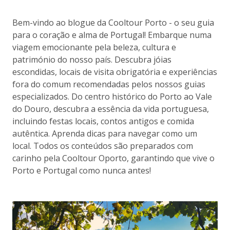
Bem-vindo ao blogue da Cooltour Porto - o seu guia
para o coração e alma de Portugal! Embarque numa
viagem emocionante pela beleza, cultura e
património do nosso país. Descubra jóias
escondidas, locais de visita obrigatória e experiências
fora do comum recomendadas pelos nossos guias
especializados. Do centro histórico do Porto ao Vale
do Douro, descubra a essência da vida portuguesa,
incluindo festas locais, contos antigos e comida
autêntica. Aprenda dicas para navegar como um
local. Todos os conteúdos são preparados com
carinho pela Cooltour Oporto, garantindo que vive o
Porto e Portugal como nunca antes!