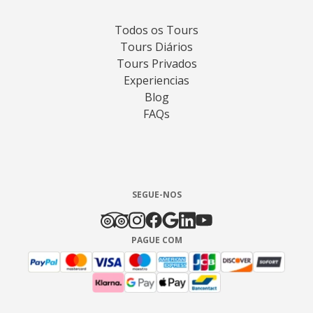
Todos os Tours
Tours Diários
Tours Privados
Experiencias
Blog
FAQs
SEGUE-NOS
PAGUE COM