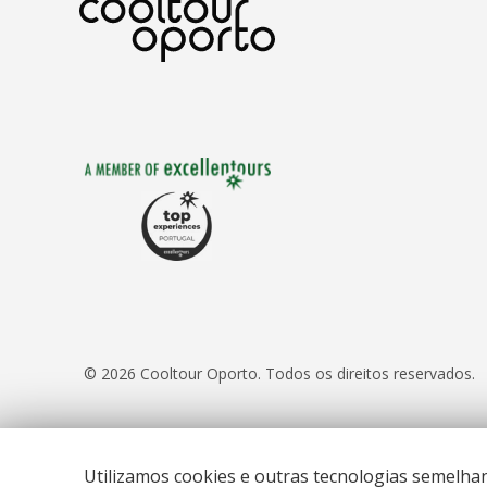
© 2026 Cooltour Oporto. Todos os direitos reservados.
Utilizamos cookies e outras tecnologias semelha