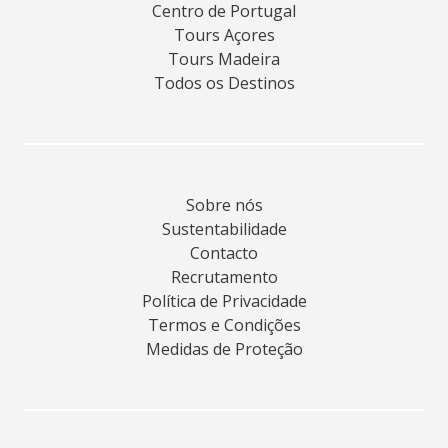
Centro de Portugal
Tours Açores
Tours Madeira
Todos os Destinos
Sobre nós
Sustentabilidade
Contacto
Recrutamento
Política de Privacidade
Termos e Condições
Medidas de Proteção