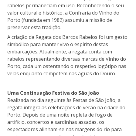
rabelos permaneciam em uso. Reconhecendo o seu
valor cultural e histórico, a Confraria do Vinho do
Porto (fundada em 1982) assumiu a missão de
preservar esta tradição.
A criação da Regata dos Barcos Rabelos foi um gesto
simbólico para manter vivo o espírito destas
embarcações. Atualmente, a regata conta com
rabelos representando diversas marcas de Vinho do
Porto, cada um ostentando o respetivo logótipo nas
velas enquanto competem nas águas do Douro.
Uma Continuação Festiva do São João
Realizada no dia seguinte às Festas de São João, a
regata integra as celebrações de verão na cidade do
Porto. Depois de uma noite repleta de fogo de
artifício, concertos e sardinhas assadas, os
espectadores alinham-se nas margens do rio para