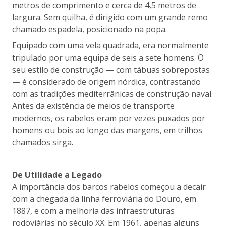
metros de comprimento e cerca de 4,5 metros de
largura. Sem quilha, é dirigido com um grande remo
chamado espadela, posicionado na popa.
Equipado com uma vela quadrada, era normalmente
tripulado por uma equipa de seis a sete homens. O
seu estilo de construção — com tábuas sobrepostas
— é considerado de origem nórdica, contrastando
com as tradições mediterrânicas de construção naval.
Antes da existência de meios de transporte
modernos, os rabelos eram por vezes puxados por
homens ou bois ao longo das margens, em trilhos
chamados sirga.
De Utilidade a Legado
A importância dos barcos rabelos começou a decair
com a chegada da linha ferroviária do Douro, em
1887, e com a melhoria das infraestruturas
rodoviárias no século XX. Em 1961, apenas alguns