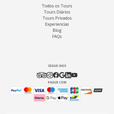
Todos os Tours
Tours Diários
Tours Privados
Experiencias
Blog
FAQs
SEGUE-NOS
PAGUE COM