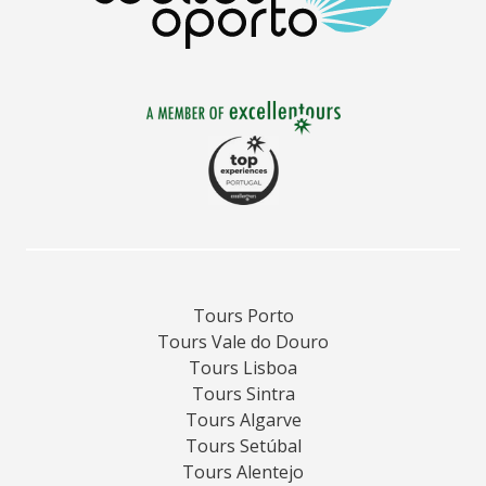
Tours Porto
Tours Vale do Douro
Tours Lisboa
Tours Sintra
Tours Algarve
Tours Setúbal
Tours Alentejo