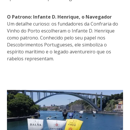
O Patrono: Infante D. Henrique, o Navegador
Um detalhe curioso: os fundadores da Confraria do
Vinho do Porto escolheram o Infante D. Henrique
como patrono. Conhecido pelo seu papel nos
Descobrimentos Portugueses, ele simboliza o
espírito marítimo e o legado aventureiro que os
rabelos representam.