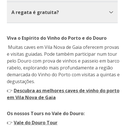
A regata é gratuita?
Viva o Espírito do Vinho do Porto e do Douro
Muitas caves em Vila Nova de Gaia oferecem provas
e visitas guiadas. Pode também participar num tour
pelo Douro com prova de vinhos e passeio em barco
rabelo, explorando mais profundamente a região
demarcada do Vinho do Porto com visitas a quintas e
degustações.
👉
Descubra as melhores caves de vinho do porto
em Vila Nova de Gaia
Os nossos Tours no Vale do Douro:
👉
Vale do Douro Tour