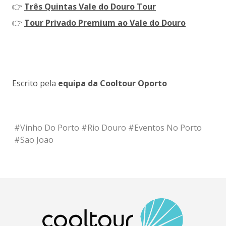
👉
Três Quintas Vale do Douro Tour
👉
Tour Privado Premium ao Vale do Douro
Escrito pela
equipa da
Cooltour Oporto
#
Vinho Do Porto
#
Rio Douro
#
Eventos No Porto
#
Sao Joao