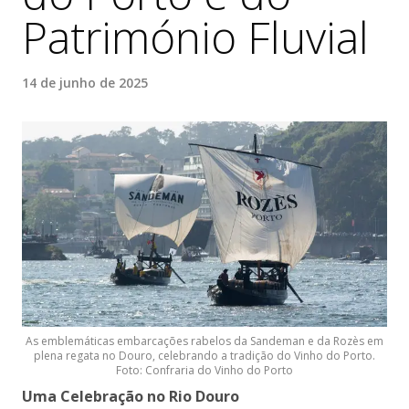
Património Fluvial
14 de junho de 2025
As emblemáticas embarcações rabelos da Sandeman e da Rozès em
plena regata no Douro, celebrando a tradição do Vinho do Porto.
Foto: Confraria do Vinho do Porto
Uma Celebração no Rio Douro