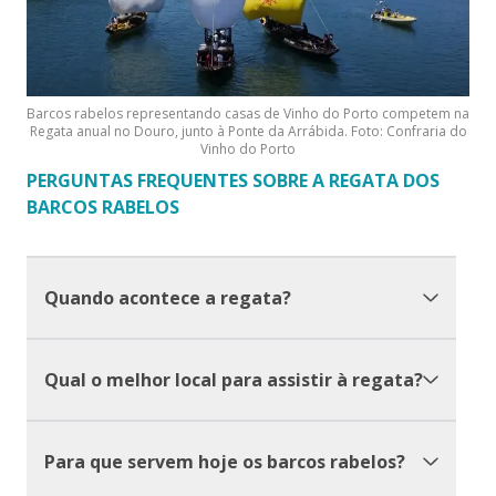
Barcos rabelos representando casas de Vinho do Porto competem na
Regata anual no Douro, junto à Ponte da Arrábida. Foto: Confraria do
Vinho do Porto
PERGUNTAS FREQUENTES SOBRE A REGATA DOS
BARCOS RABELOS
Quando acontece a regata?
Qual o melhor local para assistir à regata?
Para que servem hoje os barcos rabelos?