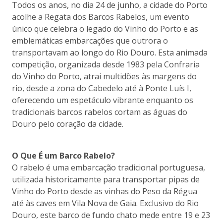
Todos os anos, no dia 24 de junho, a cidade do Porto
acolhe a Regata dos Barcos Rabelos, um evento
único que celebra o legado do Vinho do Porto e as
emblemáticas embarcações que outrora o
transportavam ao longo do Rio Douro. Esta animada
competição, organizada desde 1983 pela Confraria
do Vinho do Porto, atrai multidões às margens do
rio, desde a zona do Cabedelo até à Ponte Luís I,
oferecendo um espetáculo vibrante enquanto os
tradicionais barcos rabelos cortam as águas do
Douro pelo coração da cidade.
O Que É um Barco Rabelo?
O rabelo é uma embarcação tradicional portuguesa,
utilizada historicamente para transportar pipas de
Vinho do Porto desde as vinhas do Peso da Régua
até às caves em Vila Nova de Gaia. Exclusivo do Rio
Douro, este barco de fundo chato mede entre 19 e 23