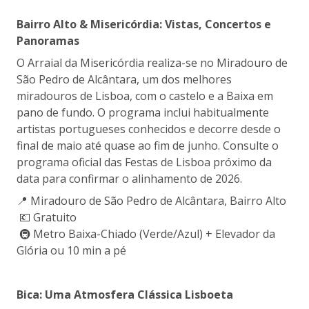
Bairro Alto & Misericórdia: Vistas, Concertos e
Panoramas
O Arraial da Misericórdia realiza-se no Miradouro de
São Pedro de Alcântara, um dos melhores
miradouros de Lisboa, com o castelo e a Baixa em
pano de fundo. O programa inclui habitualmente
artistas portugueses conhecidos e decorre desde o
final de maio até quase ao fim de junho. Consulte o
programa oficial das Festas de Lisboa próximo da
data para confirmar o alinhamento de 2026.
📍 Miradouro de São Pedro de Alcântara, Bairro Alto
💶 Gratuito
🚇 Metro Baixa-Chiado (Verde/Azul) + Elevador da
Glória ou 10 min a pé
Bica: Uma Atmosfera Clássica Lisboeta