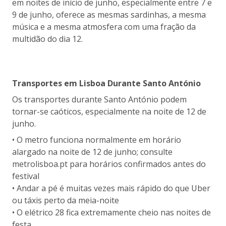
em noites de início de junho, especialmente entre 7 e
9 de junho, oferece as mesmas sardinhas, a mesma
música e a mesma atmosfera com uma fração da
multidão do dia 12.
Transportes em Lisboa Durante Santo António
Os transportes durante Santo António podem
tornar-se caóticos, especialmente na noite de 12 de
junho.
• O metro funciona normalmente em horário
alargado na noite de 12 de junho; consulte
metrolisboa.pt para horários confirmados antes do
festival
• Andar a pé é muitas vezes mais rápido do que Uber
ou táxis perto da meia-noite
• O elétrico 28 fica extremamente cheio nas noites de
festa