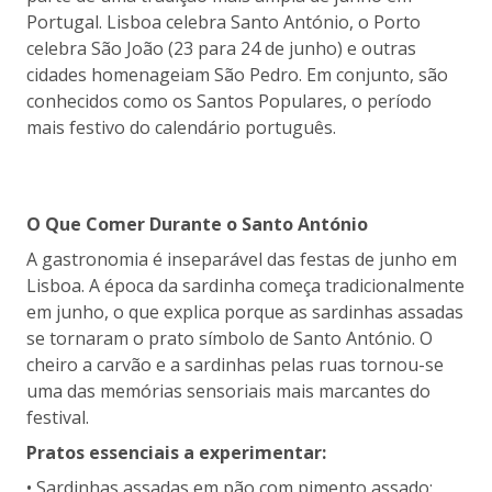
Portugal. Lisboa celebra Santo António, o Porto
celebra São João (23 para 24 de junho) e outras
cidades homenageiam São Pedro. Em conjunto, são
conhecidos como os Santos Populares, o período
mais festivo do calendário português.
O Que Comer Durante o Santo António
A gastronomia é inseparável das festas de junho em
Lisboa. A época da sardinha começa tradicionalmente
em junho, o que explica porque as sardinhas assadas
se tornaram o prato símbolo de Santo António. O
cheiro a carvão e a sardinhas pelas ruas tornou-se
uma das memórias sensoriais mais marcantes do
festival.
Pratos essenciais a experimentar:
• Sardinhas assadas em pão com pimento assado: