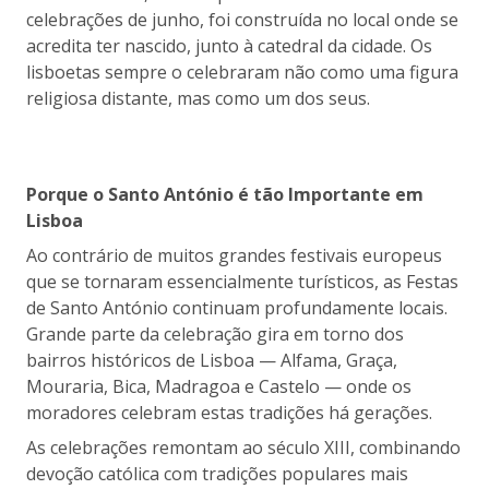
celebrações de junho, foi construída no local onde se
acredita ter nascido, junto à catedral da cidade. Os
lisboetas sempre o celebraram não como uma figura
religiosa distante, mas como um dos seus.
Porque o Santo António é tão Importante em
Lisboa
Ao contrário de muitos grandes festivais europeus
que se tornaram essencialmente turísticos, as Festas
de Santo António continuam profundamente locais.
Grande parte da celebração gira em torno dos
bairros históricos de Lisboa — Alfama, Graça,
Mouraria, Bica, Madragoa e Castelo — onde os
moradores celebram estas tradições há gerações.
As celebrações remontam ao século XIII, combinando
devoção católica com tradições populares mais