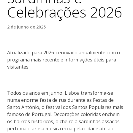
Celebrações 2026
2 de junho de 2025
Atualizado para 2026: renovado anualmente com o
programa mais recente e informações úteis para
visitantes
Todos os anos em junho, Lisboa transforma-se
numa enorme festa de rua durante as Festas de
Santo António, o festival dos Santos Populares mais
famoso de Portugal. Decorações coloridas enchem
os bairros históricos, o cheiro a sardinhas assadas
perfuma o ar e a música ecoa pela cidade até ao