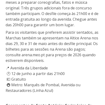
meses a preparar coreografias, fatos e música
original. Três grupos adicionais fora de concurso
também participam. O desfile começa às 21h00 e é de
entrada gratuita ao longo da avenida. Chegue antes
das 20h00 para garantir um bom lugar.
Para os visitantes que preferem assistir sentados, as
Marchas também se apresentam na Altice Arena nos
dias 29, 30 e 31 de maio antes do desfile principal. Os
bilhetes para as sessões na Arena são pagos;
consulte arena.meo.pt para preços de 2026 quando
estiverem disponíveis.
📍 Avenida da Liberdade
🕐 12 de junho a partir das 21h00
💶 Gratuito
🚇 Metro: Marquês de Pombal, Avenida ou
Restauradores (Linha Azul)