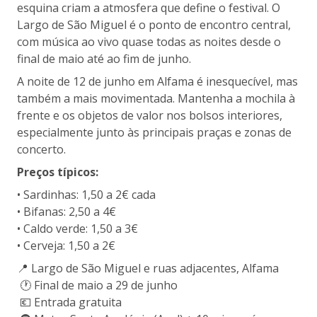
esquina criam a atmosfera que define o festival. O
Largo de São Miguel é o ponto de encontro central,
com música ao vivo quase todas as noites desde o
final de maio até ao fim de junho.
A noite de 12 de junho em Alfama é inesquecível, mas
também a mais movimentada. Mantenha a mochila à
frente e os objetos de valor nos bolsos interiores,
especialmente junto às principais praças e zonas de
concerto.
Preços típicos:
• Sardinhas: 1,50 a 2€ cada
• Bifanas: 2,50 a 4€
• Caldo verde: 1,50 a 3€
• Cerveja: 1,50 a 2€
📍 Largo de São Miguel e ruas adjacentes, Alfama
🕐 Final de maio a 29 de junho
💶 Entrada gratuita