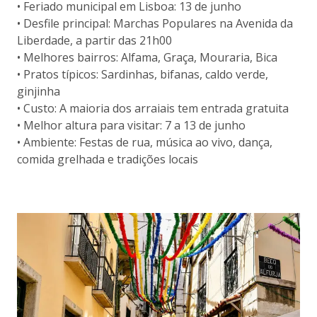
• Feriado municipal em Lisboa: 13 de junho
• Desfile principal: Marchas Populares na Avenida da
Liberdade, a partir das 21h00
• Melhores bairros: Alfama, Graça, Mouraria, Bica
• Pratos típicos: Sardinhas, bifanas, caldo verde,
ginjinha
• Custo: A maioria dos arraiais tem entrada gratuita
• Melhor altura para visitar: 7 a 13 de junho
• Ambiente: Festas de rua, música ao vivo, dança,
comida grelhada e tradições locais