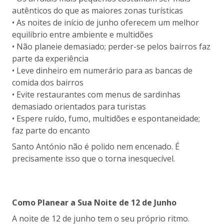
autênticos do que as maiores zonas turísticas
• As noites de início de junho oferecem um melhor
equilíbrio entre ambiente e multidões
• Não planeie demasiado; perder-se pelos bairros faz
parte da experiência
• Leve dinheiro em numerário para as bancas de
comida dos bairros
• Evite restaurantes com menus de sardinhas
demasiado orientados para turistas
• Espere ruído, fumo, multidões e espontaneidade;
faz parte do encanto
Santo António não é polido nem encenado. É
precisamente isso que o torna inesquecível.
Como Planear a Sua Noite de 12 de Junho
A noite de 12 de junho tem o seu próprio ritmo.