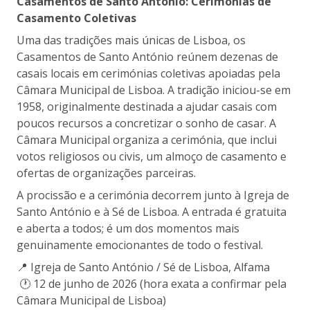
Casamentos de Santo António: Cerimónias de
Casamento Coletivas
Uma das tradições mais únicas de Lisboa, os
Casamentos de Santo António reúnem dezenas de
casais locais em cerimónias coletivas apoiadas pela
Câmara Municipal de Lisboa. A tradição iniciou-se em
1958, originalmente destinada a ajudar casais com
poucos recursos a concretizar o sonho de casar. A
Câmara Municipal organiza a cerimónia, que inclui
votos religiosos ou civis, um almoço de casamento e
ofertas de organizações parceiras.
A procissão e a cerimónia decorrem junto à Igreja de
Santo António e à Sé de Lisboa. A entrada é gratuita
e aberta a todos; é um dos momentos mais
genuinamente emocionantes de todo o festival.
📍 Igreja de Santo António / Sé de Lisboa, Alfama
🕐 12 de junho de 2026 (hora exata a confirmar pela
Câmara Municipal de Lisboa)