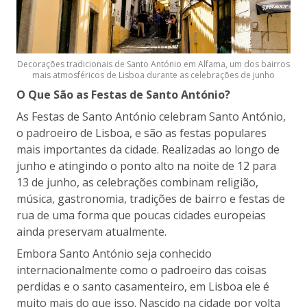
Decorações tradicionais de Santo António em Alfama, um dos bairros
mais atmosféricos de Lisboa durante as celebrações de junho
O Que São as Festas de Santo António?
As Festas de Santo António celebram Santo António,
o padroeiro de Lisboa, e são as festas populares
mais importantes da cidade. Realizadas ao longo de
junho e atingindo o ponto alto na noite de 12 para
13 de junho, as celebrações combinam religião,
música, gastronomia, tradições de bairro e festas de
rua de uma forma que poucas cidades europeias
ainda preservam atualmente.
Embora Santo António seja conhecido
internacionalmente como o padroeiro das coisas
perdidas e o santo casamenteiro, em Lisboa ele é
muito mais do que isso. Nascido na cidade por volta