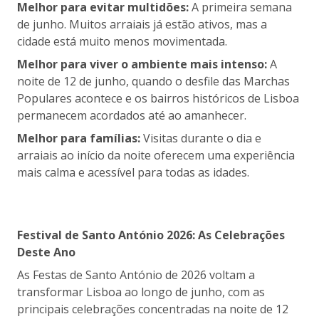
Melhor para evitar multidões:
A primeira semana
de junho. Muitos arraiais já estão ativos, mas a
cidade está muito menos movimentada.
Melhor para viver o ambiente mais intenso:
A
noite de 12 de junho, quando o desfile das Marchas
Populares acontece e os bairros históricos de Lisboa
permanecem acordados até ao amanhecer.
Melhor para famílias:
Visitas durante o dia e
arraiais ao início da noite oferecem uma experiência
mais calma e acessível para todas as idades.
Festival de Santo António 2026: As Celebrações
Deste Ano
As Festas de Santo António de 2026 voltam a
transformar Lisboa ao longo de junho, com as
principais celebrações concentradas na noite de 12