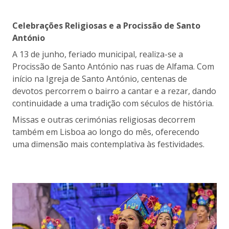
Celebrações Religiosas e a Procissão de Santo
António
A 13 de junho, feriado municipal, realiza-se a
Procissão de Santo António nas ruas de Alfama. Com
início na Igreja de Santo António, centenas de
devotos percorrem o bairro a cantar e a rezar, dando
continuidade a uma tradição com séculos de história.
Missas e outras cerimónias religiosas decorrem
também em Lisboa ao longo do mês, oferecendo
uma dimensão mais contemplativa às festividades.