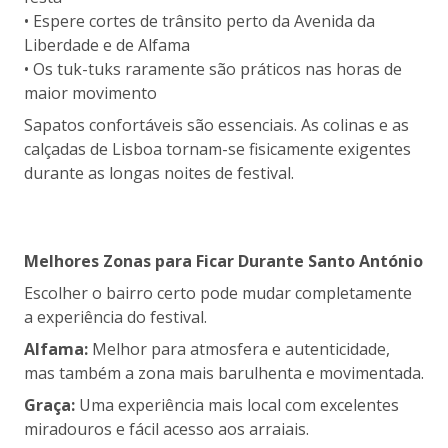
• Espere cortes de trânsito perto da Avenida da
Liberdade e de Alfama
• Os tuk-tuks raramente são práticos nas horas de
maior movimento
Sapatos confortáveis são essenciais. As colinas e as
calçadas de Lisboa tornam-se fisicamente exigentes
durante as longas noites de festival.
Melhores Zonas para Ficar Durante Santo António
Escolher o bairro certo pode mudar completamente
a experiência do festival.
Alfama:
Melhor para atmosfera e autenticidade,
mas também a zona mais barulhenta e movimentada.
Graça:
Uma experiência mais local com excelentes
miradouros e fácil acesso aos arraiais.