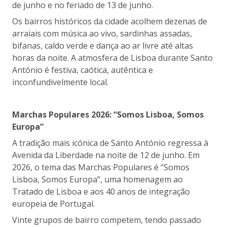
de junho e no feriado de 13 de junho.
Os bairros históricos da cidade acolhem dezenas de
arraiais com música ao vivo, sardinhas assadas,
bifanas, caldo verde e dança ao ar livre até altas
horas da noite. A atmosfera de Lisboa durante Santo
António é festiva, caótica, autêntica e
inconfundivelmente local.
Marchas Populares 2026: “Somos Lisboa, Somos
Europa”
A tradição mais icónica de Santo António regressa à
Avenida da Liberdade na noite de 12 de junho. Em
2026, o tema das Marchas Populares é “Somos
Lisboa, Somos Europa”, uma homenagem ao
Tratado de Lisboa e aos 40 anos de integração
europeia de Portugal.
Vinte grupos de bairro competem, tendo passado