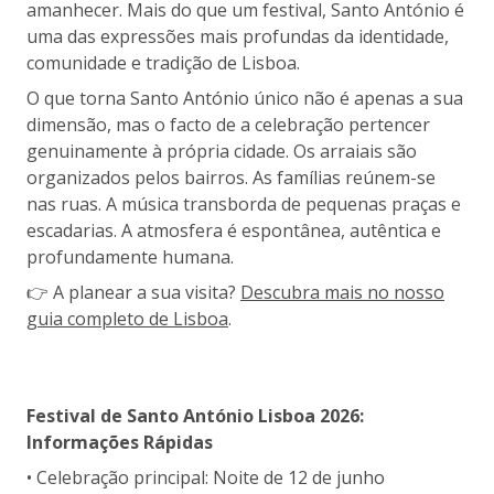
amanhecer. Mais do que um festival, Santo António é
uma das expressões mais profundas da identidade,
comunidade e tradição de Lisboa.
O que torna Santo António único não é apenas a sua
dimensão, mas o facto de a celebração pertencer
genuinamente à própria cidade. Os arraiais são
organizados pelos bairros. As famílias reúnem-se
nas ruas. A música transborda de pequenas praças e
escadarias. A atmosfera é espontânea, autêntica e
profundamente humana.
👉 A planear a sua visita?
Descubra mais no nosso
guia completo de Lisboa
.
Festival de Santo António Lisboa 2026:
Informações Rápidas
• Celebração principal: Noite de 12 de junho