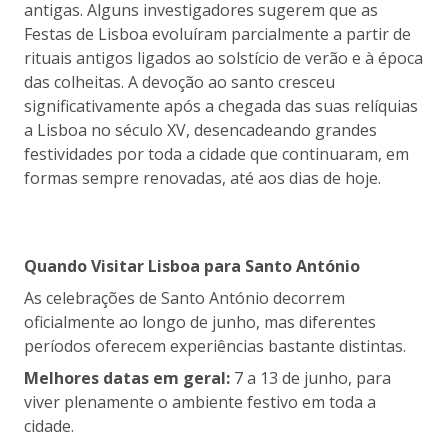
antigas. Alguns investigadores sugerem que as
Festas de Lisboa evoluíram parcialmente a partir de
rituais antigos ligados ao solstício de verão e à época
das colheitas. A devoção ao santo cresceu
significativamente após a chegada das suas relíquias
a Lisboa no século XV, desencadeando grandes
festividades por toda a cidade que continuaram, em
formas sempre renovadas, até aos dias de hoje.
Quando Visitar Lisboa para Santo António
As celebrações de Santo António decorrem
oficialmente ao longo de junho, mas diferentes
períodos oferecem experiências bastante distintas.
Melhores datas em geral:
7 a 13 de junho, para
viver plenamente o ambiente festivo em toda a
cidade.