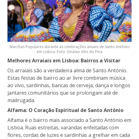
Marchas Populares durante as celebrações anuais de Santo António
em Lisboa. Foto: Ginásio Alto do Pina
Melhores Arraiais em Lisboa: Bairros a Visitar
Os arraiais são a verdadeira alma de Santo António.
Estas festas de bairro ao ar livre combinam música
ao vivo, sardinhas, bancas de cerveja, dança e longos
jantares comunitários que se prolongam até de
madrugada.
Alfama: O Coração Espiritual de Santo António
Alfama é o bairro mais associado a Santo António em
Lisboa. Ruas estreitas, varandas enfeitadas com
flores, cordas de luzes e sardinhas a grelhar em cada