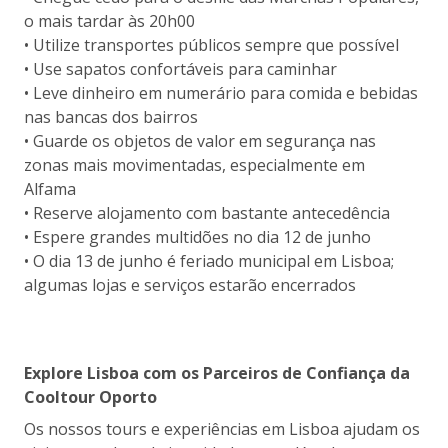
o mais tardar às 20h00
• Utilize transportes públicos sempre que possível
• Use sapatos confortáveis para caminhar
• Leve dinheiro em numerário para comida e bebidas
nas bancas dos bairros
• Guarde os objetos de valor em segurança nas
zonas mais movimentadas, especialmente em
Alfama
• Reserve alojamento com bastante antecedência
• Espere grandes multidões no dia 12 de junho
• O dia 13 de junho é feriado municipal em Lisboa;
algumas lojas e serviços estarão encerrados
Explore Lisboa com os Parceiros de Confiança da
Cooltour Oporto
Os nossos tours e experiências em Lisboa ajudam os