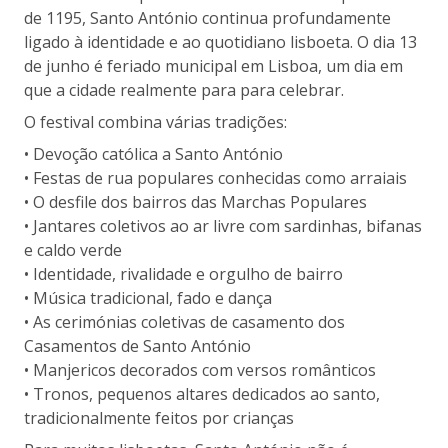
de 1195, Santo António continua profundamente
ligado à identidade e ao quotidiano lisboeta. O dia 13
de junho é feriado municipal em Lisboa, um dia em
que a cidade realmente para para celebrar.
O festival combina várias tradições:
• Devoção católica a Santo António
• Festas de rua populares conhecidas como arraiais
• O desfile dos bairros das Marchas Populares
• Jantares coletivos ao ar livre com sardinhas, bifanas
e caldo verde
• Identidade, rivalidade e orgulho de bairro
• Música tradicional, fado e dança
• As cerimónias coletivas de casamento dos
Casamentos de Santo António
• Manjericos decorados com versos românticos
• Tronos, pequenos altares dedicados ao santo,
tradicionalmente feitos por crianças