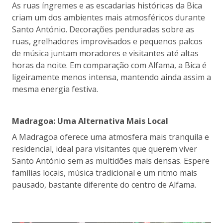
As ruas íngremes e as escadarias históricas da Bica
criam um dos ambientes mais atmosféricos durante
Santo António. Decorações penduradas sobre as
ruas, grelhadores improvisados e pequenos palcos
de música juntam moradores e visitantes até altas
horas da noite. Em comparação com Alfama, a Bica é
ligeiramente menos intensa, mantendo ainda assim a
mesma energia festiva.
Madragoa: Uma Alternativa Mais Local
A Madragoa oferece uma atmosfera mais tranquila e
residencial, ideal para visitantes que querem viver
Santo António sem as multidões mais densas. Espere
famílias locais, música tradicional e um ritmo mais
pausado, bastante diferente do centro de Alfama.