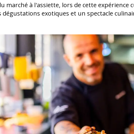
marché à l'assiette, lors de cette expérience c
 dégustations exotiques et un spectacle culinair