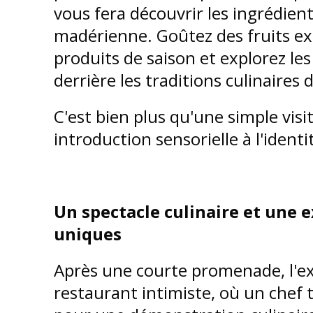
vous fera découvrir les ingrédient
madérienne. Goûtez des fruits ex
produits de saison et explorez les
derrière les traditions culinaires de
C'est bien plus qu'une simple visi
introduction sensorielle à l'ident
Un spectacle culinaire et une
uniques
Après une courte promenade, l'ex
restaurant intimiste, où un chef 