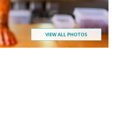
VIEW ALL PHOTOS