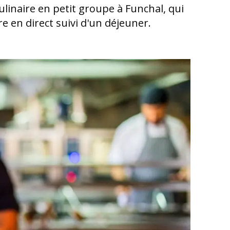
ulinaire en petit groupe à Funchal, qui
e en direct suivi d'un déjeuner.