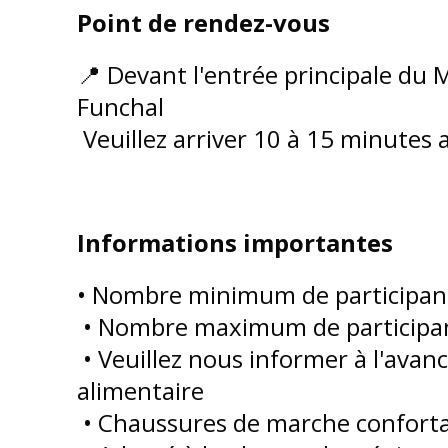
Point de rendez-vous
📍 Devant l'entrée principale du
Funchal
Veuillez arriver 10 à 15 minutes 
Informations importantes
• Nombre minimum de participant
• Nombre maximum de participan
• Veuillez nous informer à l'avanc
alimentaire
• Chaussures de marche confor