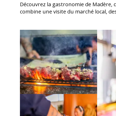
Découvrez la gastronomie de Madère, du 
combine une visite du marché local, des