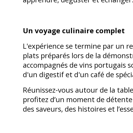
Un voyage culinaire complet
L'expérience se termine par un 
plats préparés lors de la démonstr
accompagnés de vins portugais s
d'un digestif et d'un café de spéci
Réunissez-vous autour de la table
profitez d’un moment de détente 
des saveurs, des histoires et l’