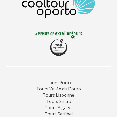
Tours Porto
Tours Vallée du Douro
Tours Lisbonne
Tours Sintra
Tours Algarve
Tours Setúbal