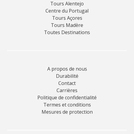
Tours Alentejo
Centre du Portugal
Tours Açores
Tours Madère
Toutes Destinations
A propos de nous
Durabilité
Contact
Carrières
Politique de confidentialité
Termes et conditions
Mesures de protection