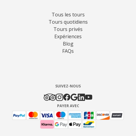
Tous les tours
Tours quotidiens
Tours privés
Expériences
Blog
FAQs
SUIVEZ-NOUS
PAYER AVEC