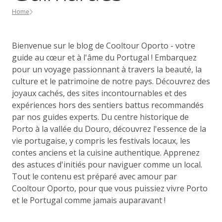
Home
Bienvenue sur le blog de Cooltour Oporto - votre
guide au cœur et à l'âme du Portugal ! Embarquez
pour un voyage passionnant à travers la beauté, la
culture et le patrimoine de notre pays. Découvrez des
joyaux cachés, des sites incontournables et des
expériences hors des sentiers battus recommandés
par nos guides experts. Du centre historique de
Porto à la vallée du Douro, découvrez l'essence de la
vie portugaise, y compris les festivals locaux, les
contes anciens et la cuisine authentique. Apprenez
des astuces d'initiés pour naviguer comme un local.
Tout le contenu est préparé avec amour par
Cooltour Oporto, pour que vous puissiez vivre Porto
et le Portugal comme jamais auparavant !