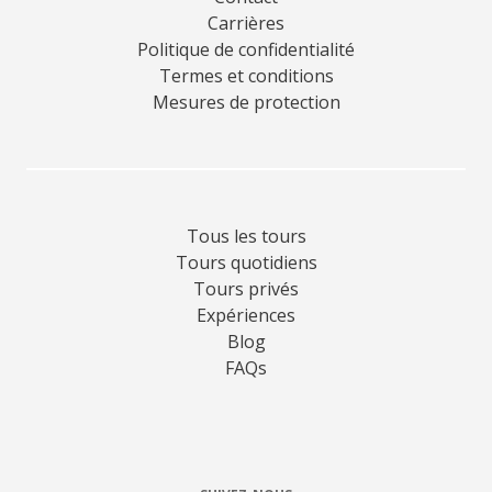
Carrières
Politique de confidentialité
Termes et conditions
Mesures de protection
Tous les tours
Tours quotidiens
Tours privés
Expériences
Blog
FAQs