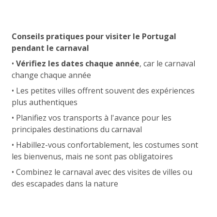
Conseils pratiques pour visiter le Portugal
pendant le carnaval
•
Vérifiez les dates chaque année
, car le carnaval
change chaque année
• Les petites villes offrent souvent des expériences
plus authentiques
• Planifiez vos transports à l'avance pour les
principales destinations du carnaval
• Habillez-vous confortablement, les costumes sont
les bienvenus, mais ne sont pas obligatoires
• Combinez le carnaval avec des visites de villes ou
des escapades dans la nature