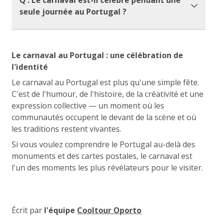
Q : Le carnaval est-il célébré pendant une
seule journée au Portugal ?
Le carnaval au Portugal : une célébration de
l'identité
Le carnaval au Portugal est plus qu'une simple fête.
C'est de l'humour, de l'histoire, de la créativité et une
expression collective — un moment où les
communautés occupent le devant de la scène et où
les traditions restent vivantes.
Si vous voulez comprendre le Portugal au-delà des
monuments et des cartes postales, le carnaval est
l'un des moments les plus révélateurs pour le visiter.
Écrit par
l'équipe
Cooltour Oporto