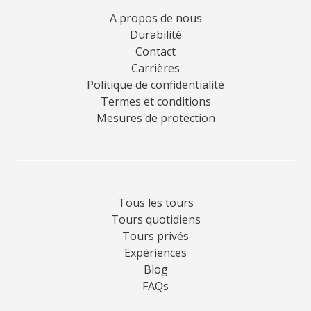
A propos de nous
Durabilité
Contact
Carrières
Politique de confidentialité
Termes et conditions
Mesures de protection
Tous les tours
Tours quotidiens
Tours privés
Expériences
Blog
FAQs