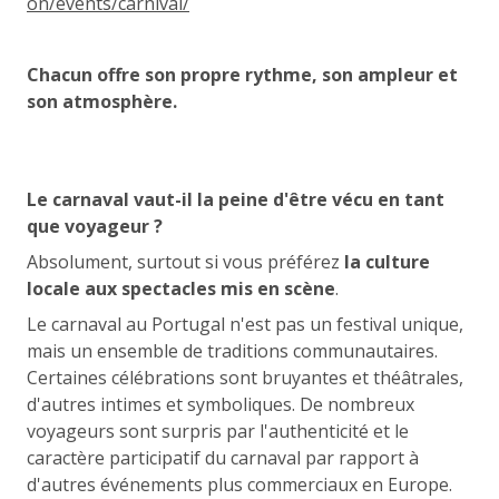
on/events/carnival/
Chacun offre son propre rythme, son ampleur et
son atmosphère.
Le carnaval vaut-il la peine d'être vécu en tant
que voyageur ?
Absolument, surtout si vous préférez
la culture
locale aux spectacles mis en scène
.
Le carnaval au Portugal n'est pas un festival unique,
mais un ensemble de traditions communautaires.
Certaines célébrations sont bruyantes et théâtrales,
d'autres intimes et symboliques. De nombreux
voyageurs sont surpris par l'authenticité et le
caractère participatif du carnaval par rapport à
d'autres événements plus commerciaux en Europe.