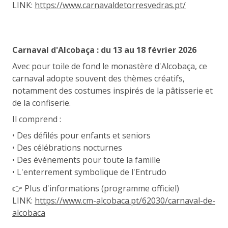
LINK:
https://www.carnavaldetorresvedras.pt/
Carnaval d'Alcobaça : du 13 au 18 février 2026
Avec pour toile de fond le monastère d'Alcobaça, ce
carnaval adopte souvent des thèmes créatifs,
notamment des costumes inspirés de la pâtisserie et
de la confiserie.
Il comprend :
• Des défilés pour enfants et seniors
• Des célébrations nocturnes
• Des événements pour toute la famille
• L'enterrement symbolique de l'Entrudo
👉 Plus d'informations (programme officiel)
LINK:
https://www.cm-alcobaca.pt/62030/carnaval-de-
alcobaca