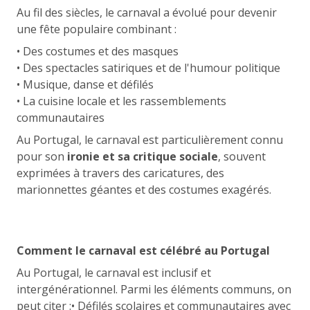
Au fil des siècles, le carnaval a évolué pour devenir
une fête populaire combinant :
• Des costumes et des masques
• Des spectacles satiriques et de l'humour politique
• Musique, danse et défilés
• La cuisine locale et les rassemblements
communautaires
Au Portugal, le carnaval est particulièrement connu
pour son
ironie et sa critique sociale
, souvent
exprimées à travers des caricatures, des
marionnettes géantes et des costumes exagérés.
Comment le carnaval est célébré au Portugal
Au Portugal, le carnaval est inclusif et
intergénérationnel. Parmi les éléments communs, on
peut citer :• Défilés scolaires et communautaires avec