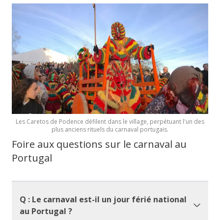
Les Caretos de Podence défilent dans le village, perpétuant l'un des
plus anciens rituels du carnaval portugais.
Foire aux questions sur le carnaval au
Portugal
Q : Le carnaval est-il un jour férié national
au Portugal ?