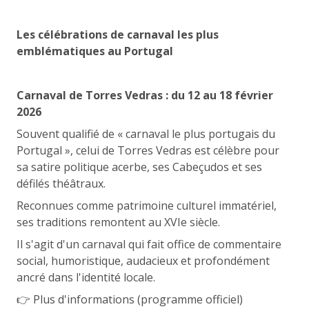
Les célébrations de carnaval les plus
emblématiques au Portugal
Carnaval de Torres Vedras : du 12 au 18 février
2026
Souvent qualifié de « carnaval le plus portugais du
Portugal », celui de Torres Vedras est célèbre pour
sa satire politique acerbe, ses Cabeçudos et ses
défilés théâtraux.
Reconnues comme patrimoine culturel immatériel,
ses traditions remontent au XVIe siècle.
Il s'agit d'un carnaval qui fait office de commentaire
social, humoristique, audacieux et profondément
ancré dans l'identité locale.
👉 Plus d'informations (programme officiel)