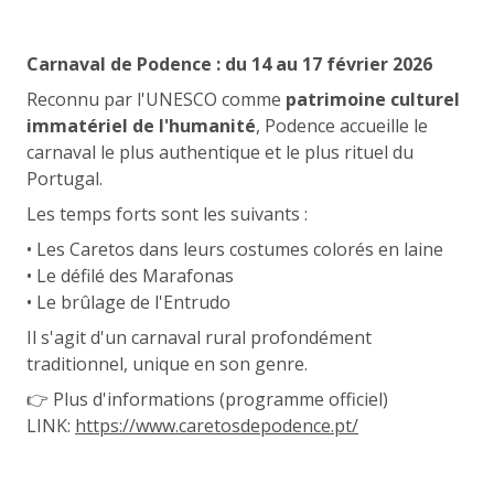
Carnaval de Podence : du 14 au 17 février 2026
Reconnu par l'UNESCO comme
patrimoine culturel
immatériel de l'humanité
, Podence accueille le
carnaval le plus authentique et le plus rituel du
Portugal.
Les temps forts sont les suivants :
• Les Caretos dans leurs costumes colorés en laine
• Le défilé des Marafonas
• Le brûlage de l'Entrudo
Il s'agit d'un carnaval rural profondément
traditionnel, unique en son genre.
👉 Plus d'informations (programme officiel)
LINK:
https://www.caretosdepodence.pt/