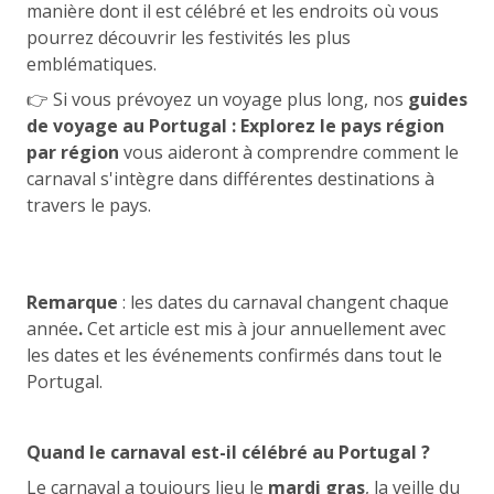
manière dont il est célébré et les endroits où vous
pourrez découvrir les festivités les plus
emblématiques.
👉 Si vous prévoyez un voyage plus long, nos
guides
de voyage au Portugal : Explorez le pays région
par région
vous aideront à comprendre comment le
carnaval s'intègre dans différentes destinations à
travers le pays.
Remarque
: les dates du carnaval changent chaque
année
.
Cet article est mis à jour annuellement avec
les dates et les événements confirmés dans tout le
Portugal.
Quand le carnaval est-il célébré au Portugal ?
Le carnaval a toujours lieu le
mardi gras
, la veille du