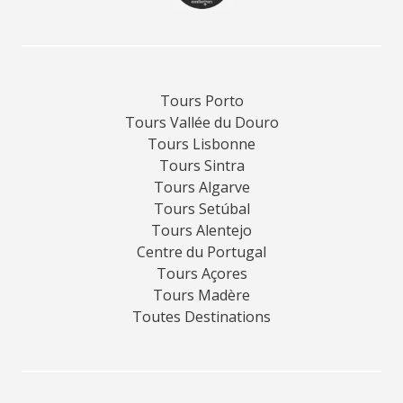
Tours Porto
Tours Vallée du Douro
Tours Lisbonne
Tours Sintra
Tours Algarve
Tours Setúbal
Tours Alentejo
Centre du Portugal
Tours Açores
Tours Madère
Toutes Destinations