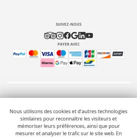
SUIVEZ-NOUS
PAYER AVEC
© 2026 Cooltour Oporto. Tous droits réservés.
Nous utilisons des cookies et d'autres technologies
similaires pour reconnaître les visiteurs et
RNAAT 309/2015
RNAVT 7055
mémoriser leurs préférences, ainsi que pour
mesurer et analyser le trafic sur le site web. En