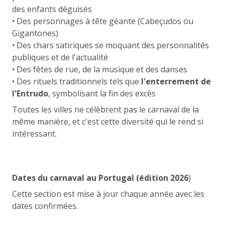
des enfants déguisés
• Des personnages à tête géante (Cabeçudos ou
Gigantones)
• Des chars satiriques se moquant des personnalités
publiques et de l'actualité
• Des fêtes de rue, de la musique et des danses
• Des rituels traditionnels tels que
l'enterrement de
l'Entrudo
, symbolisant la fin des excès
Toutes les villes ne célèbrent pas le carnaval de la
même manière, et c'est cette diversité qui le rend si
intéressant.
Dates du carnaval au Portugal (édition 2026
)
Cette section est mise à jour chaque année avec les
dates confirmées.