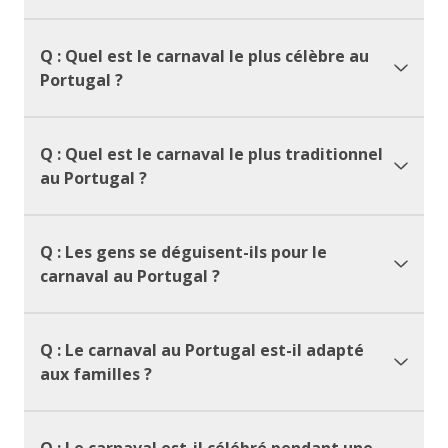
Q : Quel est le carnaval le plus célèbre au
Portugal ?
Q : Quel est le carnaval le plus traditionnel
au Portugal ?
Q : Les gens se déguisent-ils pour le
carnaval au Portugal ?
Q : Le carnaval au Portugal est-il adapté
aux familles ?