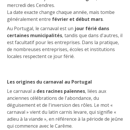
mercredi des Cendres.
La date exacte change chaque année, mais tombe
généralement entre
février et début mars
.
Au Portugal, le carnaval est un
jour férié dans
certaines municipalités
, tandis que dans d'autres, il
est facultatif pour les entreprises. Dans la pratique,
de nombreuses entreprises, écoles et institutions
locales respectent ce jour férié.
Les origines du carnaval au Portugal
Le carnaval a
des racines païennes
, liées aux
anciennes célébrations de l'abondance, du
déguisement et de l'inversion des rôles. Le mot «
carnaval » vient du latin carnis levare, qui signifie «
adieu à la viande », en référence à la période de jeûne
qui commence avec le Carême.