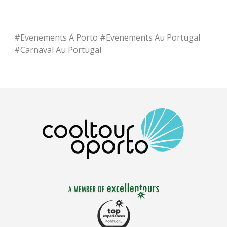
#
Evenements A Porto
#
Evenements Au Portugal
#
Carnaval Au Portugal