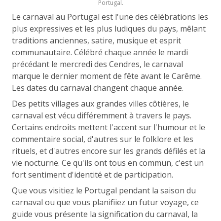
Portugal.
Le carnaval au Portugal est l'une des célébrations les
plus expressives et les plus ludiques du pays, mêlant
traditions anciennes, satire, musique et esprit
communautaire. Célébré chaque année le mardi
précédant le mercredi des Cendres, le carnaval
marque le dernier moment de fête avant le Carême.
Les dates du carnaval changent chaque année.
Des petits villages aux grandes villes côtières, le
carnaval est vécu différemment à travers le pays.
Certains endroits mettent l'accent sur l'humour et le
commentaire social, d'autres sur le folklore et les
rituels, et d'autres encore sur les grands défilés et la
vie nocturne. Ce qu'ils ont tous en commun, c'est un
fort sentiment d'identité et de participation.
Que vous visitiez le Portugal pendant la saison du
carnaval ou que vous planifiiez un futur voyage, ce
guide vous présente la signification du carnaval, la