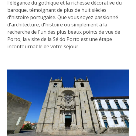
l'élégance du gothique et la richesse décorative du
baroque, témoignant de plus de huit siècles
d'histoire portugaise. Que vous soyez passionné
d'architecture, d'histoire ou simplement à la
recherche de l'un des plus beaux points de vue de
Porto, la visite de la Sé do Porto est une étape
incontournable de votre séjour.