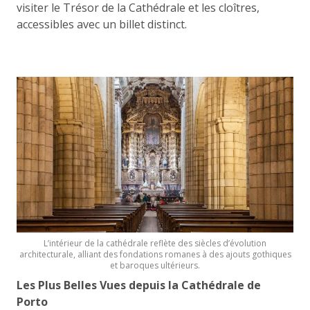
visiter le Trésor de la Cathédrale et les cloîtres,
accessibles avec un billet distinct.
L’intérieur de la cathédrale reflète des siècles d’évolution
architecturale, alliant des fondations romanes à des ajouts gothiques
et baroques ultérieurs.
Les Plus Belles Vues depuis la Cathédrale de
Porto