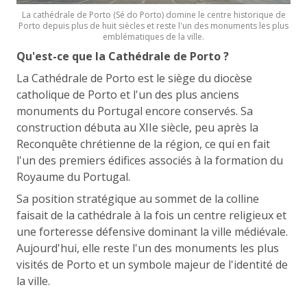
La cathédrale de Porto (Sé do Porto) domine le centre historique de
Porto depuis plus de huit siècles et reste l'un des monuments les plus
emblématiques de la ville.
Qu'est-ce que la Cathédrale de Porto ?
La Cathédrale de Porto est le siège du diocèse
catholique de Porto et l'un des plus anciens
monuments du Portugal encore conservés. Sa
construction débuta au XIIe siècle, peu après la
Reconquête chrétienne de la région, ce qui en fait
l'un des premiers édifices associés à la formation du
Royaume du Portugal.
Sa position stratégique au sommet de la colline
faisait de la cathédrale à la fois un centre religieux et
une forteresse défensive dominant la ville médiévale.
Aujourd'hui, elle reste l'un des monuments les plus
visités de Porto et un symbole majeur de l'identité de
la ville.