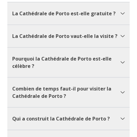
La Cathédrale de Porto est-elle gratuite ?
La Cathédrale de Porto vaut-elle la visite ?
Pourquoi la Cathédrale de Porto est-elle
célèbre ?
Combien de temps faut-il pour visiter la
Cathédrale de Porto ?
Qui a construit la Cathédrale de Porto ?