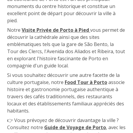
monuments du centre historique et constitue un
excellent point de départ pour découvrir la ville à
pied.
Notre
Visite Privée de Porto à Pied
vous permet de
découvrir la cathédrale ainsi que des sites
emblématiques tels que la gare de São Bento, la
Tour des Clercs, l'Avenida dos Aliados et Ribeira, tout
en explorant l'histoire fascinante de Porto en
compagnie d'un guide local.
Si vous souhaitez découvrir une autre facette de la
culture portugaise, notre
Food Tour à Porto
associe
histoire et gastronomie portugaise authentique à
travers des cafés traditionnels, des restaurants
locaux et des établissements familiaux appréciés des
habitants.
👉 Vous prévoyez de découvrir davantage la ville ?
Consultez notre
Guide de Voyage de Porto
, avec les