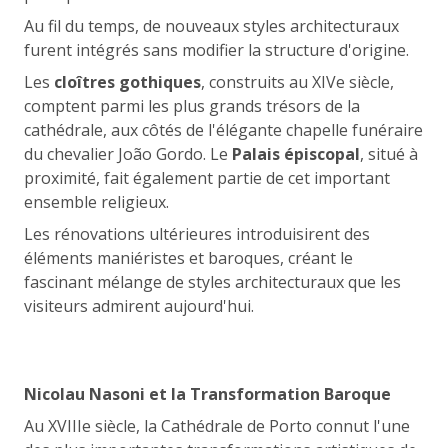
Au fil du temps, de nouveaux styles architecturaux
furent intégrés sans modifier la structure d'origine.
Les
cloîtres gothiques
, construits au XIVe siècle,
comptent parmi les plus grands trésors de la
cathédrale, aux côtés de l'élégante chapelle funéraire
du chevalier João Gordo. Le
Palais épiscopal
, situé à
proximité, fait également partie de cet important
ensemble religieux.
Les rénovations ultérieures introduisirent des
éléments maniéristes et baroques, créant le
fascinant mélange de styles architecturaux que les
visiteurs admirent aujourd'hui.
Nicolau Nasoni et la Transformation Baroque
Au XVIIIe siècle, la Cathédrale de Porto connut l'une