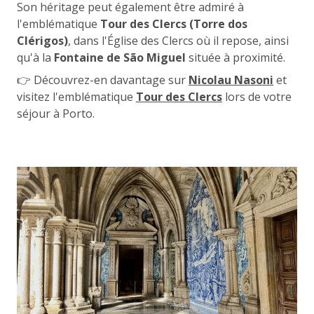
Son héritage peut également être admiré à
l'emblématique
Tour des Clercs (Torre dos
Clérigos)
, dans l'Église des Clercs où il repose, ainsi
qu'à la
Fontaine de São Miguel
située à proximité.
👉 Découvrez-en davantage sur
Nicolau Nasoni
et
visitez l'emblématique
Tour des Clercs
lors de votre
séjour à Porto.