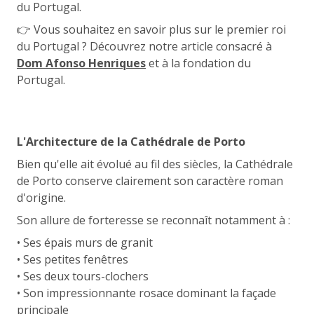
du Portugal.
👉 Vous souhaitez en savoir plus sur le premier roi
du Portugal ? Découvrez notre article consacré à
Dom Afonso Henriques
et à la fondation du
Portugal.
L'Architecture de la Cathédrale de Porto
Bien qu'elle ait évolué au fil des siècles, la Cathédrale
de Porto conserve clairement son caractère roman
d'origine.
Son allure de forteresse se reconnaît notamment à :
• Ses épais murs de granit
• Ses petites fenêtres
• Ses deux tours-clochers
• Son impressionnante rosace dominant la façade
principale