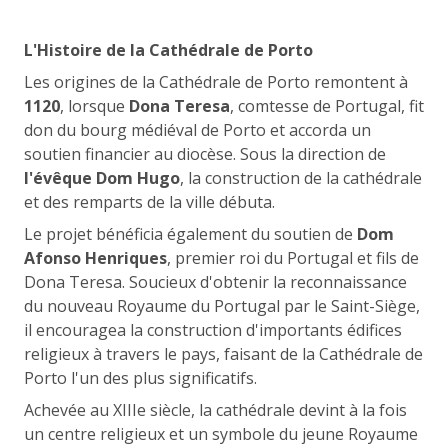
L'Histoire de la Cathédrale de Porto
Les origines de la Cathédrale de Porto remontent à
1120
, lorsque
Dona Teresa
, comtesse de Portugal, fit
don du bourg médiéval de Porto et accorda un
soutien financier au diocèse. Sous la direction de
l'évêque Dom Hugo
, la construction de la cathédrale
et des remparts de la ville débuta.
Le projet bénéficia également du soutien de
Dom
Afonso Henriques
, premier roi du Portugal et fils de
Dona Teresa. Soucieux d'obtenir la reconnaissance
du nouveau Royaume du Portugal par le Saint-Siège,
il encouragea la construction d'importants édifices
religieux à travers le pays, faisant de la Cathédrale de
Porto l'un des plus significatifs.
Achevée au XIIIe siècle, la cathédrale devint à la fois
un centre religieux et un symbole du jeune Royaume