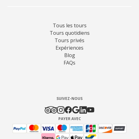
Tous les tours
Tours quotidiens
Tours privés
Expériences
Blog
FAQs
SUIVEZ-NOUS
PAYER AVEC