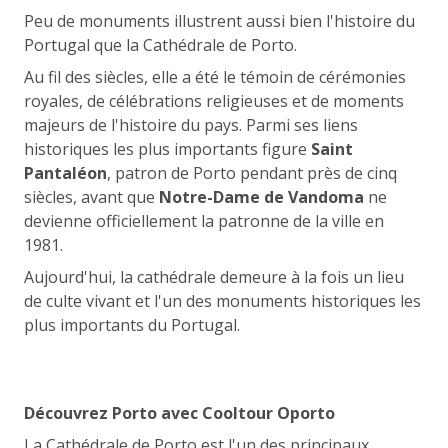
Peu de monuments illustrent aussi bien l'histoire du
Portugal que la Cathédrale de Porto.
Au fil des siècles, elle a été le témoin de cérémonies
royales, de célébrations religieuses et de moments
majeurs de l'histoire du pays. Parmi ses liens
historiques les plus importants figure
Saint
Pantaléon
, patron de Porto pendant près de cinq
siècles, avant que
Notre-Dame de Vandoma
ne
devienne officiellement la patronne de la ville en
1981.
Aujourd'hui, la cathédrale demeure à la fois un lieu
de culte vivant et l'un des monuments historiques les
plus importants du Portugal.
Découvrez Porto avec Cooltour Oporto
La Cathédrale de Porto est l'un des principaux