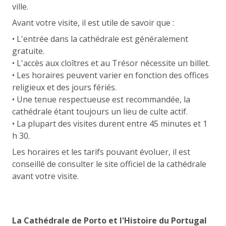
ville.
Avant votre visite, il est utile de savoir que :
• L'entrée dans la cathédrale est généralement
gratuite.
• L'accès aux cloîtres et au Trésor nécessite un billet.
• Les horaires peuvent varier en fonction des offices
religieux et des jours fériés.
• Une tenue respectueuse est recommandée, la
cathédrale étant toujours un lieu de culte actif.
• La plupart des visites durent entre 45 minutes et 1
h 30.
Les horaires et les tarifs pouvant évoluer, il est
conseillé de consulter le site officiel de la cathédrale
avant votre visite.
La Cathédrale de Porto et l'Histoire du Portugal