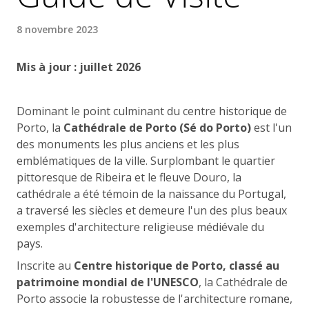
8 novembre 2023
Mis à jour : juillet 2026
Dominant le point culminant du centre historique de
Porto, la
Cathédrale de Porto (Sé do Porto)
est l'un
des monuments les plus anciens et les plus
emblématiques de la ville. Surplombant le quartier
pittoresque de Ribeira et le fleuve Douro, la
cathédrale a été témoin de la naissance du Portugal,
a traversé les siècles et demeure l'un des plus beaux
exemples d'architecture religieuse médiévale du
pays.
Inscrite au
Centre historique de Porto, classé au
patrimoine mondial de l'UNESCO
, la Cathédrale de
Porto associe la robustesse de l'architecture romane,