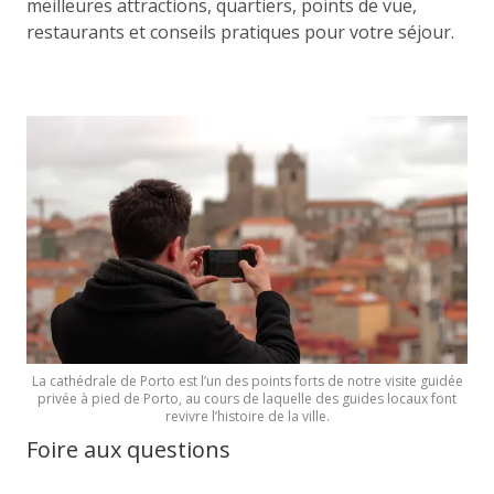
meilleures attractions, quartiers, points de vue,
restaurants et conseils pratiques pour votre séjour.
La cathédrale de Porto est l’un des points forts de notre visite guidée
privée à pied de Porto, au cours de laquelle des guides locaux font
revivre l’histoire de la ville.
Foire aux questions