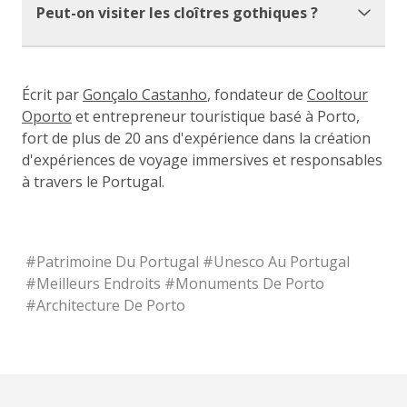
Peut-on visiter les cloîtres gothiques ?
Écrit par
Gonçalo Castanho
, fondateur de
Cooltour
Oporto
et entrepreneur touristique basé à Porto,
fort de plus de 20 ans d'expérience dans la création
d'expériences de voyage immersives et responsables
à travers le Portugal.
#
Patrimoine Du Portugal
#
Unesco Au Portugal
#
Meilleurs Endroits
#
Monuments De Porto
#
Architecture De Porto