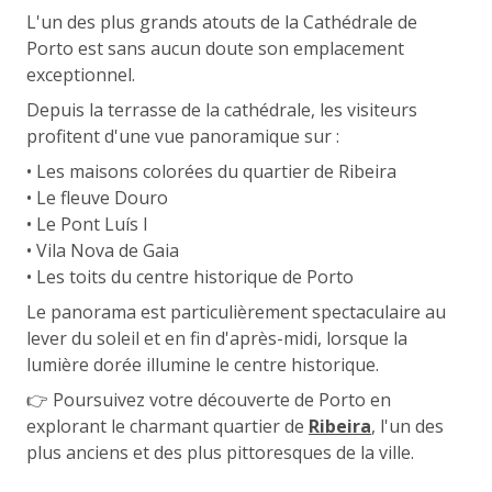
L'un des plus grands atouts de la Cathédrale de
Porto est sans aucun doute son emplacement
exceptionnel.
Depuis la terrasse de la cathédrale, les visiteurs
profitent d'une vue panoramique sur :
• Les maisons colorées du quartier de Ribeira
• Le fleuve Douro
• Le Pont Luís I
• Vila Nova de Gaia
• Les toits du centre historique de Porto
Le panorama est particulièrement spectaculaire au
lever du soleil et en fin d'après-midi, lorsque la
lumière dorée illumine le centre historique.
👉 Poursuivez votre découverte de Porto en
explorant le charmant quartier de
Ribeira
, l'un des
plus anciens et des plus pittoresques de la ville.