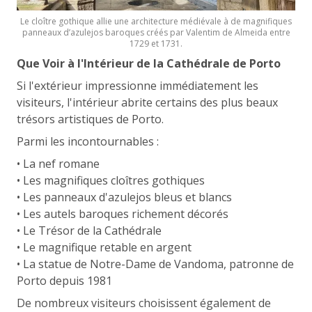
Le cloître gothique allie une architecture médiévale à de magnifiques
panneaux d’azulejos baroques créés par Valentim de Almeida entre
1729 et 1731.
Que Voir à l'Intérieur de la Cathédrale de Porto
Si l'extérieur impressionne immédiatement les
visiteurs, l'intérieur abrite certains des plus beaux
trésors artistiques de Porto.
Parmi les incontournables :
• La nef romane
• Les magnifiques cloîtres gothiques
• Les panneaux d'azulejos bleus et blancs
• Les autels baroques richement décorés
• Le Trésor de la Cathédrale
• Le magnifique retable en argent
• La statue de Notre-Dame de Vandoma, patronne de
Porto depuis 1981
De nombreux visiteurs choisissent également de