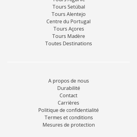
Tours Setúbal
Tours Alentejo
Centre du Portugal
Tours Açores
Tours Madère
Toutes Destinations
A propos de nous
Durabilité
Contact
Carrières
Politique de confidentialité
Termes et conditions
Mesures de protection