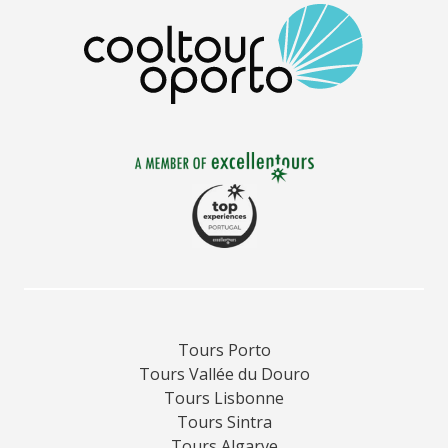
Tours Porto
Tours Vallée du Douro
Tours Lisbonne
Tours Sintra
Tours Algarve