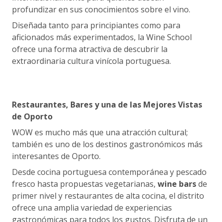
profundizar en sus conocimientos sobre el vino.
Diseñada tanto para principiantes como para
aficionados más experimentados, la Wine School
ofrece una forma atractiva de descubrir la
extraordinaria cultura vinícola portuguesa.
Restaurantes, Bares y una de las Mejores Vistas
de Oporto
WOW es mucho más que una atracción cultural;
también es uno de los destinos gastronómicos más
interesantes de Oporto.
Desde cocina portuguesa contemporánea y pescado
fresco hasta propuestas vegetarianas,
wine bars
de
primer nivel y restaurantes de alta cocina, el distrito
ofrece una amplia variedad de experiencias
gastronómicas para todos los gustos. Disfruta de un