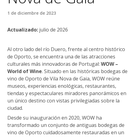
1 de diciembre de 2023
Actualizado:
julio de 2026
Al otro lado del río Duero, frente al centro histórico
de Oporto, se encuentra una de las atracciones
culturales más innovadoras de Portugal:
WOW –
World of Wine
. Situado en las históricas bodegas de
vino de Oporto de Vila Nova de Gaia, WOW reúne
museos, experiencias enológicas, restaurantes,
tiendas y espectaculares miradores panorámicos en
un único destino con vistas privilegiadas sobre la
ciudad.
Desde su inauguración en 2020, WOW ha
transformado un conjunto de antiguas bodegas de
vino de Oporto cuidadosamente restauradas en un