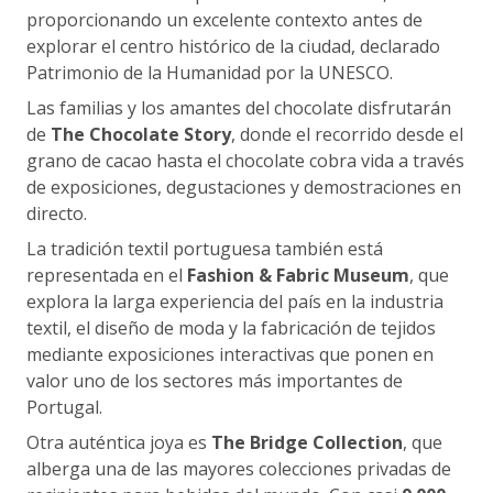
proporcionando un excelente contexto antes de
explorar el centro histórico de la ciudad, declarado
Patrimonio de la Humanidad por la UNESCO.
Las familias y los amantes del chocolate disfrutarán
de
The Chocolate Story
, donde el recorrido desde el
grano de cacao hasta el chocolate cobra vida a través
de exposiciones, degustaciones y demostraciones en
directo.
La tradición textil portuguesa también está
representada en el
Fashion & Fabric Museum
, que
explora la larga experiencia del país en la industria
textil, el diseño de moda y la fabricación de tejidos
mediante exposiciones interactivas que ponen en
valor uno de los sectores más importantes de
Portugal.
Otra auténtica joya es
The Bridge Collection
, que
alberga una de las mayores colecciones privadas de