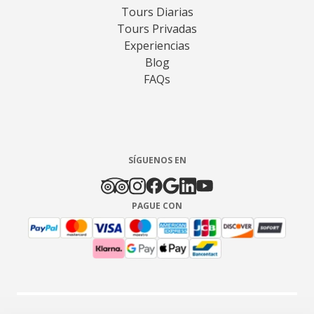
Tours Diarias
Tours Privadas
Experiencias
Blog
FAQs
SÍGUENOS EN
PAGUE CON