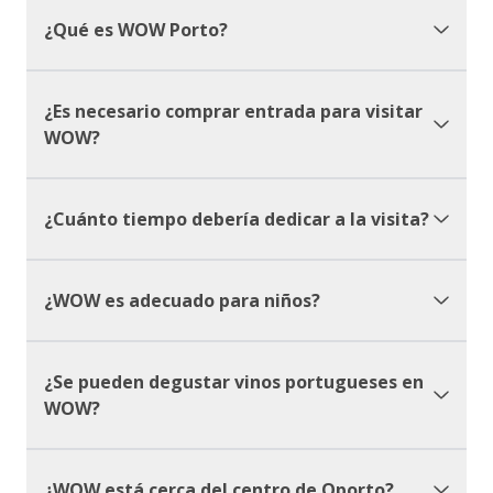
¿Qué es WOW Porto?
¿Es necesario comprar entrada para visitar
WOW?
¿Cuánto tiempo debería dedicar a la visita?
¿WOW es adecuado para niños?
¿Se pueden degustar vinos portugueses en
WOW?
¿WOW está cerca del centro de Oporto?