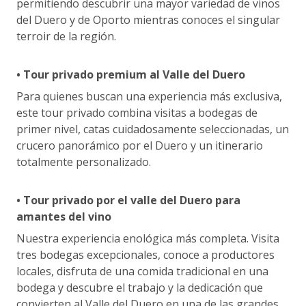
permitiendo descubrir una mayor variedad de vinos
del Duero y de Oporto mientras conoces el singular
terroir de la región.
• Tour privado premium al Valle del Duero
Para quienes buscan una experiencia más exclusiva,
este tour privado combina visitas a bodegas de
primer nivel, catas cuidadosamente seleccionadas, un
crucero panorámico por el Duero y un itinerario
totalmente personalizado.
• Tour privado por el valle del Duero para
amantes del vino
Nuestra experiencia enológica más completa. Visita
tres bodegas excepcionales, conoce a productores
locales, disfruta de una comida tradicional en una
bodega y descubre el trabajo y la dedicación que
convierten al Valle del Duero en una de las grandes