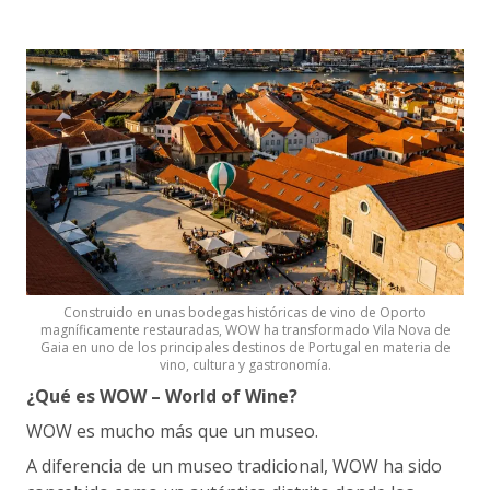
Construido en unas bodegas históricas de vino de Oporto
magníficamente restauradas, WOW ha transformado Vila Nova de
Gaia en uno de los principales destinos de Portugal en materia de
vino, cultura y gastronomía.
¿Qué es WOW – World of Wine?
WOW es mucho más que un museo.
A diferencia de un museo tradicional, WOW ha sido