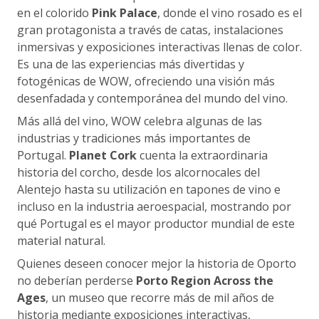
en el colorido
Pink Palace
, donde el vino rosado es el
gran protagonista a través de catas, instalaciones
inmersivas y exposiciones interactivas llenas de color.
Es una de las experiencias más divertidas y
fotogénicas de WOW, ofreciendo una visión más
desenfadada y contemporánea del mundo del vino.
Más allá del vino, WOW celebra algunas de las
industrias y tradiciones más importantes de
Portugal.
Planet Cork
cuenta la extraordinaria
historia del corcho, desde los alcornocales del
Alentejo hasta su utilización en tapones de vino e
incluso en la industria aeroespacial, mostrando por
qué Portugal es el mayor productor mundial de este
material natural.
Quienes deseen conocer mejor la historia de Oporto
no deberían perderse
Porto Region Across the
Ages
, un museo que recorre más de mil años de
historia mediante exposiciones interactivas,