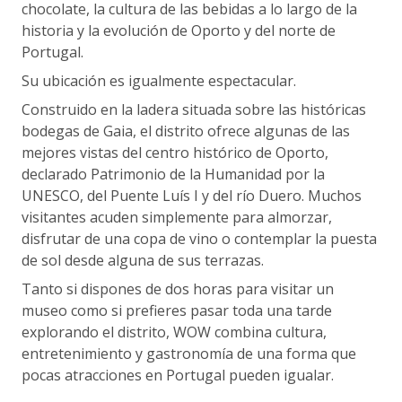
chocolate, la cultura de las bebidas a lo largo de la
historia y la evolución de Oporto y del norte de
Portugal.
Su ubicación es igualmente espectacular.
Construido en la ladera situada sobre las históricas
bodegas de Gaia, el distrito ofrece algunas de las
mejores vistas del centro histórico de Oporto,
declarado Patrimonio de la Humanidad por la
UNESCO, del Puente Luís I y del río Duero. Muchos
visitantes acuden simplemente para almorzar,
disfrutar de una copa de vino o contemplar la puesta
de sol desde alguna de sus terrazas.
Tanto si dispones de dos horas para visitar un
museo como si prefieres pasar toda una tarde
explorando el distrito, WOW combina cultura,
entretenimiento y gastronomía de una forma que
pocas atracciones en Portugal pueden igualar.