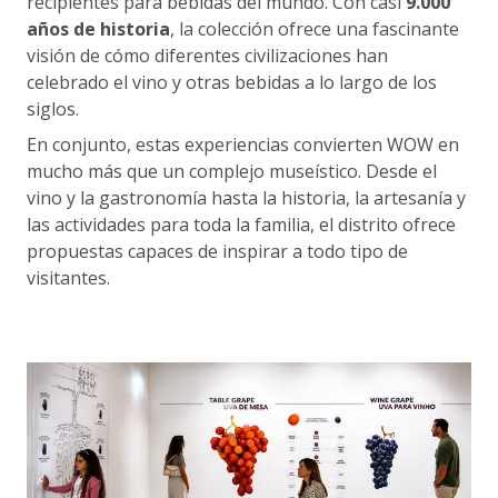
recipientes para bebidas del mundo. Con casi
9.000
años de historia
, la colección ofrece una fascinante
visión de cómo diferentes civilizaciones han
celebrado el vino y otras bebidas a lo largo de los
siglos.
En conjunto, estas experiencias convierten WOW en
mucho más que un complejo museístico. Desde el
vino y la gastronomía hasta la historia, la artesanía y
las actividades para toda la familia, el distrito ofrece
propuestas capaces de inspirar a todo tipo de
visitantes.