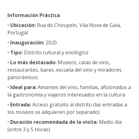
Información Práctica
•
Ubicación:
Rua do Choupelo, Vila Nova de Gaia,
Portugal
•
Inauguración:
2020
•
Tipo:
Distrito cultural y enológico
•
Lo más destacado:
Museos, catas de vino,
restaurantes, bares, escuela del vino y miradores
panorámicos
•
Ideal para:
Amantes del vino, familias, aficionados a
la gastronomía y viajeros interesados en la cultura
•
Entrada:
Acceso gratuito al distrito (las entradas a
los museos se adquieren por separado)
•
Duración recomendada de la visita:
Medio día
(entre 3 y 5 horas)