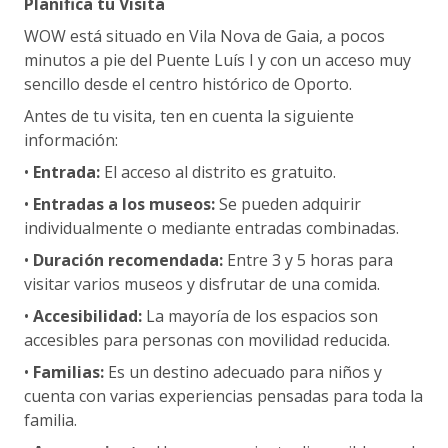
Planifica tu Visita
WOW está situado en Vila Nova de Gaia, a pocos
minutos a pie del Puente Luís I y con un acceso muy
sencillo desde el centro histórico de Oporto.
Antes de tu visita, ten en cuenta la siguiente
información:
•
Entrada:
El acceso al distrito es gratuito.
•
Entradas a los museos:
Se pueden adquirir
individualmente o mediante entradas combinadas.
•
Duración recomendada:
Entre 3 y 5 horas para
visitar varios museos y disfrutar de una comida.
•
Accesibilidad:
La mayoría de los espacios son
accesibles para personas con movilidad reducida.
•
Familias:
Es un destino adecuado para niños y
cuenta con varias experiencias pensadas para toda la
familia.