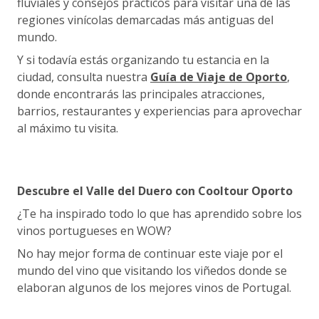
fluviales y consejos prácticos para visitar una de las
regiones vinícolas demarcadas más antiguas del
mundo.
Y si todavía estás organizando tu estancia en la
ciudad, consulta nuestra
Guía de Viaje de Oporto
,
donde encontrarás las principales atracciones,
barrios, restaurantes y experiencias para aprovechar
al máximo tu visita.
Descubre el Valle del Duero con Cooltour Oporto
¿Te ha inspirado todo lo que has aprendido sobre los
vinos portugueses en WOW?
No hay mejor forma de continuar este viaje por el
mundo del vino que visitando los viñedos donde se
elaboran algunos de los mejores vinos de Portugal.