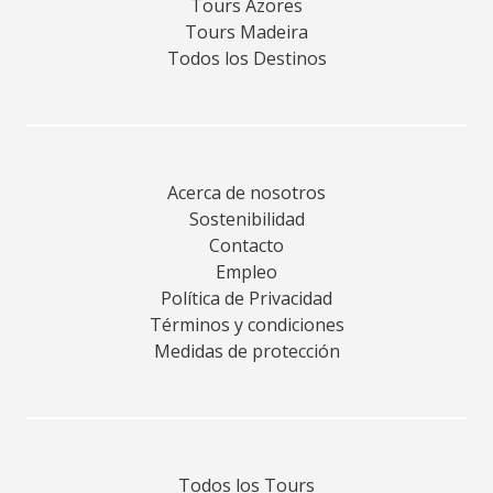
Tours Azores
Tours Madeira
Todos los Destinos
Acerca de nosotros
Sostenibilidad
Contacto
Empleo
Política de Privacidad
Términos y condiciones
Medidas de protección
Todos los Tours