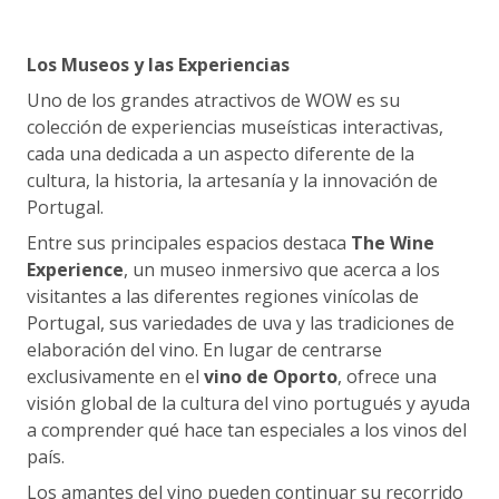
Los Museos y las Experiencias
Uno de los grandes atractivos de WOW es su
colección de experiencias museísticas interactivas,
cada una dedicada a un aspecto diferente de la
cultura, la historia, la artesanía y la innovación de
Portugal.
Entre sus principales espacios destaca
The Wine
Experience
, un museo inmersivo que acerca a los
visitantes a las diferentes regiones vinícolas de
Portugal, sus variedades de uva y las tradiciones de
elaboración del vino. En lugar de centrarse
exclusivamente en el
vino de Oporto
, ofrece una
visión global de la cultura del vino portugués y ayuda
a comprender qué hace tan especiales a los vinos del
país.
Los amantes del vino pueden continuar su recorrido