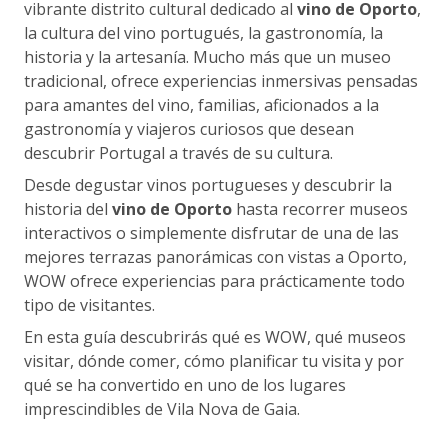
vibrante distrito cultural dedicado al
vino de Oporto
,
la cultura del vino portugués, la gastronomía, la
historia y la artesanía. Mucho más que un museo
tradicional, ofrece experiencias inmersivas pensadas
para amantes del vino, familias, aficionados a la
gastronomía y viajeros curiosos que desean
descubrir Portugal a través de su cultura.
Desde degustar vinos portugueses y descubrir la
historia del
vino de Oporto
hasta recorrer museos
interactivos o simplemente disfrutar de una de las
mejores terrazas panorámicas con vistas a Oporto,
WOW ofrece experiencias para prácticamente todo
tipo de visitantes.
En esta guía descubrirás qué es WOW, qué museos
visitar, dónde comer, cómo planificar tu visita y por
qué se ha convertido en uno de los lugares
imprescindibles de Vila Nova de Gaia.