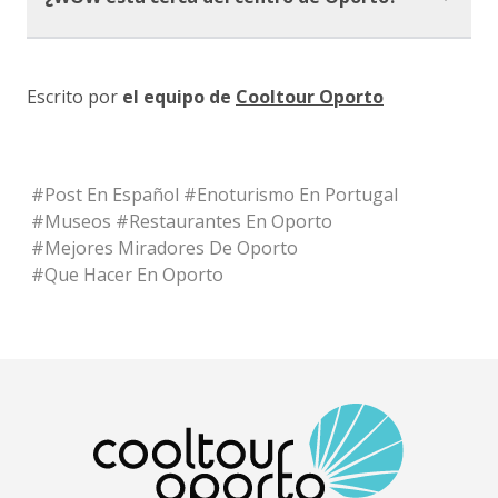
Escrito por
el equipo de
Cooltour Oporto
#
Post En Español
#
Enoturismo En Portugal
#
Museos
#
Restaurantes En Oporto
#
Mejores Miradores De Oporto
#
Que Hacer En Oporto