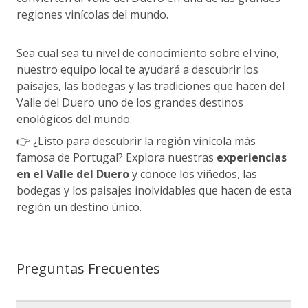
regiones vinícolas del mundo.
Sea cual sea tu nivel de conocimiento sobre el vino,
nuestro equipo local te ayudará a descubrir los
paisajes, las bodegas y las tradiciones que hacen del
Valle del Duero uno de los grandes destinos
enológicos del mundo.
👉 ¿Listo para descubrir la región vinícola más
famosa de Portugal? Explora nuestras
experiencias
en el Valle del Duero
y conoce los viñedos, las
bodegas y los paisajes inolvidables que hacen de esta
región un destino único.
Preguntas Frecuentes