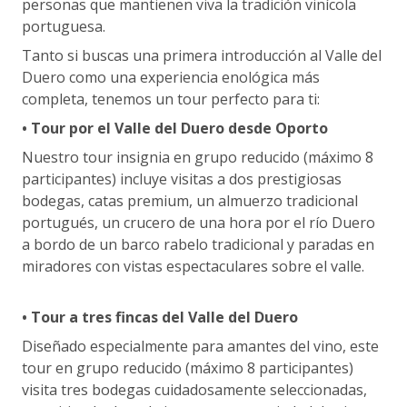
personas que mantienen viva la tradición vinícola
portuguesa.
Tanto si buscas una primera introducción al Valle del
Duero como una experiencia enológica más
completa, tenemos un tour perfecto para ti:
• Tour por el Valle del Duero desde Oporto
Nuestro tour insignia en grupo reducido (máximo 8
participantes) incluye visitas a dos prestigiosas
bodegas, catas premium, un almuerzo tradicional
portugués, un crucero de una hora por el río Duero
a bordo de un barco rabelo tradicional y paradas en
miradores con vistas espectaculares sobre el valle.
• Tour a tres fincas del Valle del Duero
Diseñado especialmente para amantes del vino, este
tour en grupo reducido (máximo 8 participantes)
visita tres bodegas cuidadosamente seleccionadas,