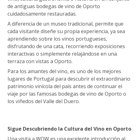
de antiguas bodegas de vino de Oporto
cuidadosamente restauradas.
A diferencia de un museo tradicional, permite que
cada visitante diseñe su propia experiencia, ya sea
aprendiendo sobre los vinos portugueses,
disfrutando de una cata, recorriendo exposiciones
interactivas o simplemente relajándose en una
terraza con vistas a Oporto.
Para los amantes del vino, es uno de los mejores
lugares de Portugal para descubrir el extraordinario
patrimonio vinícola del país antes de continuar el
viaje por las famosas bodegas de vino de Oporto o
los viñedos del Valle del Duero.
Sigue Descubriendo la Cultura del Vino en Oporto
Una visita a WOW es una excelente introducción al