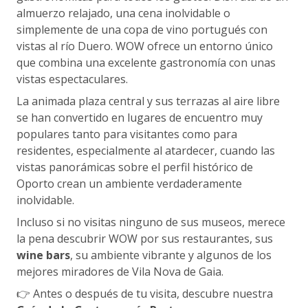
almuerzo relajado, una cena inolvidable o
simplemente de una copa de vino portugués con
vistas al río Duero. WOW ofrece un entorno único
que combina una excelente gastronomía con unas
vistas espectaculares.
La animada plaza central y sus terrazas al aire libre
se han convertido en lugares de encuentro muy
populares tanto para visitantes como para
residentes, especialmente al atardecer, cuando las
vistas panorámicas sobre el perfil histórico de
Oporto crean un ambiente verdaderamente
inolvidable.
Incluso si no visitas ninguno de sus museos, merece
la pena descubrir WOW por sus restaurantes, sus
wine bars
, su ambiente vibrante y algunos de los
mejores miradores de Vila Nova de Gaia.
👉 Antes o después de tu visita, descubre nuestra