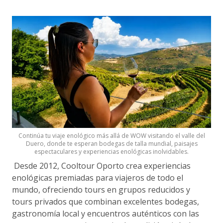
Continúa tu viaje enológico más allá de WOW visitando el valle del
Duero, donde te esperan bodegas de talla mundial, paisajes
espectaculares y experiencias enológicas inolvidables.
Desde 2012, Cooltour Oporto crea experiencias
enológicas premiadas para viajeros de todo el
mundo, ofreciendo tours en grupos reducidos y
tours privados que combinan excelentes bodegas,
gastronomía local y encuentros auténticos con las