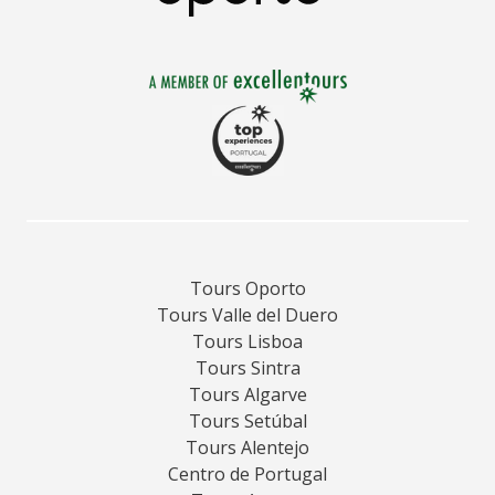
Tours Oporto
Tours Valle del Duero
Tours Lisboa
Tours Sintra
Tours Algarve
Tours Setúbal
Tours Alentejo
Centro de Portugal