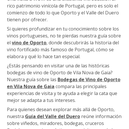
rico patrimonio vinícola de Portugal, pero es solo el
comienzo de todo lo que Oporto y el Valle del Duero
tienen por ofrecer.
Si quieres profundizar en tu conocimiento sobre los
vinos portugueses, no te pierdas nuestra guía sobre
el
vino de Oporto
, donde descubrirás la historia del
vino fortificado más famoso de Portugal, cómo se
elabora y qué lo hace tan especial.
¿Estás pensando en visitar una de las históricas
bodegas de vino de Oporto de Vila Nova de Gaia?
Nuestra guía sobre las
Bodegas de Vino de Oporto
en Vila Nova de Gaia
compara las principales
experiencias de visita y te ayuda a elegir la cata que
mejor se adapta a tus intereses.
Para quienes desean explorar más allá de Oporto,
nuestra
Guía del Valle del Duero
reúne información
sobre viñedos, miradores, bodegas, cruceros