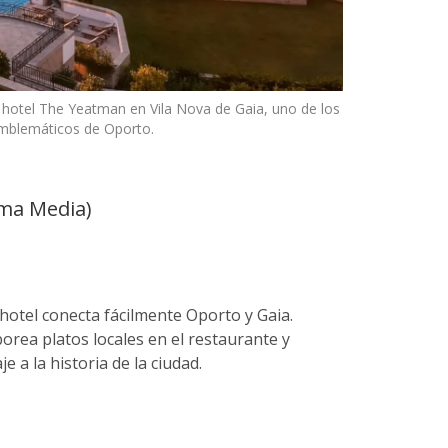
 hotel The Yeatman en Vila Nova de Gaia, uno de los
mblemáticos de Oporto.
ama Media)
 hotel conecta fácilmente Oporto y Gaia.
orea platos locales en el restaurante y
 a la historia de la ciudad.