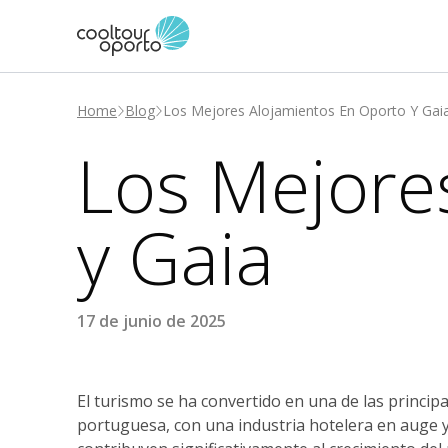
Home
Blog
Los Mejores Alojamientos En Oporto Y Gai
Los Mejore
y Gaia
17 de junio de 2025
El turismo se ha convertido en una de las princip
portuguesa, con una industria hotelera en auge y 