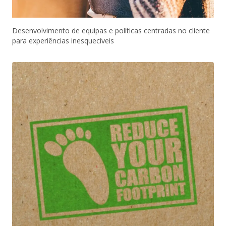
Desenvolvimento de equipas e políticas centradas no cliente
para experiências inesquecíveis