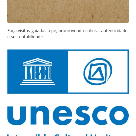
Faça visitas guiadas a pé, promovendo cultura, autenticidade
e sustentabilidade