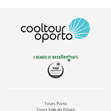
Tours Porto
Tours Vale do Douro