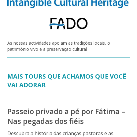
As nossas actividades apoiam as tradições locais, o
património vivo e a preservação cultural
MAIS TOURS QUE ACHAMOS QUE VOCÊ
VAI ADORAR
Passeio privado a pé por Fátima –
Nas pegadas dos fiéis
Descubra a história das crianças pastoras e as