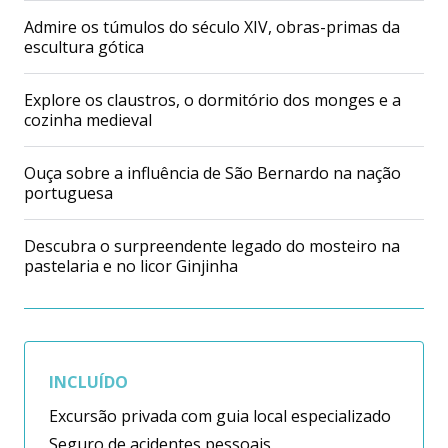
Admire os túmulos do século XIV, obras-primas da
escultura gótica
Explore os claustros, o dormitório dos monges e a
cozinha medieval
Ouça sobre a influência de São Bernardo na nação
portuguesa
Descubra o surpreendente legado do mosteiro na
pastelaria e no licor Ginjinha
INCLUÍDO
Excursão privada com guia local especializado
Seguro de acidentes pessoais