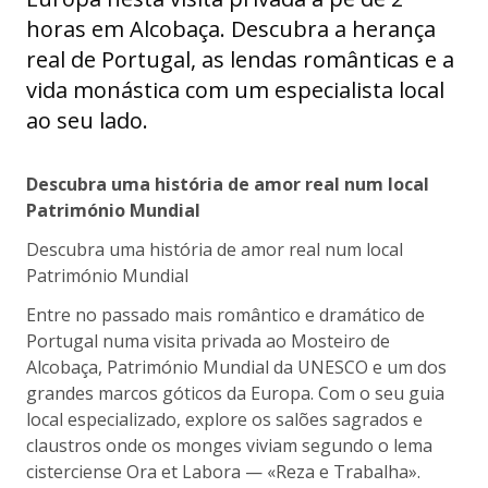
horas em Alcobaça. Descubra a herança
real de Portugal, as lendas românticas e a
vida monástica com um especialista local
ao seu lado.
Descubra uma história de amor real num local
Património Mundial
Descubra uma história de amor real num local
Património Mundial
Entre no passado mais romântico e dramático de
Portugal numa visita privada ao Mosteiro de
Alcobaça, Património Mundial da UNESCO e um dos
grandes marcos góticos da Europa. Com o seu guia
local especializado, explore os salões sagrados e
claustros onde os monges viviam segundo o lema
cisterciense Ora et Labora — «Reza e Trabalha».