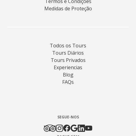
Termos e Condições
Medidas de Proteção
Todos os Tours
Tours Diários
Tours Privados
Experiencias
Blog
FAQs
SEGUE-NOS