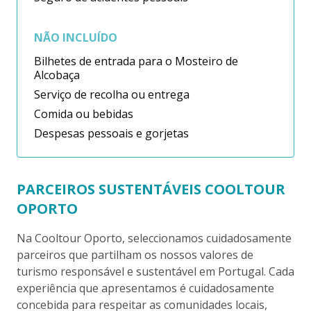
NÃO INCLUÍDO
Bilhetes de entrada para o Mosteiro de
Alcobaça
Serviço de recolha ou entrega
Comida ou bebidas
Despesas pessoais e gorjetas
PARCEIROS SUSTENTÁVEIS COOLTOUR
OPORTO
Na Cooltour Oporto, seleccionamos cuidadosamente
parceiros que partilham os nossos valores de
turismo responsável e sustentável em Portugal. Cada
experiência que apresentamos é cuidadosamente
concebida para respeitar as comunidades locais,