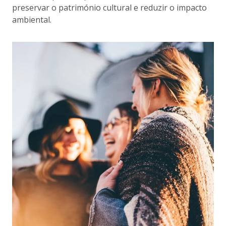
preservar o património cultural e reduzir o impacto
ambiental.