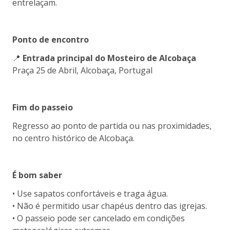
entrelaçam.
Ponto de encontro
📍
Entrada principal do Mosteiro de Alcobaça
Praça 25 de Abril, Alcobaça, Portugal
Fim do passeio
Regresso ao ponto de partida ou nas proximidades,
no centro histórico de Alcobaça.
É bom saber
• Use sapatos confortáveis e traga água.
• Não é permitido usar chapéus dentro das igrejas.
• O passeio pode ser cancelado em condições