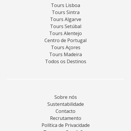
Tours Lisboa
Tours Sintra
Tours Algarve
Tours Setúbal
Tours Alentejo
Centro de Portugal
Tours Açores
Tours Madeira
Todos os Destinos
Sobre nós
Sustentabilidade
Contacto
Recrutamento
Política de Privacidade