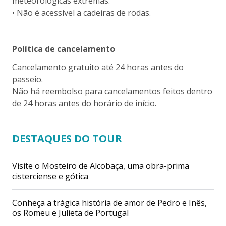
meteorológicas extremas.
• Não é acessível a cadeiras de rodas.
Política de cancelamento
Cancelamento gratuito até 24 horas antes do
passeio.
Não há reembolso para cancelamentos feitos dentro
de 24 horas antes do horário de início.
DESTAQUES DO TOUR
Visite o Mosteiro de Alcobaça, uma obra-prima
cisterciense e gótica
Conheça a trágica história de amor de Pedro e Inês,
os Romeu e Julieta de Portugal