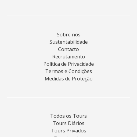
Sobre nós
Sustentabilidade
Contacto
Recrutamento
Política de Privacidade
Termos e Condições
Medidas de Proteção
Todos os Tours
Tours Diários
Tours Privados