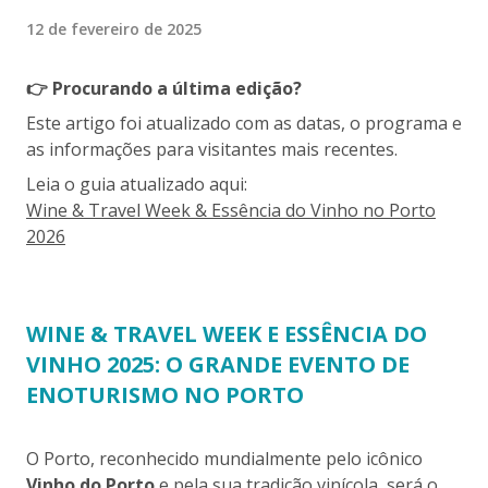
12 de fevereiro de 2025
👉 Procurando a última edição?
Este artigo foi atualizado com as datas, o programa e
as informações para visitantes mais recentes.
Leia o guia atualizado aqui:
Wine & Travel Week & Essência do Vinho no Porto
2026
WINE & TRAVEL WEEK E ESSÊNCIA DO
VINHO 2025: O GRANDE EVENTO DE
ENOTURISMO NO PORTO
O Porto, reconhecido mundialmente pelo icônico
Vinho do Porto
e pela sua tradição vinícola, será o