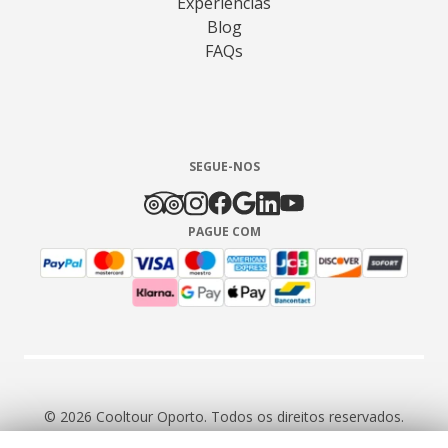
Experiencias
Blog
FAQs
SEGUE-NOS
PAGUE COM
© 2026 Cooltour Oporto. Todos os direitos reservados.