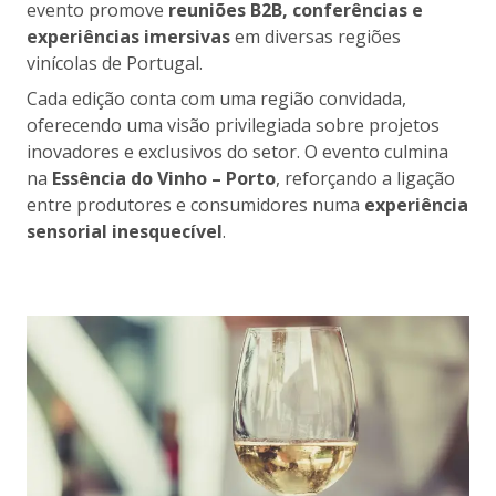
evento promove
reuniões B2B, conferências e
experiências imersivas
em diversas regiões
vinícolas de Portugal.
Cada edição conta com uma região convidada,
oferecendo uma visão privilegiada sobre projetos
inovadores e exclusivos do setor. O evento culmina
na
Essência do Vinho – Porto
, reforçando a ligação
entre produtores e consumidores numa
experiência
sensorial inesquecível
.