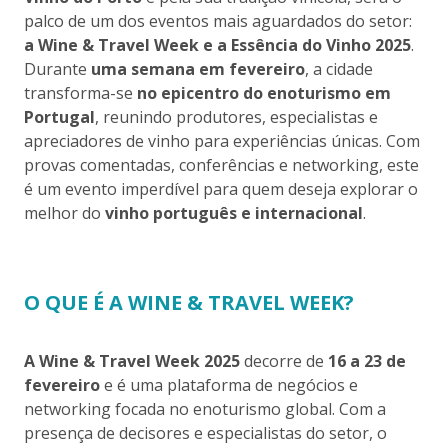
palco de um dos eventos mais aguardados do setor:
a Wine & Travel Week e a Essência do Vinho 2025
.
Durante
uma semana em fevereiro
, a cidade
transforma-se
no epicentro do enoturismo em
Portugal
, reunindo produtores, especialistas e
apreciadores de vinho para experiências únicas. Com
provas comentadas, conferências e networking, este
é um evento imperdível para quem deseja explorar o
melhor do
vinho português e internacional
.
O QUE É A WINE & TRAVEL WEEK?
A Wine & Travel Week 2025
decorre de
16 a 23 de
fevereiro
e é uma plataforma de negócios e
networking focada no enoturismo global. Com a
presença de decisores e especialistas do setor, o