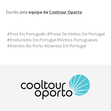
Escrito pela
equipa da
Cooltour Oporto
#
Post Em Português
#
Prova De Vinhos Em Portugal
#
Enoturismo Em Portugal
#
Vinhos Portugueses
#
Eventos No Porto
#
Eventos Em Portugal