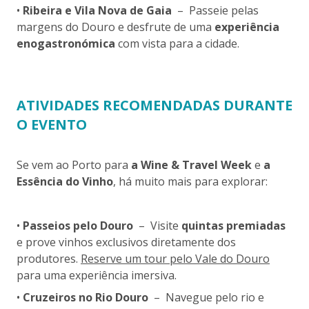
•
Ribeira e Vila Nova de Gaia
– Passeie pelas
margens do Douro e desfrute de uma
experiência
enogastronómica
com vista para a cidade.
ATIVIDADES RECOMENDADAS DURANTE
O EVENTO
Se vem ao Porto para
a Wine & Travel Week
e
a
Essência do Vinho
, há muito mais para explorar:
•
Passeios pelo Douro
– Visite
quintas premiadas
e prove vinhos exclusivos diretamente dos
produtores.
Reserve um tour pelo Vale do Douro
para uma experiência imersiva.
•
Cruzeiros no Rio Douro
– Navegue pelo rio e