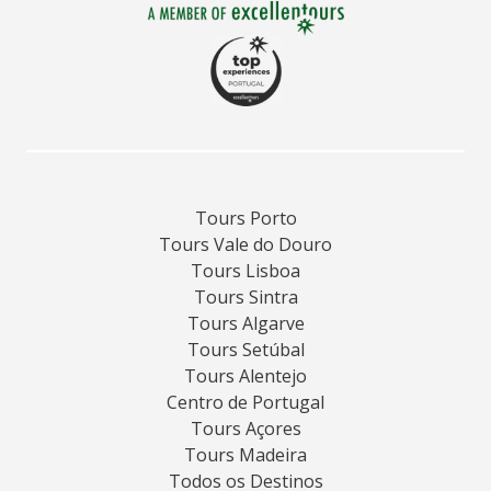
Tours Porto
Tours Vale do Douro
Tours Lisboa
Tours Sintra
Tours Algarve
Tours Setúbal
Tours Alentejo
Centro de Portugal
Tours Açores
Tours Madeira
Todos os Destinos