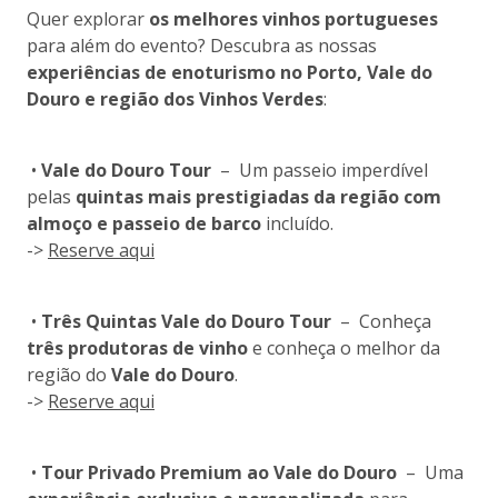
Quer explorar
os melhores vinhos portugueses
para além do evento? Descubra as nossas
experiências de enoturismo no Porto, Vale do
Douro e região dos Vinhos Verdes
:
•
Vale do Douro Tour
– Um passeio imperdível
pelas
quintas mais prestigiadas da região com
almoço e passeio de barco
incluído.
->
Reserve aqui
•
Três Quintas Vale do Douro Tour
– Conheça
três produtoras de vinho
e conheça o melhor da
região do
Vale do Douro
.
->
Reserve aqui
•
Tour Privado Premium ao Vale do Douro
– Uma