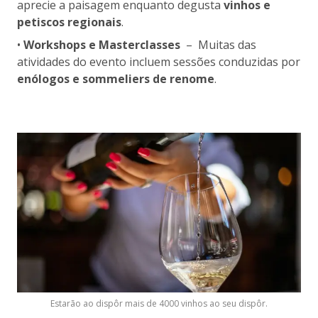
aprecie a paisagem enquanto degusta
vinhos e
petiscos regionais
.
•
Workshops e Masterclasses
– Muitas das
atividades do evento incluem sessões conduzidas por
enólogos e sommeliers de renome
.
Estarão ao dispôr mais de 4000 vinhos ao seu dispôr.