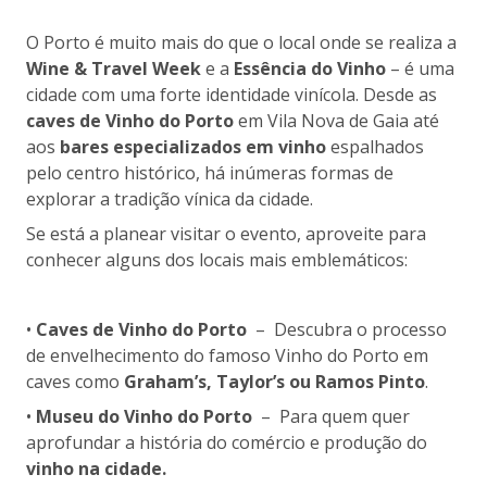
O Porto é muito mais do que o local onde se realiza a
Wine & Travel Week
e a
Essência do Vinho
– é uma
cidade com uma forte identidade vinícola. Desde as
caves de Vinho do Porto
em Vila Nova de Gaia até
aos
bares especializados em vinho
espalhados
pelo centro histórico, há inúmeras formas de
explorar a tradição vínica da cidade.
Se está a planear visitar o evento, aproveite para
conhecer alguns dos locais mais emblemáticos:
•
Caves de Vinho do Porto
– Descubra o processo
de envelhecimento do famoso Vinho do Porto em
caves como
Graham’s, Taylor’s ou Ramos Pinto
.
•
Museu do Vinho do Porto
– Para quem quer
aprofundar a história do comércio e produção do
vinho na cidade.